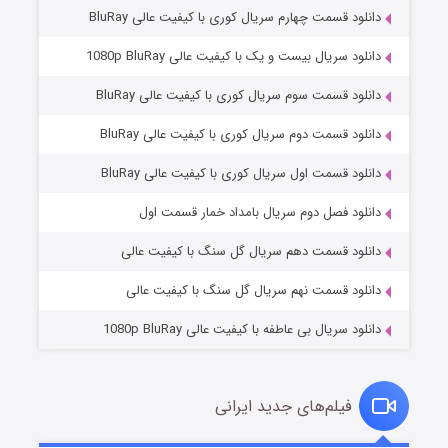
دانلود قسمت چهارم سریال کوری با کیفیت عالی BluRay
دانلود سریال بیست و یک با کیفیت عالی 1080p BluRay
دانلود قسمت سوم سریال کوری با کیفیت عالی BluRay
دانلود قسمت دوم سریال کوری با کیفیت عالی BluRay
دانلود قسمت اول سریال کوری با کیفیت عالی BluRay
مردگان متحرک: شهر مرده ۳
۲ (زیرنویس)
قسمت
منتشر شد
دانلود فصل دوم سریال بامداد خمار قسمت اول
دانلود قسمت دهم سریال گل سنگ با کیفیت عالی
دانلود قسمت نهم سریال گل سنگ با کیفیت عالی
دانلود سریال بی عاطفه با کیفیت عالی 1080p BluRay
فیلم‌های جدید ایرانی
شکست استوارت در نجات جهان