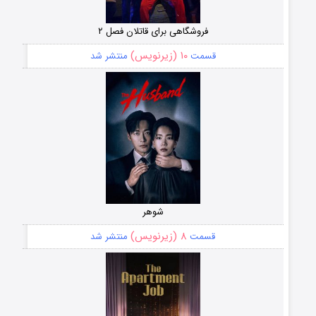
فروشگاهی برای قاتلان فصل ۲
۱۰ (زیرنویس)
قسمت
منتشر شد
شوهر
۸ (زیرنویس)
قسمت
منتشر شد