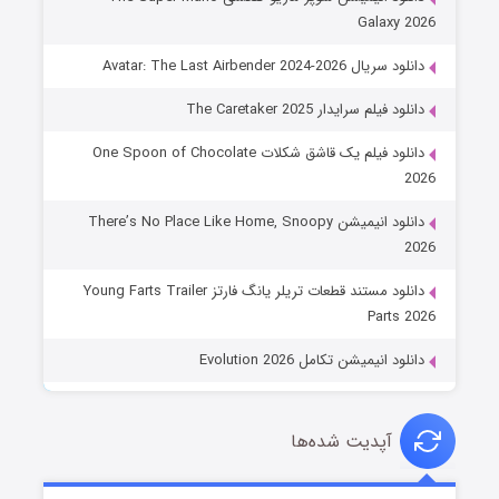
Galaxy 2026
دانلود سریال Avatar: The Last Airbender 2024-2026
دانلود فیلم سرایدار The Caretaker 2025
دانلود فیلم یک قاشق شکلات One Spoon of Chocolate
2026
دانلود انیمیشن There’s No Place Like Home, Snoopy
2026
دانلود مستند قطعات تریلر یانگ فارتز Young Farts Trailer
Parts 2026
دانلود انیمیشن تکامل Evolution 2026
آپدیت شده‌ها