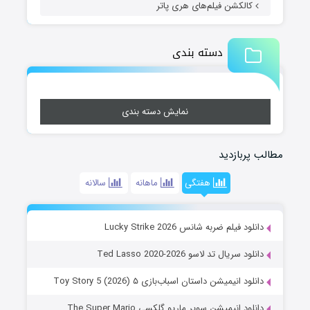
کالکشن فیلم‌های هری پاتر
دسته بندی
نمایش دسته بندی
مطالب پربازدید
هفتگی
ماهانه
سالانه
دانلود فیلم ضربه شانس Lucky Strike 2026
دانلود سریال تد لاسو Ted Lasso 2020-2026
دانلود انیمیشن داستان اسباب‌بازی ۵ Toy Story 5 (2026)
دانلود انیمیشن سوپر ماریو گلکسی The Super Mario