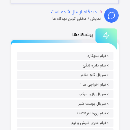
۱۵
دیدگاه ارسال شده است
نمایش / مخفی کردن دیدگاه ها
پیشنهادها
فیلم بادیگارد
فیلم دایره زنگی
سریال گنج مظفر
فیلم اخراجی ها ۱
سریال بازی مرکب
سریال پوست شیر
فیلم زن‌ها فرشته‌اند
فیلم متری شیش و نیم