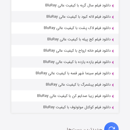
۷ (زیرنویس)
دانلود فیلم سال گربه با کیفیت عالی BluRay
قسمت
منتشر شد
دانلود فیلم لاله کبود با کیفیت عالی BluRay
دانلود فیلم لاک پشت با کیفیت عالی BluRay
دانلود فیلم کج‌ پیله با کیفیت عالی BluRay
دانلود فیلم خانه ارواح با کیفیت عالی BluRay
دانلود فیلم یازده یازده با کیفیت عالی BluRay
شوگر فصل ۲
دانلود فیلم سینما شهر قصه با کیفیت عالی BluRay
۷ (زیرنویس)
قسمت
منتشر شد
دانلود فیلم پیشمرگ با کیفیت عالی BluRay
دانلود فیلم زیبا صدایم کن با کیفیت عالی BluRay
دانلود فیلم کوکتل مولوتوف با کیفیت BluRay
جدیدترین پست‌ها