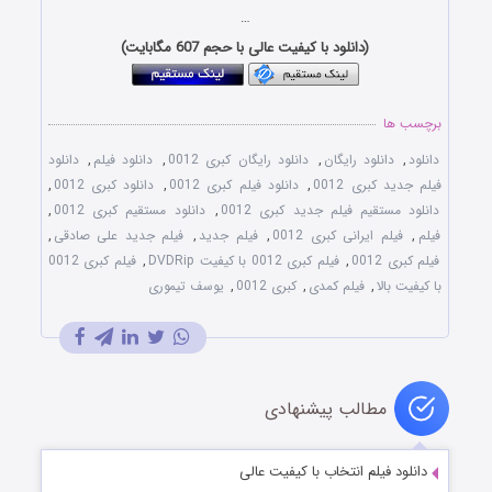
…
(دانلود با کیفیت عالی با حجم 607 مگابایت)
برچسب ها
دانلود
,
دانلود رایگان
,
دانلود رایگان کبری 0012
,
دانلود فیلم
,
دانلود
فیلم جدید کبری 0012
,
دانلود فیلم کبری 0012
,
دانلود کبری 0012
,
دانلود مستقیم فیلم جدید کبری 0012
,
دانلود مستقیم کبری 0012
,
فیلم
,
فیلم ایرانی کبری 0012
,
فیلم جدید
,
فیلم جدید علی صادقی
,
فیلم کبری 0012
,
فیلم کبری 0012 با کیفیت DVDRip
,
فیلم کبری 0012
با کیفیت بالا
,
فیلم کمدی
,
کبری 0012
,
یوسف تیموری
مطالب پیشنهادی
دانلود فیلم انتخاب با کیفیت عالی