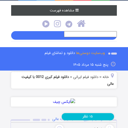
مشاهده فهرست
وب‌سایت دوستی‌ها
دانلود و تماشای فیلم
پنج شنبه ۱۵ مرداد ۱۴۰۵
خانه
دانلود فیلم‌ ایرانی
دانلود فیلم کبری 0012 با کیفیت
»
»
عالی
نظر
۱۵
دانلود فیلم کبری 0012 با کیفیت عالی