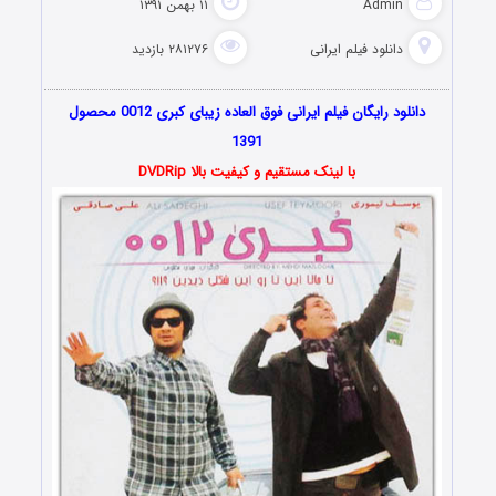
Admin
۱۱ بهمن ۱۳۹۱
دانلود فیلم‌ ایرانی
۲۸۱۲۷۶ بازدید
دانلود رایگان فیلم ایرانی فوق العاده زیبای کبری 0012 محصول
1391
با لینک مستقیم و کیفیت بالا DVDRip