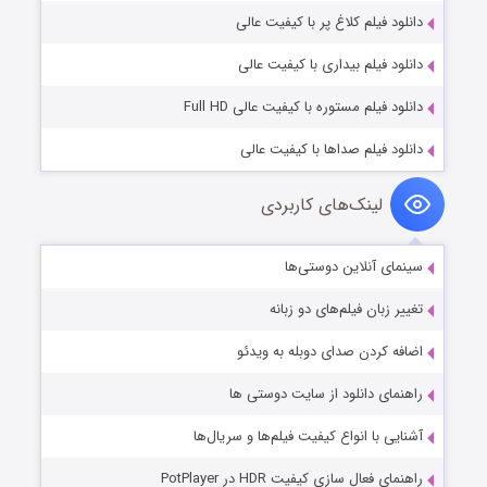
دانلود فیلم کلاغ پر با کیفیت عالی
دانلود فیلم بیداری با کیفیت عالی
دانلود فیلم مستوره با کیفیت عالی Full HD
دانلود فیلم صداها با کیفیت عالی
لینک‌های کاربردی
سینمای آنلاین دوستی‌ها
تغییر زبان فیلم‌های دو زبانه
اضافه کردن صدای دوبله به ویدئو
راهنمای دانلود از سایت دوستی ها
آشنایی با انواع کیفیت فیلم‌ها و سریال‌ها
راهنمای فعال سازی کیفیت HDR در PotPlayer