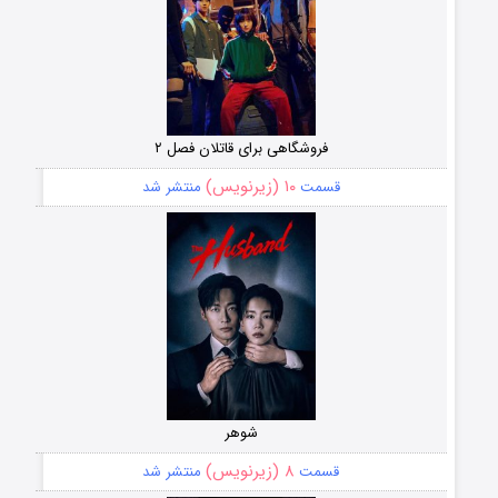
فروشگاهی برای قاتلان فصل ۲
۱۰ (زیرنویس)
قسمت
منتشر شد
شوهر
۸ (زیرنویس)
قسمت
منتشر شد