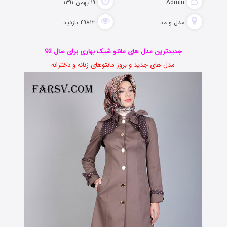
Admin
۱۹ بهمن ۱۳۹۱
مدل و مد
۴۹۸۱۳ بازدید
جدیدترین مدل های مانتو شیک بهاری برای سال 92
مدل های جدید و بروز مانتوهای زنانه و دخترانه