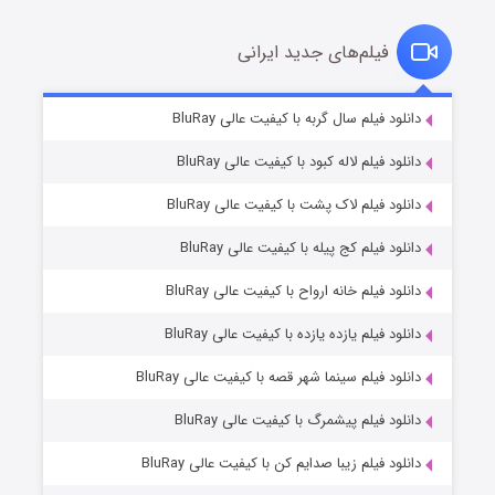
فیلم‌های جدید ایرانی
شکست استوارت در نجات جهان
۷ (زیرنویس)
دانلود فیلم سال گربه با کیفیت عالی BluRay
قسمت
منتشر شد
دانلود فیلم لاله کبود با کیفیت عالی BluRay
دانلود فیلم لاک پشت با کیفیت عالی BluRay
دانلود فیلم کج‌ پیله با کیفیت عالی BluRay
دانلود فیلم خانه ارواح با کیفیت عالی BluRay
دانلود فیلم یازده یازده با کیفیت عالی BluRay
شوگر فصل ۲
دانلود فیلم سینما شهر قصه با کیفیت عالی BluRay
۷ (زیرنویس)
قسمت
منتشر شد
دانلود فیلم پیشمرگ با کیفیت عالی BluRay
دانلود فیلم زیبا صدایم کن با کیفیت عالی BluRay