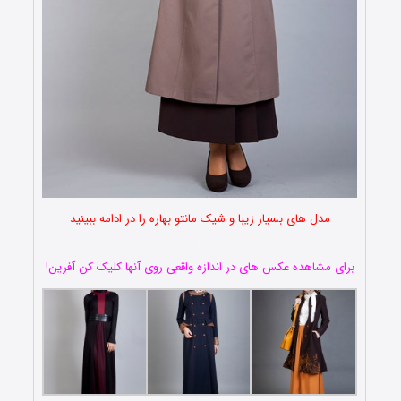
مدل های بسیار زیبا و شیک مانتو بهاره را در ادامه ببینید
.
برای مشاهده عکس های در اندازه واقعی روی آنها کلیک کن آفرین!