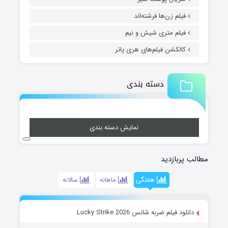
فیلم زن‌ها فرشته‌اند
فیلم متری شیش و نیم
کالکشن فیلم‌های هری پاتر
دسته بندی
نمایش دسته بندی
مطالب پربازدید
هفتگی
ماهانه
سالانه
دانلود فیلم ضربه شانس Lucky Strike 2026