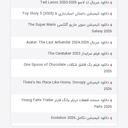
دانلود سریال تد لاسو Ted Lasso 2020-2026
دانلود انیمیشن داستان اسباب‌بازی ۵ Toy Story 5 (2026)
دانلود انیمیشن سوپر ماریو گلکسی The Super Mario
Galaxy 2026
دانلود سریال Avatar: The Last Airbender 2024-2026
دانلود فیلم سرایدار The Caretaker 2025
دانلود فیلم یک قاشق شکلات One Spoon of Chocolate
2026
دانلود انیمیشن There’s No Place Like Home, Snoopy
2026
دانلود مستند قطعات تریلر یانگ فارتز Young Farts Trailer
Parts 2026
دانلود انیمیشن تکامل Evolution 2026