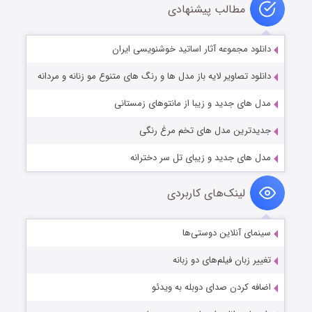
مطالب پیشنهادی
دانلود مجموعه آثار اساتید خوشنویسی ایران
دانلود تصاویر لایه باز مدل ها و رنگ های متنوع مو زنانه و مردانه
مدل های جدید و زیبا از مانتوهای زمستانی
جدیدترین مدل های تخم مرغ رنگی
مدل های جدید و زیبای تل سر دخترانه
لینک‌های کاربردی
سینمای آنلاین دوستی‌ها
تغییر زبان فیلم‌های دو زبانه
اضافه کردن صدای دوبله به ویدئو