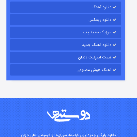
رویایی برای تو
دانلود آهنگ
۱۵ (دوبله)
قسمت
منتشر شد
دانلود ریمکس
موزیک جدید پاپ
دانلود آهنگ جدید
قیمت ایمپلنت دندان
آهنگ هوش مصنوعی
زیرزمین
۲ (دوبله)
قسمت
منتشر شد
دانلود رایگان جدیدترین فیلم‌ها، سریال‌ها و انیمیشن های جهان