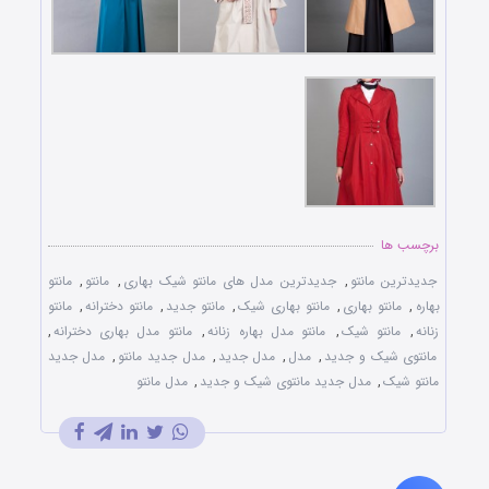
برچسب ها
جدیدترین مانتو
,
جدیدترین مدل های مانتو شیک بهاری
,
مانتو
,
مانتو
بهاره
,
مانتو بهاری
,
مانتو بهاری شیک
,
مانتو جدید
,
مانتو دخترانه
,
مانتو
زنانه
,
مانتو شیک
,
مانتو مدل بهاره زنانه
,
مانتو مدل بهاری دخترانه
,
مانتوی شیک و جدید
,
مدل
,
مدل جدید
,
مدل جدید مانتو
,
مدل جدید
مانتو شیک
,
مدل جدید مانتوی شیک و جدید
,
مدل مانتو