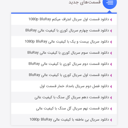
قسمت‌های جدید
سریال زشت
۲ (زیرنویس)
قسمت
منتشر شد
دانلود قسمت اول سریال اعتراف میکنم 1080p BluRay
دانلود قسمت چهارم سریال کوری با کیفیت عالی BluRay
دانلود سریال بیست و یک با کیفیت عالی 1080p BluRay
دانلود قسمت سوم سریال کوری با کیفیت عالی BluRay
دانلود قسمت دوم سریال کوری با کیفیت عالی BluRay
دانلود قسمت اول سریال کوری با کیفیت عالی BluRay
مردگان متحرک: شهر مرده ۳
۲ (زیرنویس)
قسمت
منتشر شد
دانلود فصل دوم سریال بامداد خمار قسمت اول
دانلود قسمت دهم سریال گل سنگ با کیفیت عالی
دانلود قسمت نهم سریال گل سنگ با کیفیت عالی
دانلود سریال بی عاطفه با کیفیت عالی 1080p BluRay