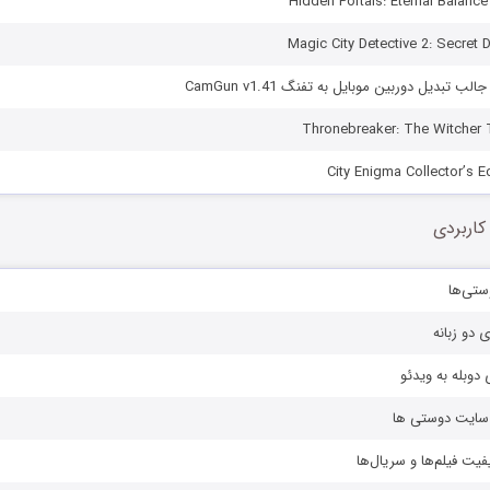
لب تبدیل دوربین موبایل به تفنگ CamGun v1.41
کاربردی
ستی‌ها
ی دو زبانه
دوبله به ویدئو
ز سایت دوستی ها
یفیت فیلم‌ها و سریال‌ها