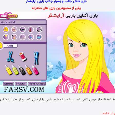
بازی فلش جالب و بسیار جذاب باربی آرایشگر
یکی از محبوبترین بازی های دخترانه
ط استفاده از موس کافی است. با سلیقه خود باربی را آرایش کنید و از هنر آرایشگری
 در ادامه…