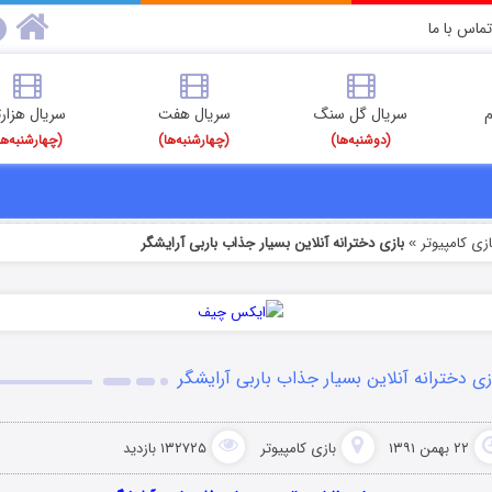
تماس با ما
م
سریال گل سنگ
سریال هفت
سریال هزارت
(دوشنبه‌ها)
(چهارشنبه‌ها)
(چهارشنبه‌ها
ازی کامپیوتر
بازی دخترانه آنلاین بسیار جذاب باربی آرایشگر
»
زی دخترانه آنلاین بسیار جذاب باربی آرایشگر
۲۲ بهمن ۱۳۹۱
بازی کامپیوتر
۱۳۲۷۲۵ بازدید