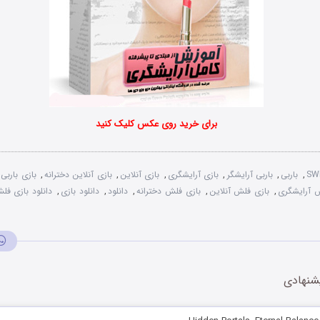
برای خرید روی عکس کلیک کنید
,
باربی
,
باربی آرایشگر
,
بازی آرایشگری
,
بازی آنلاین
,
بازی آنلاین دخترانه
,
بازی باربی 
 آرایشگری
,
بازی فلش آنلاین
,
بازی فلش دخترانه
,
دانلود
,
دانلود بازی
,
دانلود بازی فل
شنهادی