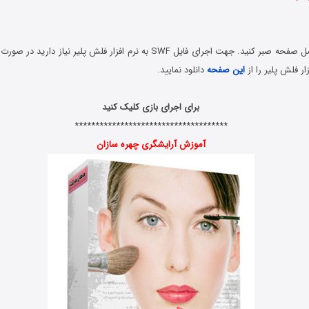
.
لطفا تا بارگذاری کامل صفحه صبر کنید. جهت اجرای فایل SWF به نرم افزار فلش پلی
ار فلش پلیر را از
این صفحه
دانلود نمایید.
.
برای اجرای بازی کلیک کنید
*************************************
آموزش آرایشگری چهره سازان