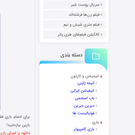
سریال پوست شیر
فیلم زن‌ها فرشته‌اند
فیلم متری شیش و نیم
کالکشن فیلم‌های هری پاتر
دسته بندی
انیمیشن و کارتون
انیمه ژاپنی
انیمیشن ایرانی
باب اسفنجی
دیرین دیرین
فوتبالیست ها
برای انجام بازی فق
بازی
باربی بیازمایید!
بازی کامپیوتر
دانلود یا اجرای بازی