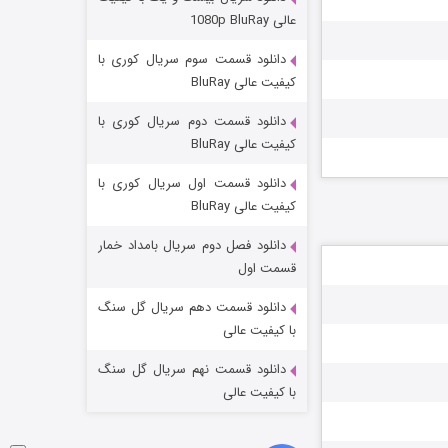
مردگان متحرک: شهر مرده ۳
عالی 1080p BluRay
۲ (زیرنویس)
قسمت
منتشر شد
دانلود قسمت سوم سریال کوری با
کیفیت عالی BluRay
دانلود قسمت دوم سریال کوری با
کیفیت عالی BluRay
دانلود قسمت اول سریال کوری با
کیفیت عالی BluRay
دانلود فصل دوم سریال بامداد خمار
شکست استوارت در نجات جهان
قسمت اول
۷ (زیرنویس)
قسمت
منتشر شد
دانلود قسمت دهم سریال گل سنگ
با کیفیت عالی
دانلود قسمت نهم سریال گل سنگ
با کیفیت عالی