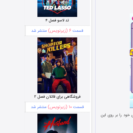
تد لاسو فصل ۴
۶ (زیرنویس)
قسمت
منتشر شد
فروشگاهی برای قاتلان فصل ۲
۱۰ (زیرنویس)
قسمت
منتشر شد
 خود را بر روی این