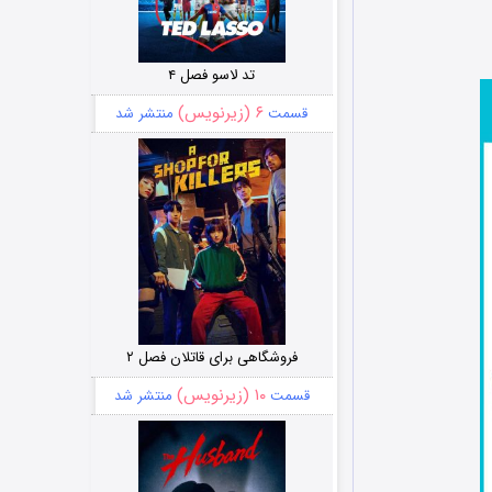
تد لاسو فصل ۴
۶ (زیرنویس)
قسمت
منتشر شد
فروشگاهی برای قاتلان فصل ۲
۱۰ (زیرنویس)
قسمت
منتشر شد