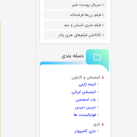
سریال پوست شیر
فیلم زن‌ها فرشته‌اند
فیلم متری شیش و نیم
کالکشن فیلم‌های هری پاتر
دسته بندی
انیمیشن و کارتون
انیمه ژاپنی
انیمیشن ایرانی
باب اسفنجی
دیرین دیرین
فوتبالیست ها
بازی
بازی کامپیوتر