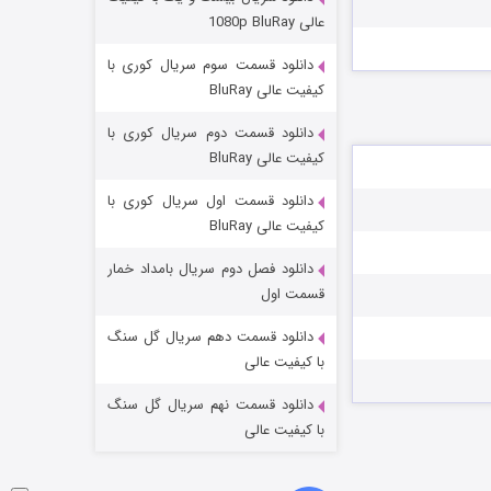
مردگان متحرک: شهر مرده ۳
عالی 1080p BluRay
۲ (زیرنویس)
قسمت
منتشر شد
دانلود قسمت سوم سریال کوری با
کیفیت عالی BluRay
دانلود قسمت دوم سریال کوری با
کیفیت عالی BluRay
دانلود قسمت اول سریال کوری با
کیفیت عالی BluRay
دانلود فصل دوم سریال بامداد خمار
شکست استوارت در نجات جهان
قسمت اول
۷ (زیرنویس)
قسمت
منتشر شد
دانلود قسمت دهم سریال گل سنگ
با کیفیت عالی
دانلود قسمت نهم سریال گل سنگ
با کیفیت عالی