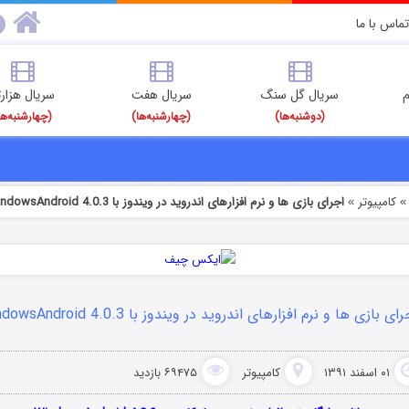
تماس با ما
م
سریال گل سنگ
سریال هفت
سریال هزارت
(دوشنبه‌ها)
(چهارشنبه‌ها)
(چهارشنبه‌ها
کامپیوتر
اجرای بازی ها و نرم افزارهای اندروید در ویندوز با WindowsAndroid 4.0.3
»
ای بازی ها و نرم افزارهای اندروید در ویندوز با WindowsAndroid 4.0.3
۰۱ اسفند ۱۳۹۱
کامپیوتر
۶۹۴۷۵ بازدید