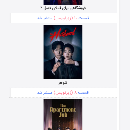
فروشگاهی برای قاتلان فصل ۲
۱۰ (زیرنویس)
قسمت
منتشر شد
شوهر
۸ (زیرنویس)
قسمت
منتشر شد