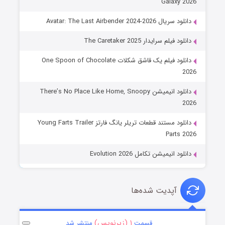
Galaxy 2026
دانلود سریال Avatar: The Last Airbender 2024-2026
دانلود فیلم سرایدار The Caretaker 2025
دانلود فیلم یک قاشق شکلات One Spoon of Chocolate
2026
دانلود انیمیشن There’s No Place Like Home, Snoopy
2026
دانلود مستند قطعات تریلر یانگ فارتز Young Farts Trailer
Parts 2026
دانلود انیمیشن تکامل Evolution 2026
آپدیت شده‌ها
۱ (زیرنویس)
قسمت
منتشر شد