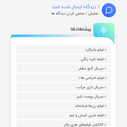
۲
دیدگاه ارسال شده است
نمایش / مخفی کردن دیدگاه ها
پیشنهادها
فیلم بادیگارد
فیلم دایره زنگی
سریال گنج مظفر
فیلم اخراجی ها ۱
سریال بازی مرکب
سریال پوست شیر
فیلم زن‌ها فرشته‌اند
فیلم متری شیش و نیم
کالکشن فیلم‌های هری پاتر