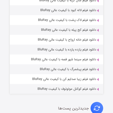
۷ (زیرنویس)
دانلود فیلم سال گربه با کیفیت عالی BluRay
قسمت
منتشر شد
دانلود فیلم لاله کبود با کیفیت عالی BluRay
دانلود فیلم لاک پشت با کیفیت عالی BluRay
دانلود فیلم کج‌ پیله با کیفیت عالی BluRay
دانلود فیلم خانه ارواح با کیفیت عالی BluRay
دانلود فیلم یازده یازده با کیفیت عالی BluRay
شوگر فصل ۲
دانلود فیلم سینما شهر قصه با کیفیت عالی BluRay
۷ (زیرنویس)
قسمت
منتشر شد
دانلود فیلم پیشمرگ با کیفیت عالی BluRay
دانلود فیلم زیبا صدایم کن با کیفیت عالی BluRay
دانلود فیلم کوکتل مولوتوف با کیفیت BluRay
جدیدترین پست‌ها