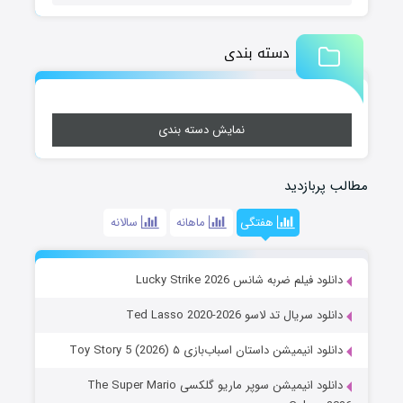
دسته بندی
نمایش دسته بندی
مطالب پربازدید
هفتگی
ماهانه
سالانه
دانلود فیلم ضربه شانس Lucky Strike 2026
دانلود سریال تد لاسو Ted Lasso 2020-2026
دانلود انیمیشن داستان اسباب‌بازی ۵ Toy Story 5 (2026)
دانلود انیمیشن سوپر ماریو گلکسی The Super Mario