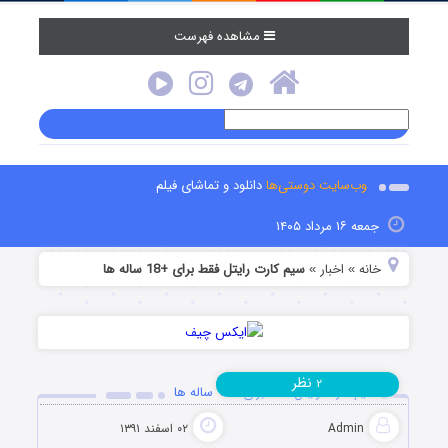
مشاهده فهرست
وب‌سایت دوستی‌ها
دانلود و تماشای فیلم
جمعه ۱۶ مرداد ۱۴۰۵
خانه
اخبار
سیم کارت رایتل فقط برای +18 ساله ها
»
»
نظر
۲
سیم کارت رایتل فقط برای +18 ساله ها
Admin
۰۲ اسفند ۱۳۹۱