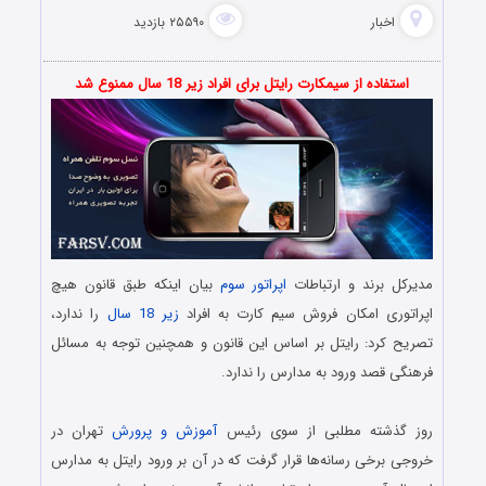
اخبار
۲۵۵۹۰ بازدید
استفاده از سیمکارت رایتل برای افراد زیر 18 سال ممنوع شد
مدیرکل برند و ارتباطات
اپراتور سوم
بیان اینکه طبق قانون هیچ
اپراتوری امکان فروش سیم کارت به افراد
زیر 18 سال
را ندارد،
تصریح کرد: رایتل بر اساس این قانون و همچنین توجه به مسائل
فرهنگی قصد ورود به مدارس را ندارد.
.
روز گذشته مطلبی از سوی رئیس
آموزش و پرورش
تهران در
خروجی برخی رسانه‌ها قرار گرفت که در آن بر ورود رایتل به مدارس