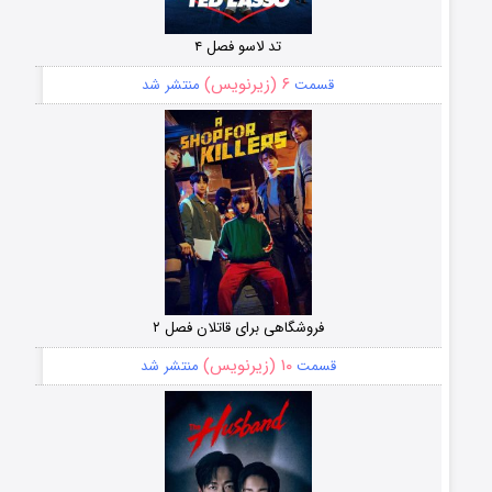
تد لاسو فصل ۴
۶ (زیرنویس)
قسمت
منتشر شد
فروشگاهی برای قاتلان فصل ۲
۱۰ (زیرنویس)
قسمت
منتشر شد