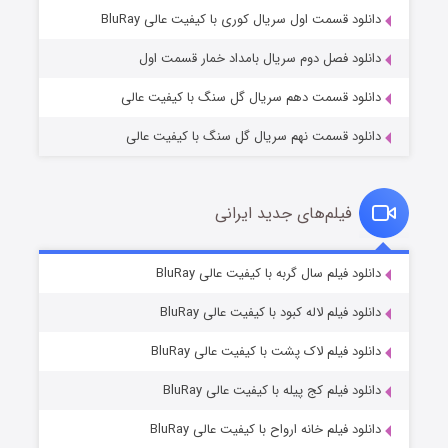
۲ (زیرنویس)
قسمت
منتشر شد
دانلود قسمت اول سریال کوری با کیفیت عالی BluRay
دانلود فصل دوم سریال بامداد خمار قسمت اول
دانلود قسمت دهم سریال گل سنگ با کیفیت عالی
دانلود قسمت نهم سریال گل سنگ با کیفیت عالی
فیلم‌های جدید ایرانی
شکست استوارت در نجات جهان
۷ (زیرنویس)
دانلود فیلم سال گربه با کیفیت عالی BluRay
قسمت
منتشر شد
دانلود فیلم لاله کبود با کیفیت عالی BluRay
دانلود فیلم لاک پشت با کیفیت عالی BluRay
دانلود فیلم کج‌ پیله با کیفیت عالی BluRay
دانلود فیلم خانه ارواح با کیفیت عالی BluRay