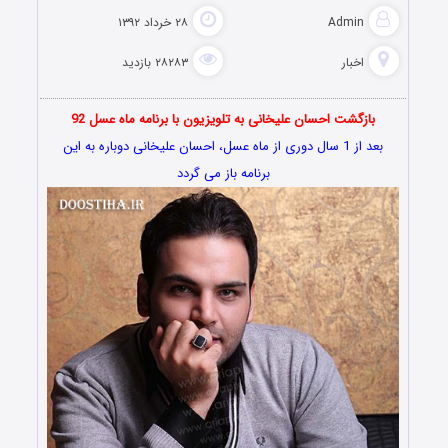
Admin
۲۸ خرداد ۱۳۹۲
اخبار
۲۸۲۸۳ بازدید
بازگشت احسان علیخانی به تلویزیون با برنامه ماه عسل 92
بعد از 1 سال دوری از ماه عسل، احسان علیخانی دوباره به این
برنامه باز می گردد