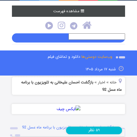
مشاهده فهرست
وب‌سایت دوستی‌ها
دانلود و تماشای فیلم
شنبه ۱۷ مرداد ۱۴۰۵
خانه
اخبار
بازگشت احسان علیخانی به تلویزیون با برنامه
»
»
ماه عسل 92
بازگشت احسان علیخانی به تلویزیون با برنامه ماه عسل 92
نظر
۵۹