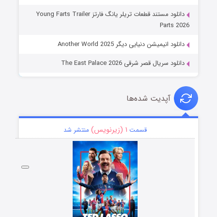
دانلود مستند قطعات تریلر یانگ فارتز Young Farts Trailer
Parts 2026
دانلود انیمیشن دنیایی دیگر Another World 2025
دانلود سریال قصر شرقی The East Palace 2026
آپدیت شده‌ها
۱ (زیرنویس)
قسمت
منتشر شد