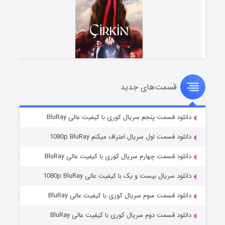
قسمت‌های جدید
سریال زشت
۲ (زیرنویس)
قسمت
منتشر شد
دانلود قسمت پنجم سریال کوری با کیفیت عالی BluRay
دانلود قسمت اول سریال اعتراف میکنم 1080p BluRay
دانلود قسمت چهارم سریال کوری با کیفیت عالی BluRay
دانلود سریال بیست و یک با کیفیت عالی 1080p BluRay
دانلود قسمت سوم سریال کوری با کیفیت عالی BluRay
دانلود قسمت دوم سریال کوری با کیفیت عالی BluRay
مردگان متحرک: شهر مرده ۳