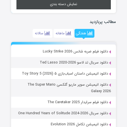
نمایش دسته بندی
مطالب پربازدید
هفتگی
ماهانه
سالانه
دانلود فیلم ضربه شانس Lucky Strike 2026
دانلود سریال تد لاسو Ted Lasso 2020-2026
دانلود انیمیشن داستان اسباب‌بازی ۵ Toy Story 5 (2026)
دانلود انیمیشن سوپر ماریو گلکسی The Super Mario
Galaxy 2026
دانلود فیلم سرایدار The Caretaker 2025
دانلود سریال One Hundred Years of Solitude 2024-2026
دانلود انیمیشن تکامل Evolution 2026