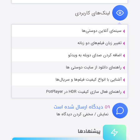
لینک‌های کاربردی
سینمای آنلاین دوستی‌ها
تغییر زبان فیلم‌های دو زبانه
اضافه کردن صدای دوبله به ویدئو
راهنمای دانلود از سایت دوستی ها
آشنایی با انواع کیفیت فیلم‌ها و سریال‌ها
راهنمای فعال سازی کیفیت HDR در PotPlayer
۵۹
دیدگاه ارسال شده است
نمایش / مخفی کردن دیدگاه ها
پیشنهادها