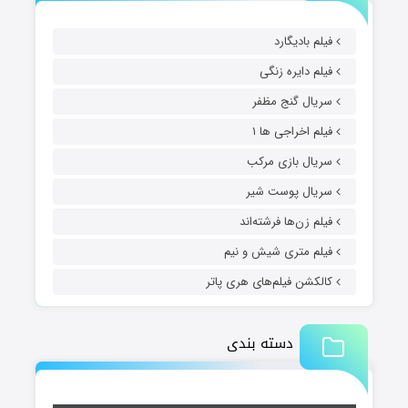
فیلم بادیگارد
فیلم دایره زنگی
سریال گنج مظفر
فیلم اخراجی ها ۱
سریال بازی مرکب
سریال پوست شیر
فیلم زن‌ها فرشته‌اند
فیلم متری شیش و نیم
کالکشن فیلم‌های هری پاتر
دسته بندی