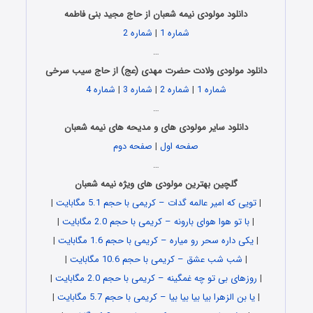
دانلود مولودی نیمه شعبان از حاج مجید بنی فاطمه
شماره 1
|
شماره 2
…
دانلود مولودی ولادت حضرت مهدی (عج) از حاج سیب سرخی
شماره 1
|
شماره 2
|
شماره 3
|
شماره 4
…
دانلود سایر مولودی های و مدیحه های نیمه شعبان
صفحه اول
|
صفحه دوم
…
گلچین بهترین مولودی های ویژه نیمه شعبان
|
تویی که امیر عالمه گدات – کریمی با حجم 5.1 مگابایت
|
|
با تو هوا هوای بارونه – کریمی با حجم 2.0 مگابایت
|
|
یکی داره سحر رو میاره – کریمی با حجم 1.6 مگابایت
|
|
شب شب عشق – کریمی با حجم 10.6 مگابایت
|
|
روزهای بی تو چه غمگینه – کریمی با حجم 2.0 مگابایت
|
|
یا بن الزهرا بیا بیا بیا بیا – کریمی با حجم 5.7 مگابایت
|