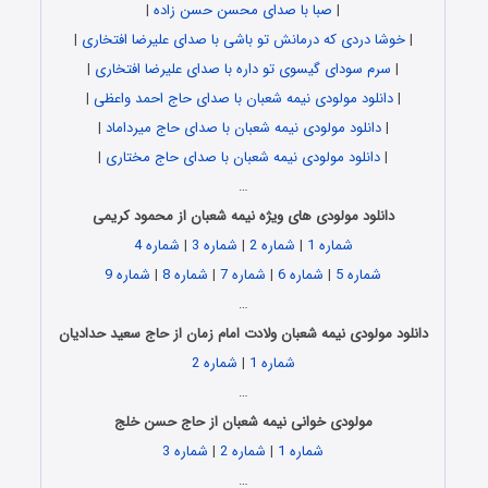
|
صبا با صدای محسن حسن زاده
|
|
خوشا دردی که درمانش تو باشی با صدای علیرضا افتخاری
|
|
سرم سودای گیسوی تو داره با صدای علیرضا افتخاری
|
|
دانلود مولودی نیمه شعبان با صدای حاج احمد واعظی
|
|
دانلود مولودی نیمه شعبان با صدای حاج میرداماد
|
|
دانلود مولودی نیمه شعبان با صدای حاج مختاری
|
…
دانلود مولودی های ویژه نیمه شعبان از محمود کریمی
شماره 1
|
شماره 2
|
شماره 3
|
شماره 4
شماره 5
|
شماره 6
|
شماره 7
|
شماره 8
|
شماره 9
…
دانلود مولودی نیمه شعبان ولادت امام زمان از حاج سعید حدادیان
شماره 1
|
شماره 2
…
مولودی خوانی نیمه شعبان از حاج حسن خلج
شماره 1
|
شماره 2
|
شماره 3
…