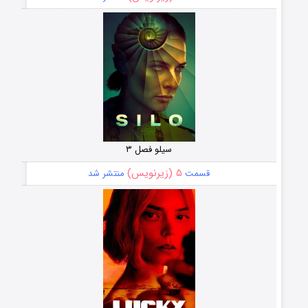
سیلو فصل ۳
۵ (زیرنویس)
قسمت
منتشر شد