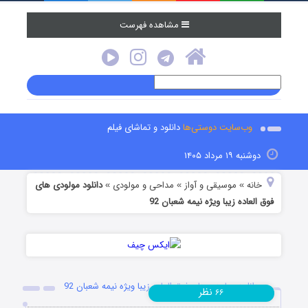
مشاهده فهرست
وب‌سایت دوستی‌ها
دانلود و تماشای فیلم
دوشنبه ۱۹ مرداد ۱۴۰۵
خانه
موسیقی و آواز
مداحی و مولودی
دانلود مولودی های
»
»
»
فوق العاده زیبا ویژه نیمه شعبان 92
دانلود مولودی های فوق العاده زیبا ویژه نیمه شعبان 92
نظر
۶۶