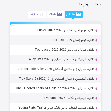
مطالب پربازدید
هفتگی
ماهانه
سالانه
دانلود فیلم ضربه شانس Lucky Strike 2026
دانلود فیلم زندان Lock Up 1989
دانلود سریال تد لاسو Ted Lasso 2020-2026
دانلود انیمیشن گربه های خیابانی Alley Cats 2026
دانلود سریال زن متاهل آدمکش A Bona Fide Killer 2026
دانلود انیمیشن داستان اسباب‌بازی ۵ Toy Story 5 (2026)
دانلود سریال One Hundred Years of Solitude 2024-2026
دانلود انیمیشن تکامل Evolution 2026
دانلود مستند قطعات تریلر یانگ فارتز Young Farts Trailer