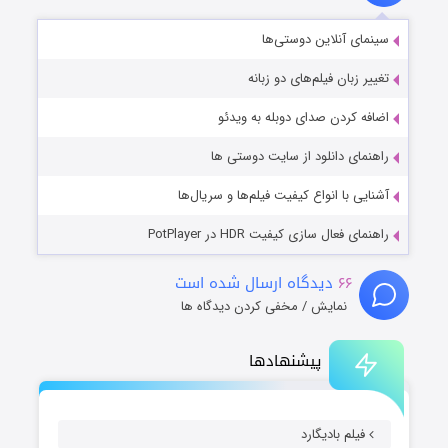
سینمای آنلاین دوستی‌ها
تغییر زبان فیلم‌های دو زبانه
اضافه کردن صدای دوبله به ویدئو
راهنمای دانلود از سایت دوستی ها
آشنایی با انواع کیفیت فیلم‌ها و سریال‌ها
راهنمای فعال سازی کیفیت HDR در PotPlayer
۶۶
دیدگاه ارسال شده است
نمایش / مخفی کردن دیدگاه ها
پیشنهادها
فیلم بادیگارد