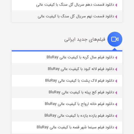
دانلود قسمت دهم سریال گل سنگ با کیفیت عالی
دانلود قسمت نهم سریال گل سنگ با کیفیت عالی
فیلم‌های جدید ایرانی
تد لاسو فصل ۴
۶ (زیرنویس)
دانلود فیلم سال گربه با کیفیت عالی BluRay
قسمت
منتشر شد
دانلود فیلم لاله کبود با کیفیت عالی BluRay
دانلود فیلم لاک پشت با کیفیت عالی BluRay
دانلود فیلم کج‌ پیله با کیفیت عالی BluRay
دانلود فیلم خانه ارواح با کیفیت عالی BluRay
دانلود فیلم یازده یازده با کیفیت عالی BluRay
فروشگاهی برای قاتلان فصل ۲
دانلود فیلم سینما شهر قصه با کیفیت عالی BluRay