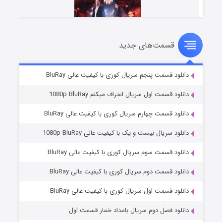
قسمت‌های جدید
سریال زشت
۵ (زیرنویس)
قسمت
منتشر شد
دانلود قسمت پنجم سریال کوری با کیفیت عالی BluRay
دانلود قسمت اول سریال اعتراف میکنم 1080p BluRay
دانلود قسمت چهارم سریال کوری با کیفیت عالی BluRay
دانلود سریال بیست و یک با کیفیت عالی 1080p BluRay
دانلود قسمت سوم سریال کوری با کیفیت عالی BluRay
دانلود قسمت دوم سریال کوری با کیفیت عالی BluRay
وستی ها
۱ (زیرنویس)
قسمت
منتشر شد
دانلود قسمت اول سریال کوری با کیفیت عالی BluRay
دانلود فصل دوم سریال بامداد خمار قسمت اول