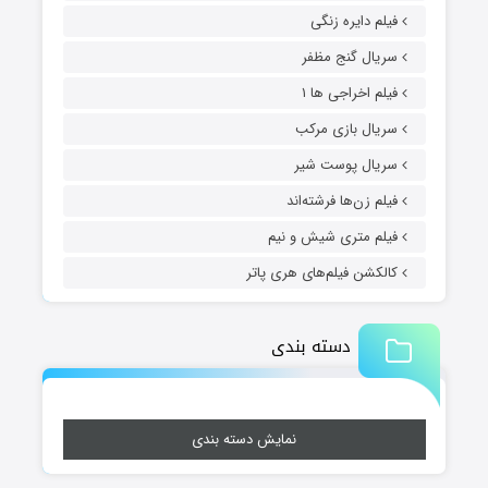
فیلم دایره زنگی
سریال گنج مظفر
فیلم اخراجی ها ۱
سریال بازی مرکب
سریال پوست شیر
فیلم زن‌ها فرشته‌اند
فیلم متری شیش و نیم
کالکشن فیلم‌های هری پاتر
دسته بندی
نمایش دسته بندی