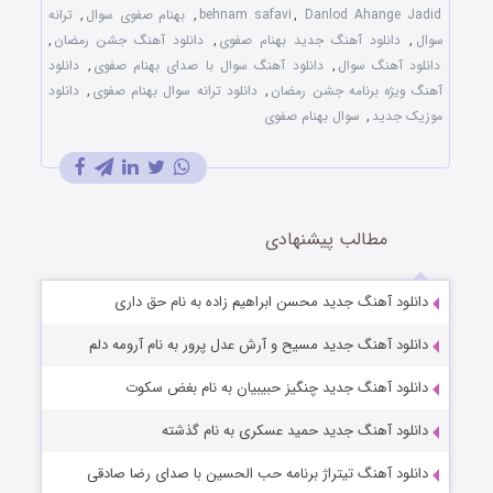
Danlod Ahange Jadid
,
behnam safavi
,
بهنام صفوی سوال
,
ترانه
سوال
,
دانلود آهنگ جدید بهنام صفوی
,
دانلود آهنگ جشن رمضان
,
دانلود آهنگ سوال
,
دانلود آهنگ سوال با صدای بهنام صفوی
,
دانلود
آهنگ ویژه برنامه جشن رمضان
,
دانلود ترانه سوال بهنام صفوی
,
دانلود
موزیک جدید
,
سوال بهنام صفوی
مطالب پیشنهادی
دانلود آهنگ جدید محسن ابراهیم زاده به نام حق داری
دانلود آهنگ جدید مسیح و آرش عدل پرور به نام آرومه دلم
دانلود آهنگ جدید چنگیز حبیبیان به نام بغض سکوت
دانلود آهنگ جدید حمید عسکری به نام گذشته
دانلود آهنگ تیتراژ برنامه حب الحسین با صدای رضا صادقی