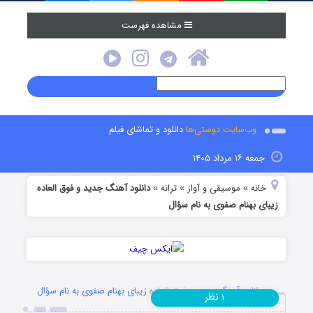
مشاهده فهرست
وب‌سایت دوستی‌ها
دانلود و تماشای فیلم
جمعه ۱۶ مرداد ۱۴۰۵
خانه
موسیقی و آواز
ترانه
دانلود آهنگ جدید و فوق العاده
»
»
»
زیبای بهنام صفوی به نام سؤال
دانلود آهنگ جدید و فوق العاده زیبای بهنام صفوی به نام سؤال
نظر
۱