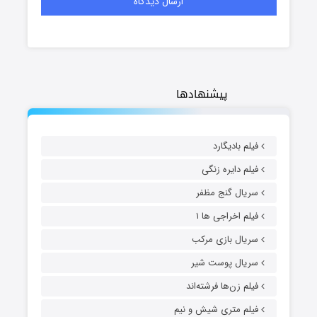
پیشنهادها
فیلم بادیگارد
فیلم دایره زنگی
سریال گنج مظفر
فیلم اخراجی ها ۱
سریال بازی مرکب
سریال پوست شیر
فیلم زن‌ها فرشته‌اند
فیلم متری شیش و نیم