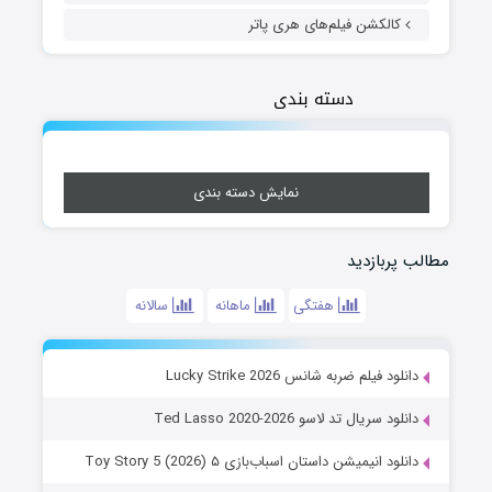
کالکشن فیلم‌های هری پاتر
دسته بندی
نمایش دسته بندی
مطالب پربازدید
هفتگی
ماهانه
سالانه
دانلود فیلم ضربه شانس Lucky Strike 2026
دانلود سریال تد لاسو Ted Lasso 2020-2026
دانلود انیمیشن داستان اسباب‌بازی ۵ Toy Story 5 (2026)