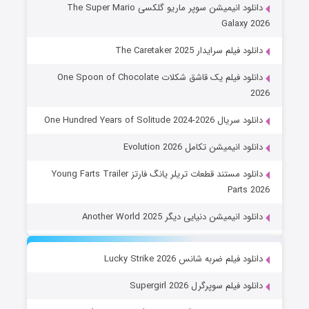
دانلود انیمیشن سوپر ماریو گلکسی The Super Mario
Galaxy 2026
دانلود فیلم سرایدار The Caretaker 2025
دانلود فیلم یک قاشق شکلات One Spoon of Chocolate
2026
دانلود سریال One Hundred Years of Solitude 2024-2026
دانلود انیمیشن تکامل Evolution 2026
دانلود مستند قطعات تریلر یانگ فارتز Young Farts Trailer
Parts 2026
دانلود انیمیشن دنیایی دیگر Another World 2025
دانلود فیلم ضربه شانس Lucky Strike 2026
دانلود فیلم سوپرگرل Supergirl 2026