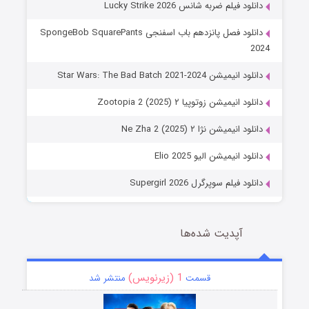
دانلود فیلم ضربه شانس Lucky Strike 2026
دانلود فصل پانزدهم باب اسفنجی SpongeBob SquarePants
2024
دانلود انیمیشن Star Wars: The Bad Batch 2021-2024
دانلود انیمیشن زوتوپیا ۲ Zootopia 2 (2025)
دانلود انیمیشن نژا ۲ Ne Zha 2 (2025)
دانلود انیمیشن الیو Elio 2025
دانلود فیلم سوپرگرل Supergirl 2026
آپدیت شده‌ها
1 (زیرنویس)
قسمت
منتشر شد