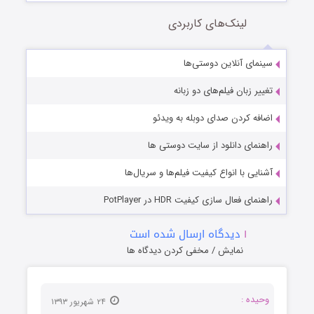
لینک‌های کاربردی
سینمای آنلاین دوستی‌ها
تغییر زبان فیلم‌های دو زبانه
اضافه کردن صدای دوبله به ویدئو
راهنمای دانلود از سایت دوستی ها
آشنایی با انواع کیفیت فیلم‌ها و سریال‌ها
راهنمای فعال سازی کیفیت HDR در PotPlayer
۱
دیدگاه ارسال شده است
نمایش / مخفی کردن دیدگاه ها
وحیده :
۲۴ شهریور ۱۳۹۳