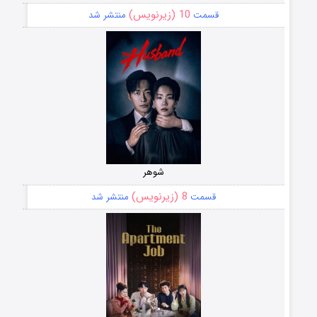
10 (زیرنویس)
قسمت
منتشر شد
شوهر
8 (زیرنویس)
قسمت
منتشر شد