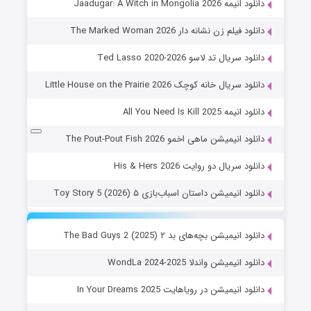
دانلود انیمه Jaadugar: A Witch in Mongolia 2026
دانلود فیلم زن نشانه دار The Marked Woman 2026
دانلود سریال تد لاسو Ted Lasso 2020-2026
دانلود سریال خانه کوچک Little House on the Prairie 2026
دانلود انیمه All You Need Is Kill 2025
دانلود انیمیشن ماهی اخمو The Pout-Pout Fish 2026
دانلود سریال دو روایت His & Hers 2026
دانلود انیمیشن داستان اسباب‌بازی ۵ Toy Story 5 (2026)
دانلود انیمیشن بچه‌های بد ۲ The Bad Guys 2 (2025)
دانلود انیمیشن واندلا WondLa 2024-2025
دانلود انیمیشن در رویاهایت In Your Dreams 2025