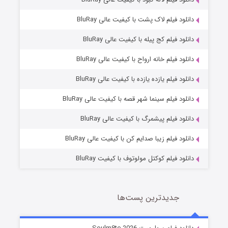
دانلود فیلم لاک پشت با کیفیت عالی BluRay
دانلود فیلم کج‌ پیله با کیفیت عالی BluRay
دانلود فیلم خانه ارواح با کیفیت عالی BluRay
دانلود فیلم یازده یازده با کیفیت عالی BluRay
شوگر فصل ۲
دانلود فیلم سینما شهر قصه با کیفیت عالی BluRay
7 (زیرنویس)
قسمت
منتشر شد
دانلود فیلم پیشمرگ با کیفیت عالی BluRay
دانلود فیلم زیبا صدایم کن با کیفیت عالی BluRay
دانلود فیلم کوکتل مولوتوف با کیفیت BluRay
جدیدترین پست‌ها
خاندان اژدها فصل ۳