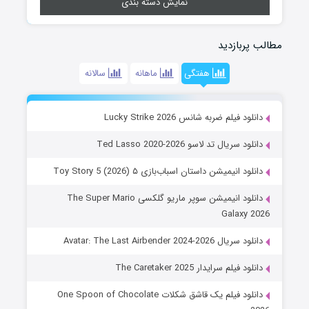
نمایش دسته بندی
مطالب پربازدید
هفتگی
ماهانه
سالانه
دانلود فیلم ضربه شانس Lucky Strike 2026
دانلود سریال تد لاسو Ted Lasso 2020-2026
دانلود انیمیشن داستان اسباب‌بازی ۵ Toy Story 5 (2026)
دانلود انیمیشن سوپر ماریو گلکسی The Super Mario
Galaxy 2026
دانلود سریال Avatar: The Last Airbender 2024-2026
دانلود فیلم سرایدار The Caretaker 2025
دانلود فیلم یک قاشق شکلات One Spoon of Chocolate