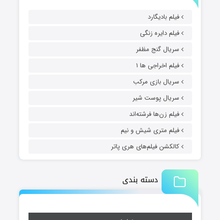
فیلم بادیگارد
فیلم دایره زنگی
سریال گنج مظفر
فیلم اخراجی ها ۱
سریال بازی مرکب
سریال پوست شیر
فیلم زن‌ها فرشته‌اند
فیلم متری شیش و نیم
کالکشن فیلم‌های هری پاتر
دسته بندی