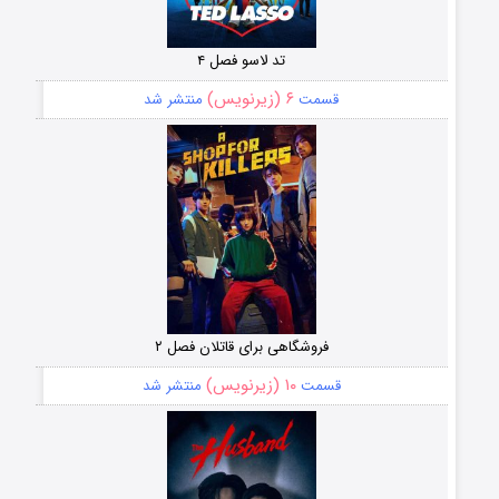
تد لاسو فصل ۴
۶ (زیرنویس)
قسمت
منتشر شد
فروشگاهی برای قاتلان فصل ۲
۱۰ (زیرنویس)
قسمت
منتشر شد