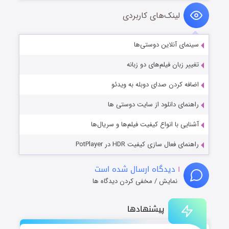
لینک‌های کاربردی
سینمای آنلاین دوستی‌ها
تغییر زبان فیلم‌های دو زبانه
اضافه کردن صدای دوبله به ویدئو
راهنمای دانلود از سایت دوستی ها
آشنایی با انواع کیفیت فیلم‌ها و سریال‌ها
راهنمای فعال سازی کیفیت HDR در PotPlayer
۱
دیدگاه ارسال شده است
نمایش / مخفی کردن دیدگاه ها
پیشنهادها