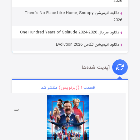
2026
دانلود انیمیشن There’s No Place Like Home, Snoopy
2026
دانلود سریال One Hundred Years of Solitude 2024-2026
دانلود انیمیشن تکامل Evolution 2026
آپدیت شده‌ها
۱ (زیرنویس)
قسمت
منتشر شد