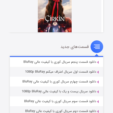
قسمت‌های جدید
سریال زشت
۲ (زیرنویس)
قسمت
منتشر شد
دانلود قسمت پنجم سریال کوری با کیفیت عالی BluRay
دانلود قسمت اول سریال اعتراف میکنم 1080p BluRay
دانلود قسمت چهارم سریال کوری با کیفیت عالی BluRay
دانلود سریال بیست و یک با کیفیت عالی 1080p BluRay
دانلود قسمت سوم سریال کوری با کیفیت عالی BluRay
دانلود قسمت دوم سریال کوری با کیفیت عالی BluRay
مردگان متحرک: شهر مرده ۳