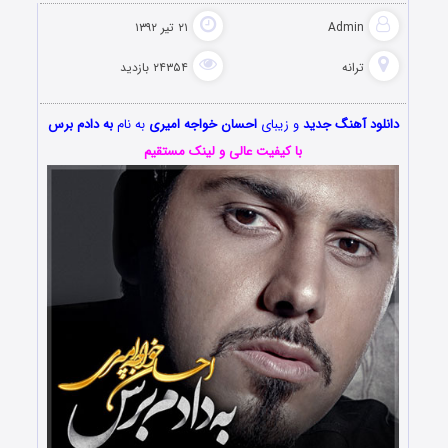
Admin
۲۱ تیر ۱۳۹۲
ترانه
۲۴۳۵۴ بازدید
دانلود آهنگ جديد
و زیبای
احسان خواجه امیری
به نام
به دادم برس
با کیفیت عالی و لینک مستقیم