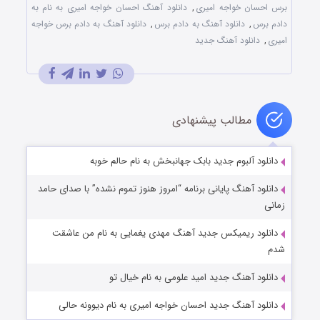
برس احسان خواجه امیری
,
دانلود آهنگ احسان خواجه امیری به نام به
دادم برس
,
دانلود آهنگ به دادم برس
,
دانلود آهنگ به دادم برس خواجه
امیری
,
دانلود آهنگ جدید
مطالب پیشنهادی
دانلود آلبوم جدید بابک جهانبخش به نام حالم خوبه
دانلود آهنگ پایانی برنامه “امروز هنوز تموم نشده” با صدای حامد
زمانی
دانلود ریمیکس جدید آهنگ مهدی یغمایی به نام من عاشقت
شدم
دانلود آهنگ جدید امید علومی به نام خیال تو
دانلود آهنگ جدید احسان خواجه امیری به نام دیوونه حالی