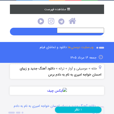
مشاهده فهرست
وب‌سایت دوستی‌ها
دانلود و تماشای فیلم
جمعه ۱۶ مرداد ۱۴۰۵
خانه
موسیقی و آواز
ترانه
دانلود آهنگ جديد و زیبای
»
»
»
احسان خواجه امیری به نام به دادم برس
دانلود آهنگ جديد و زیبای احسان خواجه امیری به نام به دادم
نظر
۱
برس