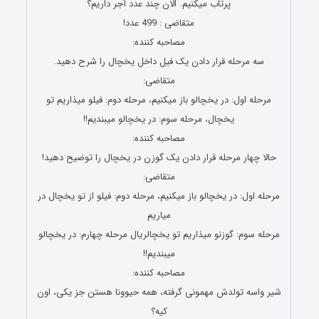
پرتاب میکنیم. الان چند عدد آجر داریم؟
متقاضی : 499 عدد!
مصاحبه کننده:
سه مرحله قرار دادن یک فیل داخل یخچال را شرح دهید.
متقاضی:
مرحله اول: در یخچالو باز میکنیم، مرحله دوم: فیلو میذاریم تو
یخچال، مرحله سوم: در یخچالو میبندیم!!
مصاحبه کننده:
حالا چهار مرحله قرار دادن یک گوزن در یخچال را توضیح دهید!
متقاضی:
مرحله اول: در یخچالو باز میکنیم، مرحله دوم: فیلو از تو یخچال در
میاریم
مرحله سوم: گوزنو میذاریم تو یخچالریال مرحله چهارم: در یخچالو
میبندیم!!
مصاحبه کننده:
شیر واسه تولدش مهمونی گرفته، همه حیوونا هستن جز یکی، اون
کیه؟