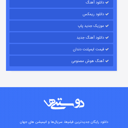
دانلود آهنگ
۱۵ (دوبله)
قسمت
منتشر شد
دانلود ریمکس
موزیک جدید پاپ
دانلود آهنگ جدید
قیمت ایمپلنت دندان
آهنگ هوش مصنوعی
زیرزمین
۲ (دوبله)
قسمت
منتشر شد
دانلود رایگان جدیدترین فیلم‌ها، سریال‌ها و انیمیشن های جهان