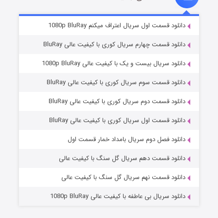
۲ (زیرنویس)
قسمت
منتشر شد
دانلود قسمت اول سریال اعتراف میکنم 1080p BluRay
دانلود قسمت چهارم سریال کوری با کیفیت عالی BluRay
دانلود سریال بیست و یک با کیفیت عالی 1080p BluRay
دانلود قسمت سوم سریال کوری با کیفیت عالی BluRay
دانلود قسمت دوم سریال کوری با کیفیت عالی BluRay
دانلود قسمت اول سریال کوری با کیفیت عالی BluRay
مردگان متحرک: شهر مرده ۳
۲ (زیرنویس)
قسمت
منتشر شد
دانلود فصل دوم سریال بامداد خمار قسمت اول
دانلود قسمت دهم سریال گل سنگ با کیفیت عالی
دانلود قسمت نهم سریال گل سنگ با کیفیت عالی
دانلود سریال بی عاطفه با کیفیت عالی 1080p BluRay