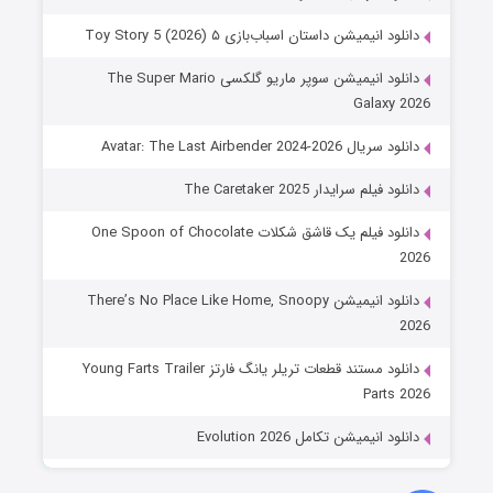
دانلود انیمیشن داستان اسباب‌بازی ۵ Toy Story 5 (2026)
دانلود انیمیشن سوپر ماریو گلکسی The Super Mario
Galaxy 2026
دانلود سریال Avatar: The Last Airbender 2024-2026
دانلود فیلم سرایدار The Caretaker 2025
دانلود فیلم یک قاشق شکلات One Spoon of Chocolate
2026
دانلود انیمیشن There’s No Place Like Home, Snoopy
2026
دانلود مستند قطعات تریلر یانگ فارتز Young Farts Trailer
Parts 2026
دانلود انیمیشن تکامل Evolution 2026