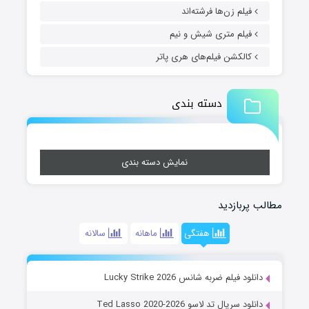
فیلم زن‌ها فرشته‌اند
فیلم متری شیش و نیم
کالکشن فیلم‌های هری پاتر
دسته بندی
نمایش دسته بندی
مطالب پربازدید
هفتگی
ماهانه
سالانه
دانلود فیلم ضربه شانس Lucky Strike 2026
دانلود سریال تد لاسو Ted Lasso 2020-2026