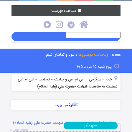
مشاهده فهرست
وب‌سایت دوستی‌ها
دانلود و تماشای فیلم
پنج شنبه ۱۵ مرداد ۱۴۰۵
خانه
سرگرمی
اس ام اس و پیامک
تسلیت
اس ام اس
»
»
»
»
تسلیت به مناسبت شهادت حضرت علی (علیه السلام)
اس ام اس تسلیت به مناسبت شهادت حضرت علی (علیه السلام)
نظر
هیچ