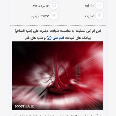
Admin
۰۶ مرداد ۱۳۹۲
تسلیت
۳۲۵۷۳ بازدید
اس ام اس تسلیت به مناسبت شهادت حضرت علی (علیه السلام)
پیامک های شهادت
امام علی (ع)
و شب های قدر