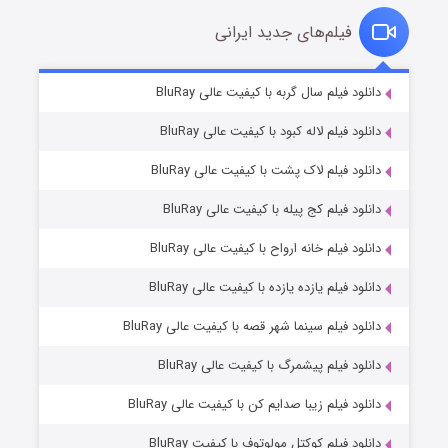
فیلم‌های جدید ایرانی
شکست استوارت در نجات جهان
۷ (زیرنویس)
دانلود فیلم سال گربه با کیفیت عالی BluRay
قسمت
منتشر شد
دانلود فیلم لاله کبود با کیفیت عالی BluRay
دانلود فیلم لاک پشت با کیفیت عالی BluRay
دانلود فیلم کج‌ پیله با کیفیت عالی BluRay
دانلود فیلم خانه ارواح با کیفیت عالی BluRay
دانلود فیلم یازده یازده با کیفیت عالی BluRay
شوگر فصل ۲
دانلود فیلم سینما شهر قصه با کیفیت عالی BluRay
۷ (زیرنویس)
قسمت
منتشر شد
دانلود فیلم پیشمرگ با کیفیت عالی BluRay
دانلود فیلم زیبا صدایم کن با کیفیت عالی BluRay
دانلود فیلم کوکتل مولوتوف با کیفیت BluRay