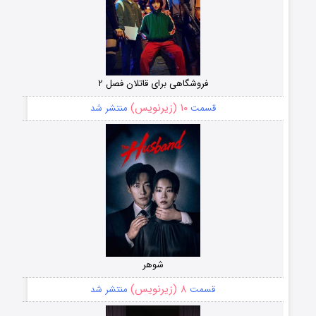
فروشگاهی برای قاتلان فصل ۲
۱۰ (زیرنویس)
قسمت
منتشر شد
شوهر
۸ (زیرنویس)
قسمت
منتشر شد