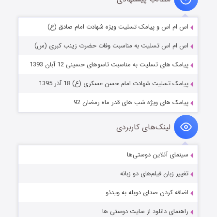
اس ام اس و پیامک تسلیت ویژه شهادت امام صادق (ع)
اس ام اس تسلیت به مناسبت وفات حضرت زینب کبری (س)
پیامک های تسلیت به مناسبت تاسوهای حسینی 12 آبان 1393
پیامک تسلیت شهادت امام حسن عسکری (ع) 18 آذر 1395
پیامک های ویژه شب های قدر ماه رمضان 92
لینک‌های کاربردی
سینمای آنلاین دوستی‌ها
تغییر زبان فیلم‌های دو زبانه
اضافه کردن صدای دوبله به ویدئو
راهنمای دانلود از سایت دوستی ها