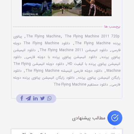
برچسب ها
The Flying Machine 2011 720p
,
The Flying Machine
,
پیانوی
پرنده The Flying Machine
,
دانلود The Flying Machine دوبله
فارسی
,
دانلود انیمیشن The Flying Machine 2011
,
دانلود انیمیشن
پیانوی پرنده
,
دانلود انیمیشن پیانوی پرنده با دوبله فارسی
,
دانلود
انیمیشن پیانوی پرنده با کیفیت HD
,
دانلود دوبله انیمیشن The Flying
Machine
,
دانلود دوبله فارسی انیمیشه The Flying Machine
,
دانلود
رایگان انیمیشن پیانوی پرنده
,
دانلود رایگان انیمیشن پیانوی پرنده دوبله
فارسی
,
دانلود مستقیم The Flying Machine
مطالب پیشنهادی