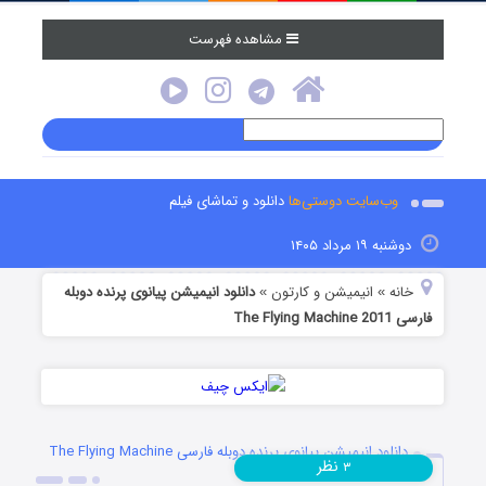
مشاهده فهرست
وب‌سایت دوستی‌ها
دانلود و تماشای فیلم
دوشنبه ۱۹ مرداد ۱۴۰۵
خانه
انیمیشن و کارتون
دانلود انیمیشن پیانوی پرنده دوبله
»
»
فارسی The Flying Machine 2011
دانلود انیمیشن پیانوی پرنده دوبله فارسی The Flying Machine
نظر
۳
2011