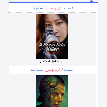
۴ (زیرنویس)
قسمت
منتشر شد
زن متاهل آدمکش
۶ (زیرنویس)
قسمت
منتشر شد