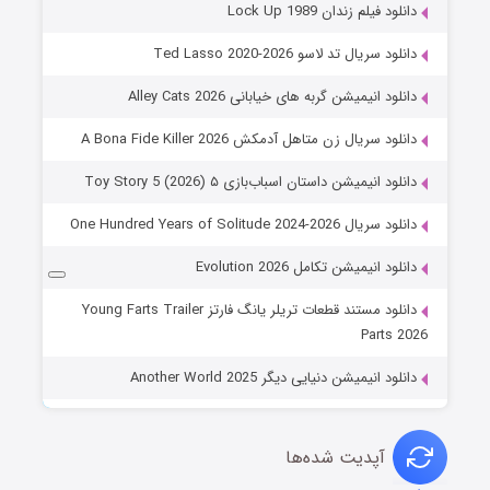
دانلود فیلم زندان Lock Up 1989
دانلود سریال تد لاسو Ted Lasso 2020-2026
دانلود انیمیشن گربه های خیابانی Alley Cats 2026
دانلود سریال زن متاهل آدمکش A Bona Fide Killer 2026
دانلود انیمیشن داستان اسباب‌بازی ۵ Toy Story 5 (2026)
دانلود سریال One Hundred Years of Solitude 2024-2026
دانلود انیمیشن تکامل Evolution 2026
دانلود مستند قطعات تریلر یانگ فارتز Young Farts Trailer
Parts 2026
دانلود انیمیشن دنیایی دیگر Another World 2025
آپدیت شده‌ها