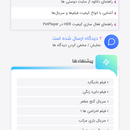
راهنمای دانلود از سایت دوستی ها
آشنایی با انواع کیفیت فیلم‌ها و سریال‌ها
راهنمای فعال سازی کیفیت HDR در PotPlayer
۳
دیدگاه ارسال شده است
نمایش / مخفی کردن دیدگاه ها
پیشنهادها
فیلم بادیگارد
فیلم دایره زنگی
سریال گنج مظفر
فیلم اخراجی ها ۱
سریال بازی مرکب