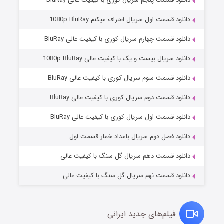
دانلود قسمت پنجم سریال کوری با کیفیت عالی BluRay
دانلود قسمت اول سریال اعتراف میکنم 1080p BluRay
دانلود قسمت چهارم سریال کوری با کیفیت عالی BluRay
دانلود سریال بیست و یک با کیفیت عالی 1080p BluRay
دانلود قسمت سوم سریال کوری با کیفیت عالی BluRay
دانلود قسمت دوم سریال کوری با کیفیت عالی BluRay
وستی ها
۱ (زیرنویس)
قسمت
منتشر شد
دانلود قسمت اول سریال کوری با کیفیت عالی BluRay
دانلود فصل دوم سریال بامداد خمار قسمت اول
دانلود قسمت دهم سریال گل سنگ با کیفیت عالی
دانلود قسمت نهم سریال گل سنگ با کیفیت عالی
فیلم‌های جدید ایرانی