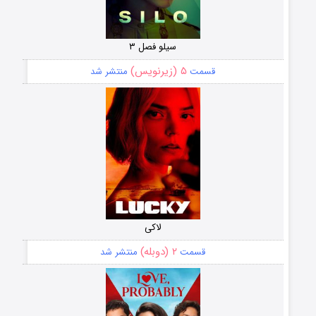
سیلو فصل ۳
۵ (زیرنویس)
قسمت
منتشر شد
لاکی
۲ (دوبله)
قسمت
منتشر شد