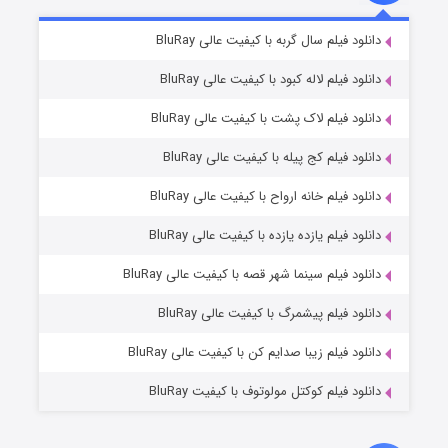
تد لاسو فصل ۴
۶ (زیرنویس)
دانلود فیلم سال گربه با کیفیت عالی BluRay
قسمت
منتشر شد
دانلود فیلم لاله کبود با کیفیت عالی BluRay
دانلود فیلم لاک پشت با کیفیت عالی BluRay
دانلود فیلم کج‌ پیله با کیفیت عالی BluRay
دانلود فیلم خانه ارواح با کیفیت عالی BluRay
دانلود فیلم یازده یازده با کیفیت عالی BluRay
فروشگاهی برای قاتلان فصل ۲
دانلود فیلم سینما شهر قصه با کیفیت عالی BluRay
۱۰ (زیرنویس)
قسمت
منتشر شد
دانلود فیلم پیشمرگ با کیفیت عالی BluRay
دانلود فیلم زیبا صدایم کن با کیفیت عالی BluRay
دانلود فیلم کوکتل مولوتوف با کیفیت BluRay