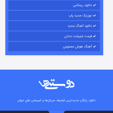
دانلود ریمکس
موزیک جدید پاپ
دانلود آهنگ جدید
قیمت ایمپلنت دندان
آهنگ هوش مصنوعی
شوگر فصل ۲
۷ (زیرنویس)
قسمت
منتشر شد
دانلود رایگان جدیدترین فیلم‌ها، سریال‌ها و انیمیشن های جهان