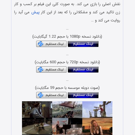
نقش اصلی را بازی می کند. به صورت کلی این فیلم بر کسب و کار
زن تاکید می کند و مشکلاتی را که بعد از این کار
پیش
می آید را
روایت می کند و …
…
(دانلود نسخه 1080p با حجم 1.22 گیگابایت)
…
(دانلود نسخه 720p با حجم 600 مگابایت)
…
(صوت دوبله موسسه با حجم 59 مگابایت)