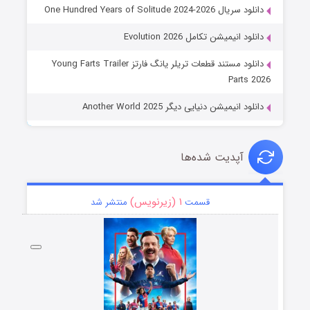
دانلود سریال One Hundred Years of Solitude 2024-2026
دانلود انیمیشن تکامل Evolution 2026
دانلود مستند قطعات تریلر یانگ فارتز Young Farts Trailer
Parts 2026
دانلود انیمیشن دنیایی دیگر Another World 2025
آپدیت شده‌ها
۱ (زیرنویس)
قسمت
منتشر شد