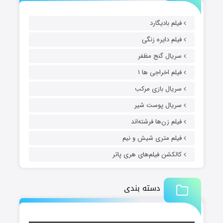
فیلم بادیگارد
فیلم دایره زنگی
سریال گنج مظفر
فیلم اخراجی ها ۱
سریال بازی مرکب
سریال پوست شیر
فیلم زن‌ها فرشته‌اند
فیلم متری شیش و نیم
کالکشن فیلم‌های هری پاتر
دسته بندی