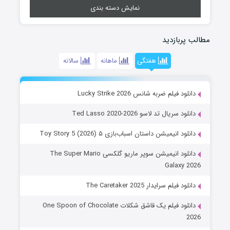
نمایش دسته بندی
مطالب پربازدید
هفتگی
ماهانه
سالانه
دانلود فیلم ضربه شانس Lucky Strike 2026
دانلود سریال تد لاسو Ted Lasso 2020-2026
دانلود انیمیشن داستان اسباب‌بازی ۵ Toy Story 5 (2026)
دانلود انیمیشن سوپر ماریو گلکسی The Super Mario
Galaxy 2026
دانلود فیلم سرایدار The Caretaker 2025
دانلود فیلم یک قاشق شکلات One Spoon of Chocolate
2026