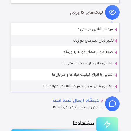
لینک‌های کاربردی
سینمای آنلاین دوستی‌ها
تغییر زبان فیلم‌های دو زبانه
اضافه کردن صدای دوبله به ویدئو
راهنمای دانلود از سایت دوستی ها
آشنایی با انواع کیفیت فیلم‌ها و سریال‌ها
راهنمای فعال سازی کیفیت HDR در PotPlayer
۵
دیدگاه ارسال شده است
نمایش / مخفی کردن دیدگاه ها
پیشنهادها