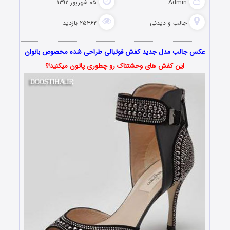
Admin
۰۵ شهریور ۱۳۹۲
جالب و دیدنی
۲۵۳۶۲ بازدید
عکس جالب مدل جدید کفش فوتبالی طراحی شده مخصوص بانوان
این کفش های وحشتناک رو چطوری پاتون میکنید!؟