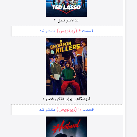
تد لاسو فصل ۴
۶ (زیرنویس)
قسمت
منتشر شد
فروشگاهی برای قاتلان فصل ۲
۱۰ (زیرنویس)
قسمت
منتشر شد