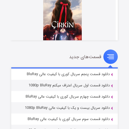
قسمت‌های جدید
سریال زشت
۲ (زیرنویس)
قسمت
منتشر شد
دانلود قسمت پنجم سریال کوری با کیفیت عالی BluRay
دانلود قسمت اول سریال اعتراف میکنم 1080p BluRay
دانلود قسمت چهارم سریال کوری با کیفیت عالی BluRay
دانلود سریال بیست و یک با کیفیت عالی 1080p BluRay
دانلود قسمت سوم سریال کوری با کیفیت عالی BluRay