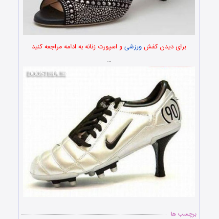
برای دیدن کفش
ورزشی
و اسپورت زنانه به ادامه مراجعه کنید
…
برچسب ها