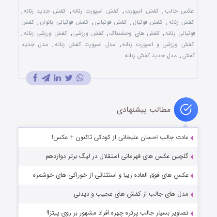
عکس جالب
,
کفش اسپورت
,
کفش اسپورت زنانه
,
کفش جدید زنانه
,
کفش زنانه
,
کفش فوتبال
,
کفش فوتبالی
,
کفش فوتبالی بانوان
,
کفش
فوتبالی زنانه
,
کفش های وحشتناک
,
کفش ورزشی
,
کفش ورزشی زنانه
,
کفش ورزشی و اسپورت زنانه
,
مدل اسپورت کفش زنانه
,
مدل جدید
کفش
,
مدل جدید کفش زنانه
مطالب پیشنهادی
عادت جالب احسان علیخانی از کودکی تاکنون + عکس!
گلچین عکس های قهرمانی استقلال در لیگ برتر دوازدهم
عکس های فوق العاده زیبا و استثنائی از خوراکی های خوشمزه
مدل های جالب از کفش های عجیب و دیدنی
تصاویر بسیار جالب پرتره چهره افراد مشهور بر روی پیتزا!