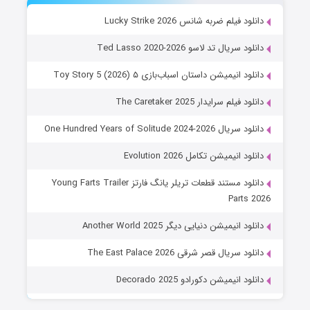
دانلود فیلم ضربه شانس Lucky Strike 2026
دانلود سریال تد لاسو Ted Lasso 2020-2026
دانلود انیمیشن داستان اسباب‌بازی ۵ Toy Story 5 (2026)
دانلود فیلم سرایدار The Caretaker 2025
دانلود سریال One Hundred Years of Solitude 2024-2026
دانلود انیمیشن تکامل Evolution 2026
دانلود مستند قطعات تریلر یانگ فارتز Young Farts Trailer
Parts 2026
دانلود انیمیشن دنیایی دیگر Another World 2025
دانلود سریال قصر شرقی The East Palace 2026
دانلود انیمیشن دکورادو Decorado 2025