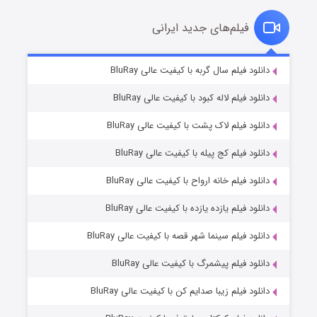
فیلم‌های جدید ایرانی
مردگان متحرک: شهر مرده ۳
۲ (زیرنویس)
دانلود فیلم سال گربه با کیفیت عالی BluRay
قسمت
منتشر شد
دانلود فیلم لاله کبود با کیفیت عالی BluRay
دانلود فیلم لاک پشت با کیفیت عالی BluRay
دانلود فیلم کج‌ پیله با کیفیت عالی BluRay
دانلود فیلم خانه ارواح با کیفیت عالی BluRay
دانلود فیلم یازده یازده با کیفیت عالی BluRay
شکست استوارت در نجات جهان
دانلود فیلم سینما شهر قصه با کیفیت عالی BluRay
۷ (زیرنویس)
قسمت
منتشر شد
دانلود فیلم پیشمرگ با کیفیت عالی BluRay
دانلود فیلم زیبا صدایم کن با کیفیت عالی BluRay