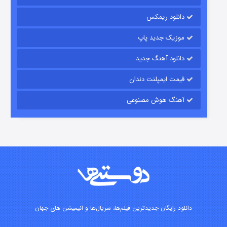
باب اسفنجی فصل ۱۷
دانلود ریمکس
۶ (زیرنویس)
قسمت
منتشر شد
موزیک جدید پاپ
دانلود آهنگ جدید
قیمت ایمپلنت دندان
آهنگ هوش مصنوعی
رویایی برای تو
۱۵ (دوبله)
قسمت
منتشر شد
دانلود رایگان جدیدترین فیلم‌ها، سریال‌ها و انیمیشن های جهان