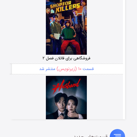
فروشگاهی برای قاتلان فصل ۲
۱۰ (زیرنویس)
قسمت
منتشر شد
قسمت‌های جدید
شوهر