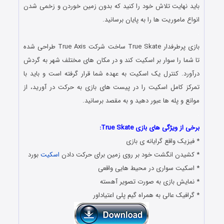
باید نهایت تلاش خود را کنید که بدون زمین خوردن و زخمی شدن
انواع ماموریت ها را به پایان برسانید.
.
بازی پرطرفدار True Skate ساخت شرکت True Axis طراحی شده
تا شما را سوار بر اسکیت کند و در مکان های مختلف شهر به گردش
درآورد. کنترل یک اسکیت به عهده شما قرار گرفته است و باید با
تمرکز کامل اسکیت را در پیست های بازی به حرکت در آورید، از
موانع و پله ها عبور دهید و به مقصد برسانید.
.
برخی از ویژگی های بازی True Skate:
* فیزیک واقع گرایانه ی بازی
* کشیدن انگشت خود بر روی زمین برای حرکت دادن
اسکیت
بورد
* اسکیت سواری در محیط هایی واقعی
* نمایش بازی به صورت تصویر آهسته
* گرافیک عالی به همراه گیم پلی اعتیاداور