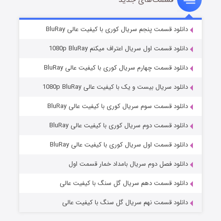
۸ (زیرنویس)
قسمت
منتشر شد
دانلود قسمت پنجم سریال کوری با کیفیت عالی BluRay
دانلود قسمت اول سریال اعتراف میکنم 1080p BluRay
دانلود قسمت چهارم سریال کوری با کیفیت عالی BluRay
دانلود سریال بیست و یک با کیفیت عالی 1080p BluRay
دانلود قسمت سوم سریال کوری با کیفیت عالی BluRay
دانلود قسمت دوم سریال کوری با کیفیت عالی BluRay
عملیات آپارتمان
۲ (زیرنویس)
قسمت
منتشر شد
دانلود قسمت اول سریال کوری با کیفیت عالی BluRay
دانلود فصل دوم سریال بامداد خمار قسمت اول
دانلود قسمت دهم سریال گل سنگ با کیفیت عالی
دانلود قسمت نهم سریال گل سنگ با کیفیت عالی