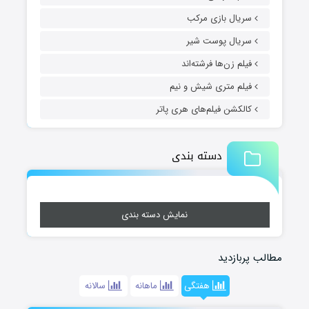
سریال بازی مرکب
سریال پوست شیر
فیلم زن‌ها فرشته‌اند
فیلم متری شیش و نیم
کالکشن فیلم‌های هری پاتر
دسته بندی
نمایش دسته بندی
مطالب پربازدید
هفتگی
ماهانه
سالانه