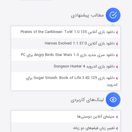
مطالب پیشنهادی
دانلود بازی آنلاین Pirates of the Caribbean: ToW 1.0.135
دانلود بازی آنلاین Heroes Evolved 1.1.57.0
دانلود سری جدید بازی Angry Birds Star Wars 1.0 برای PC
دانلود بازی اندروید Dungeon Hunter 4
دانلود بازی Sugar Smash: Book of Life 3.82.129 برای
اندروید
لینک‌های کاربردی
سینمای آنلاین دوستی‌ها
تغییر زبان فیلم‌های دو زبانه