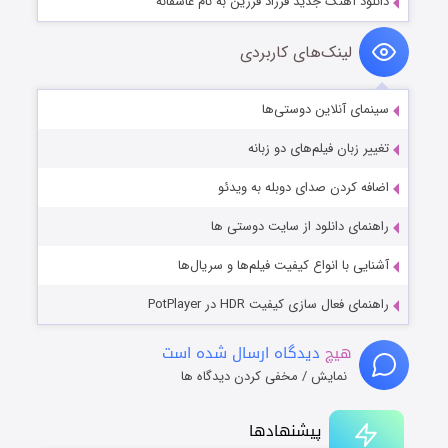
دانلود آهنگ جدید فرزاد فرزین به نام عاشقانه
لینک‌های کاربردی
سینمای آنلاین دوستی‌ها
تغییر زبان فیلم‌های دو زبانه
اضافه کردن صدای دوبله به ویدئو
راهنمای دانلود از سایت دوستی ها
آشنایی با انواع کیفیت فیلم‌ها و سریال‌ها
راهنمای فعال سازی کیفیت HDR در PotPlayer
هیچ
دیدگاه ارسال شده است
نمایش / مخفی کردن دیدگاه ها
پیشنهادها