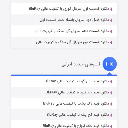
۲ (زیرنویس)
قسمت
منتشر شد
دانلود قسمت اول سریال کوری با کیفیت عالی BluRay
دانلود فصل دوم سریال بامداد خمار قسمت اول
دانلود قسمت دهم سریال گل سنگ با کیفیت عالی
دانلود قسمت نهم سریال گل سنگ با کیفیت عالی
فیلم‌های جدید ایرانی
مردگان متحرک: شهر مرده ۳
۲ (زیرنویس)
دانلود فیلم سال گربه با کیفیت عالی BluRay
قسمت
منتشر شد
دانلود فیلم لاله کبود با کیفیت عالی BluRay
دانلود فیلم لاک پشت با کیفیت عالی BluRay
دانلود فیلم کج‌ پیله با کیفیت عالی BluRay
دانلود فیلم خانه ارواح با کیفیت عالی BluRay