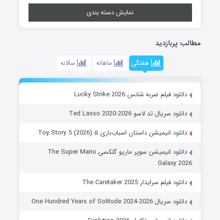
نمایش دسته بندی
مطالب پربازدید
هفتگی
ماهانه
سالانه
دانلود فیلم ضربه شانس Lucky Strike 2026
دانلود سریال تد لاسو Ted Lasso 2020-2026
دانلود انیمیشن داستان اسباب‌بازی ۵ Toy Story 5 (2026)
دانلود انیمیشن سوپر ماریو گلکسی The Super Mario
Galaxy 2026
دانلود فیلم سرایدار The Caretaker 2025
دانلود سریال One Hundred Years of Solitude 2024-2026