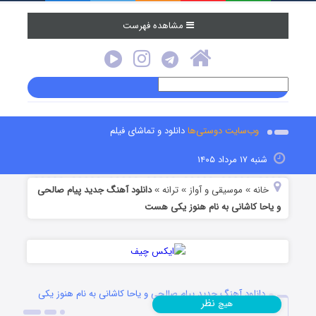
مشاهده فهرست
وب‌سایت دوستی‌ها
دانلود و تماشای فیلم
شنبه ۱۷ مرداد ۱۴۰۵
خانه
موسیقی و آواز
ترانه
دانلود آهنگ جدید پیام صالحی
»
»
»
و یاحا کاشانی به نام هنوز یکی هست
دانلود آهنگ جدید پیام صالحی و یاحا کاشانی به نام هنوز یکی
نظر
هیچ
هست