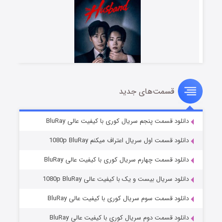
قسمت‌های جدید
شوهر
۸ (زیرنویس)
قسمت
منتشر شد
دانلود قسمت پنجم سریال کوری با کیفیت عالی BluRay
دانلود قسمت اول سریال اعتراف میکنم 1080p BluRay
دانلود قسمت چهارم سریال کوری با کیفیت عالی BluRay
دانلود سریال بیست و یک با کیفیت عالی 1080p BluRay
دانلود قسمت سوم سریال کوری با کیفیت عالی BluRay
دانلود قسمت دوم سریال کوری با کیفیت عالی BluRay
عملیات آپارتمان