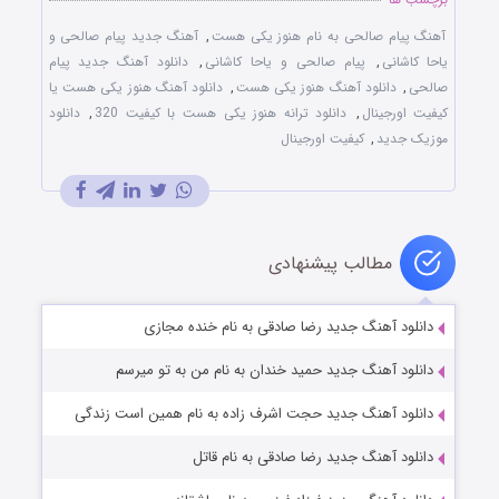
آهنگ پیام صالحی به نام هنوز یکی هست
,
آهنگ جدید پیام صالحی و
یاحا کاشانی
,
پیام صالحی و یاحا کاشانی
,
دانلود آهنگ جدید پیام
صالحی
,
دانلود آهنگ هنوز یکی هست
,
دانلود آهنگ هنوز یکی هست یا
کیفیت اورجینال
,
دانلود ترانه هنوز یکی هست با کیفیت 320
,
دانلود
موزیک جدید
,
کیفیت اورجینال
مطالب پیشنهادی
دانلود آهنگ جدید رضا صادقی به نام خنده مجازی
دانلود آهنگ جدید حمید خندان به نام من به تو میرسم
دانلود آهنگ جدید حجت اشرف زاده به نام همین است زندگی
دانلود آهنگ جدید رضا صادقی به نام قاتل