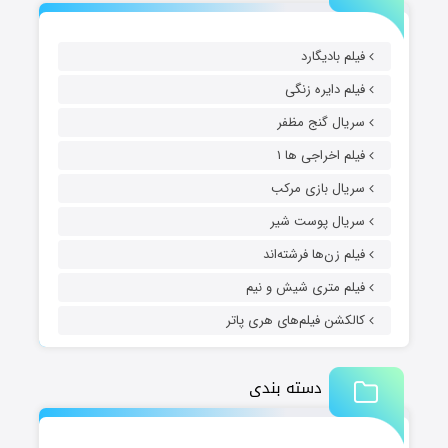
فیلم بادیگارد
فیلم دایره زنگی
سریال گنج مظفر
فیلم اخراجی ها ۱
سریال بازی مرکب
سریال پوست شیر
فیلم زن‌ها فرشته‌اند
فیلم متری شیش و نیم
کالکشن فیلم‌های هری پاتر
دسته بندی