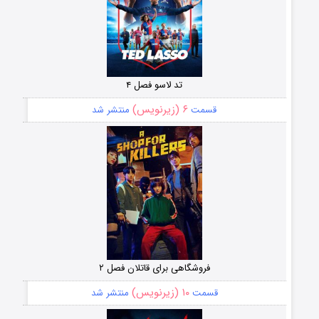
تد لاسو فصل ۴
۶ (زیرنویس)
قسمت
منتشر شد
فروشگاهی برای قاتلان فصل ۲
۱۰ (زیرنویس)
قسمت
منتشر شد