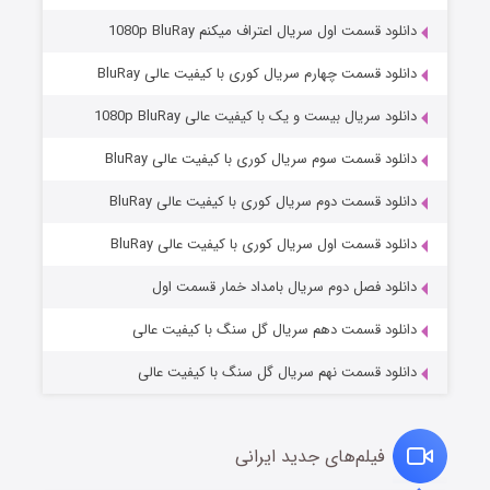
دانلود قسمت اول سریال اعتراف میکنم 1080p BluRay
دانلود قسمت چهارم سریال کوری با کیفیت عالی BluRay
دانلود سریال بیست و یک با کیفیت عالی 1080p BluRay
دانلود قسمت سوم سریال کوری با کیفیت عالی BluRay
دانلود قسمت دوم سریال کوری با کیفیت عالی BluRay
وستی ها
۱ (زیرنویس)
قسمت
منتشر شد
دانلود قسمت اول سریال کوری با کیفیت عالی BluRay
دانلود فصل دوم سریال بامداد خمار قسمت اول
دانلود قسمت دهم سریال گل سنگ با کیفیت عالی
دانلود قسمت نهم سریال گل سنگ با کیفیت عالی
فیلم‌های جدید ایرانی
تد لاسو فصل ۴