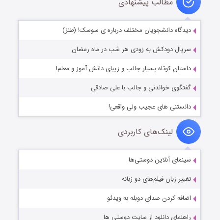
مطالب پیشنهادی
دیدگاه دانشجویان مختلف درباره ی سوسک! (طنز)
سریال دودکش به زودی هر شب در ماه رمضان
داستان کوتاه بسیار جالب و زیبای دانش آموز و معلم!
گفتگوی خواندنی و جالب با علی صادقی
دانستنی های عجیب ولی واقعی!
لینک‌های کاربردی
سینمای آنلاین دوستی‌ها
تغییر زبان فیلم‌های دو زبانه
اضافه کردن صدای دوبله به ویدئو
راهنمای دانلود از سایت دوستی ها