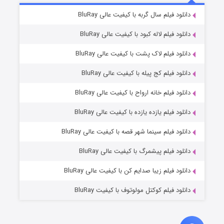
۶ (زیرنویس)
دانلود فیلم سال گربه با کیفیت عالی BluRay
قسمت
منتشر شد
دانلود فیلم لاله کبود با کیفیت عالی BluRay
دانلود فیلم لاک پشت با کیفیت عالی BluRay
دانلود فیلم کج‌ پیله با کیفیت عالی BluRay
دانلود فیلم خانه ارواح با کیفیت عالی BluRay
دانلود فیلم یازده یازده با کیفیت عالی BluRay
فروشگاهی برای قاتلان فصل ۲
دانلود فیلم سینما شهر قصه با کیفیت عالی BluRay
۱۰ (زیرنویس)
قسمت
منتشر شد
دانلود فیلم پیشمرگ با کیفیت عالی BluRay
دانلود فیلم زیبا صدایم کن با کیفیت عالی BluRay
دانلود فیلم کوکتل مولوتوف با کیفیت BluRay