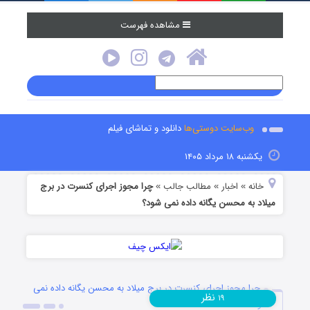
مشاهده فهرست
وب‌سایت دوستی‌ها
دانلود و تماشای فیلم
یکشنبه ۱۸ مرداد ۱۴۰۵
خانه
اخبار
مطالب جالب
چرا مجوز اجرای کنسرت در برج
»
»
»
میلاد به محسن یگانه داده نمی شود؟
چرا مجوز اجرای کنسرت در برج میلاد به محسن یگانه داده نمی
نظر
۱۹
شود؟