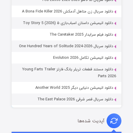
دانلود سریال زن متاهل آدمکش A Bona Fide Killer 2026
دانلود انیمیشن داستان اسباب‌بازی ۵ Toy Story 5 (2026)
دانلود فیلم سرایدار The Caretaker 2025
دانلود سریال One Hundred Years of Solitude 2024-2026
دانلود انیمیشن تکامل Evolution 2026
دانلود مستند قطعات تریلر یانگ فارتز Young Farts Trailer
Parts 2026
دانلود انیمیشن دنیایی دیگر Another World 2025
دانلود سریال قصر شرقی The East Palace 2026
آپدیت شده‌ها