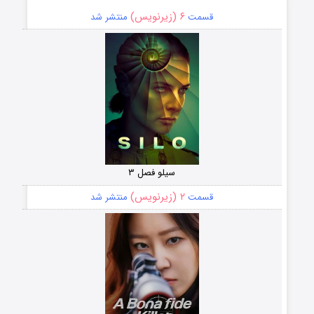
۶ (زیرنویس)
قسمت
منتشر شد
سیلو فصل ۳
۲ (زیرنویس)
قسمت
منتشر شد