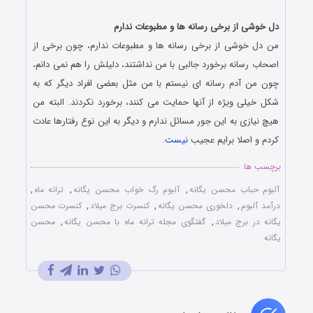
.
دل خوشی از برخی رسانه ها و مطبوعات ندارم
من دل خوشی از برخی رسانه ها و مطبوعات ندارم، چون برخی از
اصحاب رسانه برخورد جالبی با من نداشتند، دلیلش را هم نمی دانم،
چون من آدم رسانه ای نیستم با من مثل بعضی افراد دیگر که به
شکل خیلی ویژه از آنها حمایت می کنند، برخورد نکردند. البته من
هیچ نیازی به این جور مسائل ندارم و دیگر به این نوع رفتارها عادت
کردم و اصلا برایم عجیب
نیست
.
برچسب ها
آلبوم حباب محسن یگانه
,
آلبوم رگ خواب محسن یگانه
,
ترانه ماه
,
درآمد آلبوم
,
دلخوری محسن یگانه
,
کنسرت برج میلاد
,
کنسرت محسن
یگانه در برج میلاد
,
گفتگوی مجله ترانه ماه با محسن یگانه
,
محسن
یگانه