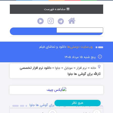
مشاهده فهرست
وب‌سایت دوستی‌ها
دانلود و تماشای فیلم
پنج شنبه ۱۵ مرداد ۱۴۰۵
خانه
نرم افزار
موبایل
جاوا
دانلود نرم افزار تخصصی
»
»
»
»
ثارالله برای گوشی ها جاوا
نظر
هیچ
دانلود نرم افزار تخصصی ثارالله برای گوشی ها جاوا