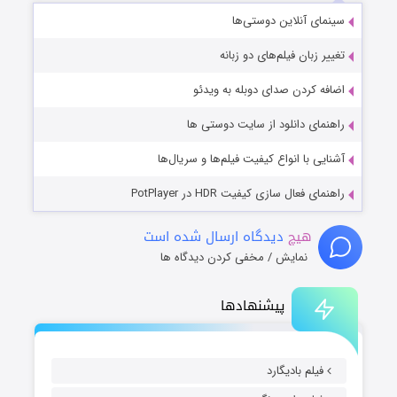
سینمای آنلاین دوستی‌ها
تغییر زبان فیلم‌های دو زبانه
اضافه کردن صدای دوبله به ویدئو
راهنمای دانلود از سایت دوستی ها
آشنایی با انواع کیفیت فیلم‌ها و سریال‌ها
راهنمای فعال سازی کیفیت HDR در PotPlayer
هیچ
دیدگاه ارسال شده است
نمایش / مخفی کردن دیدگاه ها
پیشنهادها
فیلم بادیگارد