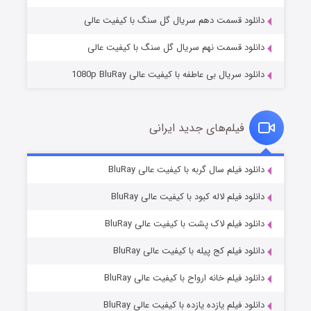
دانلود قسمت دهم سریال گل سنگ با کیفیت عالی
دانلود قسمت نهم سریال گل سنگ با کیفیت عالی
دانلود سریال بی عاطفه با کیفیت عالی 1080p BluRay
فیلم‌های جدید ایرانی
شکست استوارت در نجات جهان
۷ (زیرنویس)
دانلود فیلم سال گربه با کیفیت عالی BluRay
قسمت
منتشر شد
دانلود فیلم لاله کبود با کیفیت عالی BluRay
دانلود فیلم لاک پشت با کیفیت عالی BluRay
دانلود فیلم کج‌ پیله با کیفیت عالی BluRay
دانلود فیلم خانه ارواح با کیفیت عالی BluRay
دانلود فیلم یازده یازده با کیفیت عالی BluRay