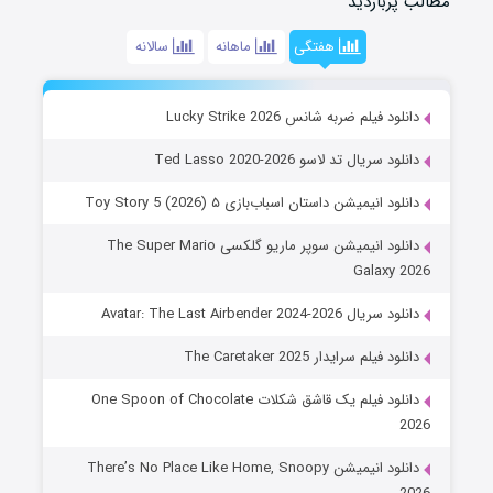
مطالب پربازدید
هفتگی
ماهانه
سالانه
دانلود فیلم ضربه شانس Lucky Strike 2026
دانلود سریال تد لاسو Ted Lasso 2020-2026
دانلود انیمیشن داستان اسباب‌بازی ۵ Toy Story 5 (2026)
دانلود انیمیشن سوپر ماریو گلکسی The Super Mario
Galaxy 2026
دانلود سریال Avatar: The Last Airbender 2024-2026
دانلود فیلم سرایدار The Caretaker 2025
دانلود فیلم یک قاشق شکلات One Spoon of Chocolate
2026
دانلود انیمیشن There’s No Place Like Home, Snoopy