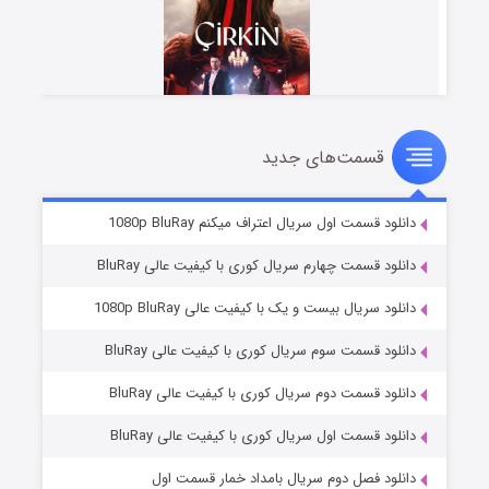
قسمت‌های جدید
سریال زشت
۲ (زیرنویس)
قسمت
منتشر شد
دانلود قسمت اول سریال اعتراف میکنم 1080p BluRay
دانلود قسمت چهارم سریال کوری با کیفیت عالی BluRay
دانلود سریال بیست و یک با کیفیت عالی 1080p BluRay
دانلود قسمت سوم سریال کوری با کیفیت عالی BluRay
دانلود قسمت دوم سریال کوری با کیفیت عالی BluRay
دانلود قسمت اول سریال کوری با کیفیت عالی BluRay
مردگان متحرک: شهر مرده ۳
۲ (زیرنویس)
قسمت
منتشر شد
دانلود فصل دوم سریال بامداد خمار قسمت اول