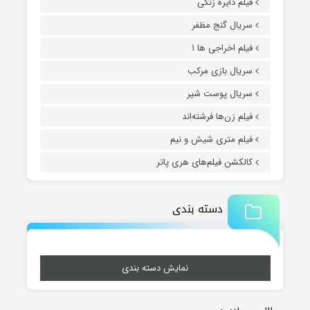
فیلم دایره زنگی
سریال گنج مظفر
فیلم اخراجی ها ۱
سریال بازی مرکب
سریال پوست شیر
فیلم زن‌ها فرشته‌اند
فیلم متری شیش و نیم
کالکشن فیلم‌های هری پاتر
دسته بندی
نمایش دسته بندی