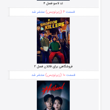
تد لاسو فصل ۴
۶ (زیرنویس)
قسمت
منتشر شد
فروشگاهی برای قاتلان فصل ۲
۱۰ (زیرنویس)
قسمت
منتشر شد