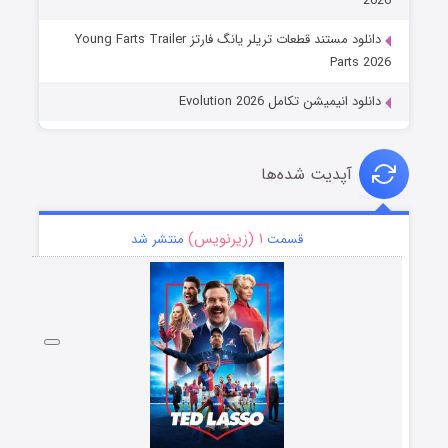
2026
دانلود مستند قطعات تریلر یانگ فارتز Young Farts Trailer
Parts 2026
دانلود انیمیشن تکامل Evolution 2026
آپدیت شده‌ها
۱ (زیرنویس)
قسمت
منتشر شد