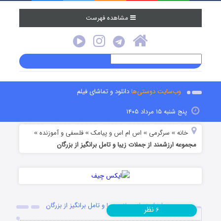
مشاهده فهرست
وب‌سایت دوستی‌ها
دانلود و تماشای فیلم
پنج شنبه ۱۵ مرداد ۱۴۰۵
خانه
سرگرمی
اس ام اس و پیامک
فلسفی و آموزنده
»
»
»
»
مجموعه ارزشمند از جملات زیبا و تامل برانگیز از بزرگان
مجموعه ارزشمند از جملات زیبا و تامل برانگیز از بزرگان
نظر
۶