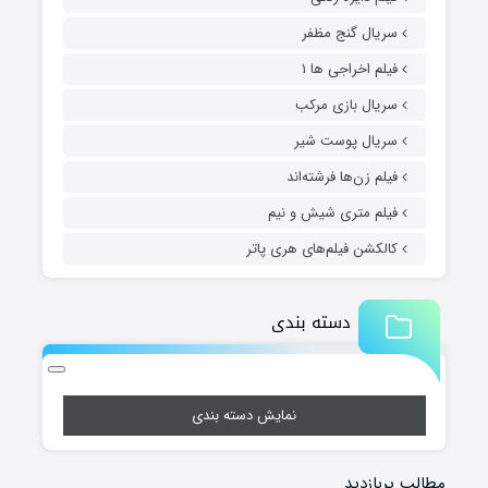
سریال گنج مظفر
فیلم اخراجی ها ۱
سریال بازی مرکب
سریال پوست شیر
فیلم زن‌ها فرشته‌اند
فیلم متری شیش و نیم
کالکشن فیلم‌های هری پاتر
دسته بندی
نمایش دسته بندی
مطالب پربازدید