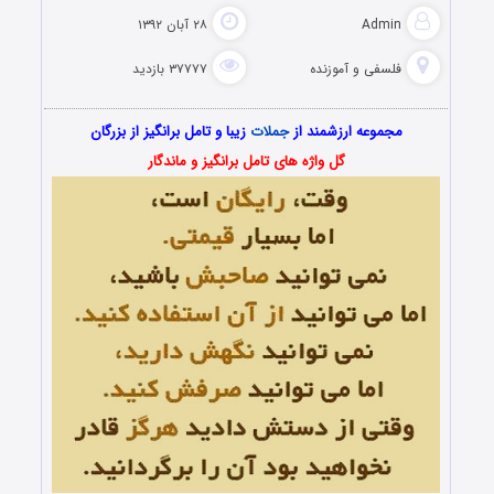
Admin
۲۸ آبان ۱۳۹۲
فلسفی و آموزنده
۳۷۷۷۷ بازدید
مجموعه ارزشمند از
جملات
زیبا و تامل برانگیز از بزرگان
گل واژه های تامل برانگیز و ماندگار