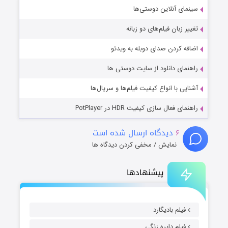
سینمای آنلاین دوستی‌ها
تغییر زبان فیلم‌های دو زبانه
اضافه کردن صدای دوبله به ویدئو
راهنمای دانلود از سایت دوستی ها
آشنایی با انواع کیفیت فیلم‌ها و سریال‌ها
راهنمای فعال سازی کیفیت HDR در PotPlayer
۶
دیدگاه ارسال شده است
نمایش / مخفی کردن دیدگاه ها
پیشنهادها
فیلم بادیگارد
فیلم دایره زنگی