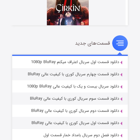
قسمت‌های جدید
سریال زشت
۲ (زیرنویس)
قسمت
منتشر شد
دانلود قسمت اول سریال اعتراف میکنم 1080p BluRay
دانلود قسمت چهارم سریال کوری با کیفیت عالی BluRay
دانلود سریال بیست و یک با کیفیت عالی 1080p BluRay
دانلود قسمت سوم سریال کوری با کیفیت عالی BluRay
دانلود قسمت دوم سریال کوری با کیفیت عالی BluRay
دانلود قسمت اول سریال کوری با کیفیت عالی BluRay
مردگان متحرک: شهر مرده ۳
۲ (زیرنویس)
قسمت
منتشر شد
دانلود فصل دوم سریال بامداد خمار قسمت اول