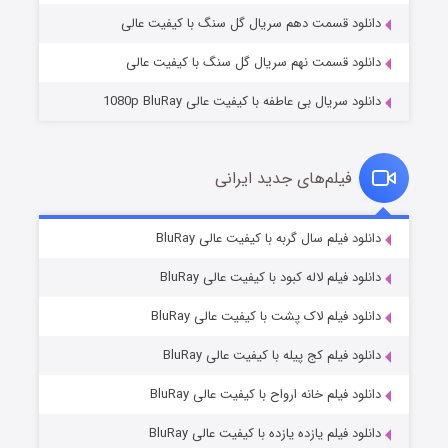
دانلود قسمت دهم سریال گل سنگ با کیفیت عالی
دانلود قسمت نهم سریال گل سنگ با کیفیت عالی
دانلود سریال بی عاطفه با کیفیت عالی 1080p BluRay
فیلم‌های جدید ایرانی
شکست استوارت در نجات جهان
۷ (زیرنویس)
دانلود فیلم سال گربه با کیفیت عالی BluRay
قسمت
منتشر شد
دانلود فیلم لاله کبود با کیفیت عالی BluRay
دانلود فیلم لاک پشت با کیفیت عالی BluRay
دانلود فیلم کج‌ پیله با کیفیت عالی BluRay
دانلود فیلم خانه ارواح با کیفیت عالی BluRay
دانلود فیلم یازده یازده با کیفیت عالی BluRay