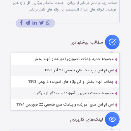
جملات زیبا و تامل برانگیز از بزرگان
,
جملات ماندگار بزرگان
,
گل واژه های
آموزنده
,
گلواژه های زیبا از اندیشمندان
,
واژه های تامل برانگیز
مطالب پیشنهادی
مجموعه جدید جملات تصویری آموزنده و الهام بخش
اس ام اس و پیامک های فلسفی 27 آذر 1393
جملات الهام بخش و گل واژه های آموزنده 2 بهمن 1393
مجموعه جملات تصویری آموزنده و ماندگار از بزرگان
اس ام اس های آموزنده و پیامک های فلسفی 22 فروردین 1394
لینک‌های کاربردی