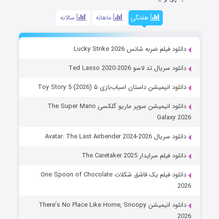
هفتگی
ماهانه
سالانه
دانلود فیلم ضربه شانس Lucky Strike 2026
دانلود سریال تد لاسو Ted Lasso 2020-2026
دانلود انیمیشن داستان اسباب‌بازی ۵ Toy Story 5 (2026)
دانلود انیمیشن سوپر ماریو گلکسی The Super Mario
Galaxy 2026
دانلود سریال Avatar: The Last Airbender 2024-2026
دانلود فیلم سرایدار The Caretaker 2025
دانلود فیلم یک قاشق شکلات One Spoon of Chocolate
2026
دانلود انیمیشن There’s No Place Like Home, Snoopy
2026