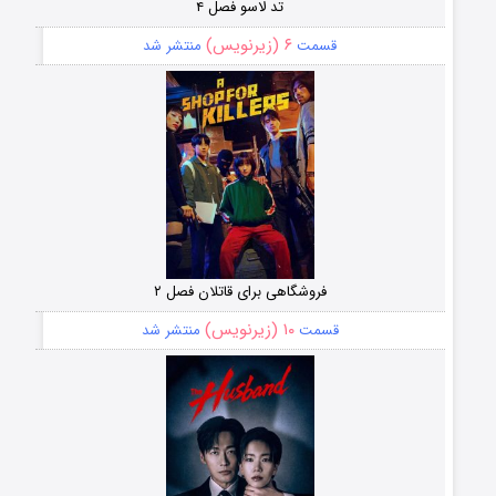
تد لاسو فصل ۴
۶ (زیرنویس)
قسمت
منتشر شد
فروشگاهی برای قاتلان فصل ۲
۱۰ (زیرنویس)
قسمت
منتشر شد