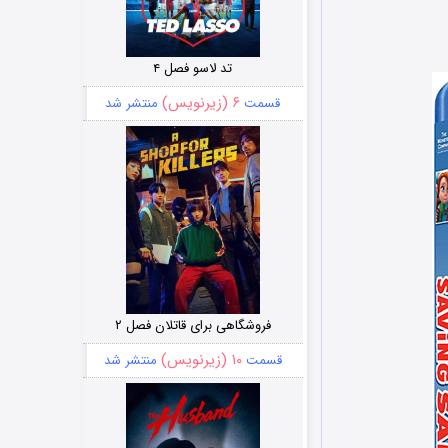
تد لاسو فصل ۴
۶ (زیرنویس)
قسمت
منتشر شد
فروشگاهی برای قاتلان فصل ۲
۱۰ (زیرنویس)
قسمت
منتشر شد