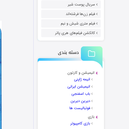
سریال پوست شیر
فیلم زن‌ها فرشته‌اند
فیلم متری شیش و نیم
کالکشن فیلم‌های هری پاتر
دسته بندی
انیمیشن و کارتون
انیمه ژاپنی
انیمیشن ایرانی
باب اسفنجی
دیرین دیرین
فوتبالیست ها
بازی
بازی کامپیوتر