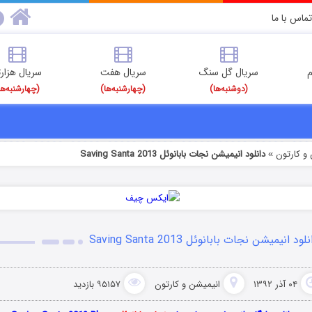
تماس با ما
م
سریال گل سنگ
سریال هفت
سریال هزارت
(دوشنبه‌ها)
(چهارشنبه‌ها)
(چهارشنبه‌ها
و کارتون
دانلود انیمیشن نجات بابانوئل Saving Santa 2013
»
لود انیمیشن نجات بابانوئل Saving Santa 2013
۰۴ آذر ۱۳۹۲
انیمیشن و کارتون
۹۵۱۵۷ بازدید