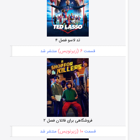
تد لاسو فصل ۴
۶ (زیرنویس)
قسمت
منتشر شد
فروشگاهی برای قاتلان فصل ۲
۱۰ (زیرنویس)
قسمت
منتشر شد