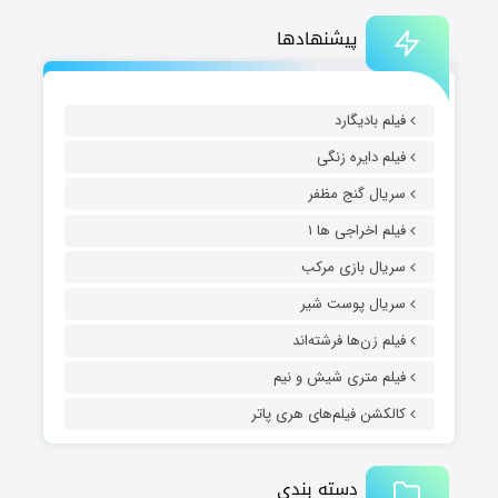
پیشنهادها
فیلم بادیگارد
فیلم دایره زنگی
سریال گنج مظفر
فیلم اخراجی ها ۱
سریال بازی مرکب
سریال پوست شیر
فیلم زن‌ها فرشته‌اند
فیلم متری شیش و نیم
کالکشن فیلم‌های هری پاتر
دسته بندی