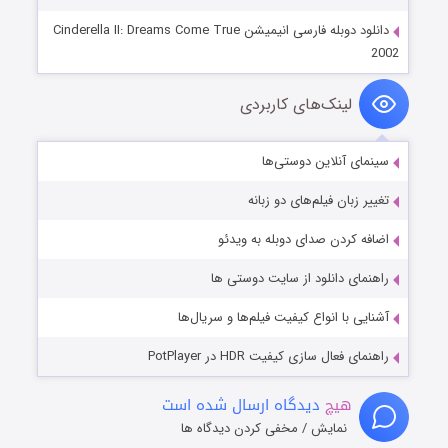
دانلود دوبله فارسی انیمیشن Cinderella II: Dreams Come True
2002
لینک‌های کاربردی
سینمای آنلاین دوستی‌ها
تغییر زبان فیلم‌های دو زبانه
اضافه کردن صدای دوبله به ویدئو
راهنمای دانلود از سایت دوستی ها
آشنایی با انواع کیفیت فیلم‌ها و سریال‌ها
راهنمای فعال سازی کیفیت HDR در PotPlayer
هیچ
دیدگاه ارسال شده است
نمایش / مخفی کردن دیدگاه ها