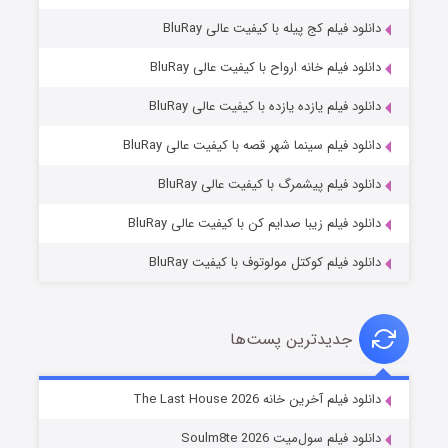
دانلود فیلم کج‌ پیله با کیفیت عالی BluRay
دانلود فیلم خانه ارواح با کیفیت عالی BluRay
دانلود فیلم یازده یازده با کیفیت عالی BluRay
شوگر فصل ۲
دانلود فیلم سینما شهر قصه با کیفیت عالی BluRay
۷ (زیرنویس)
قسمت
منتشر شد
دانلود فیلم پیشمرگ با کیفیت عالی BluRay
دانلود فیلم زیبا صدایم کن با کیفیت عالی BluRay
دانلود فیلم کوکتل مولوتوف با کیفیت BluRay
جدیدترین پست‌ها
خاندان اژدها فصل ۳
دانلود فیلم آخرین خانه The Last House 2026
۶ (زیرنویس)
قسمت
منتشر شد
دانلود فیلم سول‌میت Soulm8te 2026