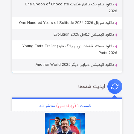
دانلود فیلم یک قاشق شکلات One Spoon of Chocolate
2026
دانلود سریال One Hundred Years of Solitude 2024-2026
دانلود انیمیشن تکامل Evolution 2026
دانلود مستند قطعات تریلر یانگ فارتز Young Farts Trailer
Parts 2026
دانلود انیمیشن دنیایی دیگر Another World 2025
آپدیت شده‌ها
۱ (زیرنویس)
قسمت
منتشر شد