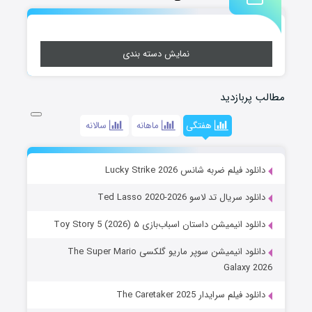
نمایش دسته بندی
مطالب پربازدید
هفتگی
ماهانه
سالانه
دانلود فیلم ضربه شانس Lucky Strike 2026
دانلود سریال تد لاسو Ted Lasso 2020-2026
دانلود انیمیشن داستان اسباب‌بازی ۵ Toy Story 5 (2026)
دانلود انیمیشن سوپر ماریو گلکسی The Super Mario
Galaxy 2026
دانلود فیلم سرایدار The Caretaker 2025