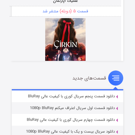
عملیات آپارتمان
۵ (دوبله)
قسمت
منتشر شد
قسمت‌های جدید
سریال زشت
۲ (زیرنویس)
قسمت
منتشر شد
دانلود قسمت پنجم سریال کوری با کیفیت عالی BluRay
دانلود قسمت اول سریال اعتراف میکنم 1080p BluRay
دانلود قسمت چهارم سریال کوری با کیفیت عالی BluRay
دانلود سریال بیست و یک با کیفیت عالی 1080p BluRay