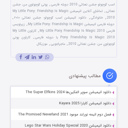
اسب کوچولو جشن نعنائی 2010 دوبله فارسی
,
پونی کوچولوی من: جشن
نعنائی
,
تماشای آنلاین انیمیشن My Little Pony: Friendship Is Magic
2010
,
خانوادگی
,
دانلود انیمیشن اسب کوچولو: جشن نعنائی ۲۰۱۰
,
دوبله فارسی انیمیشن My Little Pony: Friendship Is Magic
,
زیرنویس
فارسی My Little Pony Friendship Is Magic 2010
,
کارتون My Little
Pony Friendship Is Magic 2010 با دوبله فارسی
,
کارتون پونی
کوچولوی من: جشن نعنائی 2010
,
ماجراجویی
,
موزیکال
مطالب پیشنهادی
دانلود انیمیشن سوپر الفکین‌ها The Super Elfkins 2024
دانلود انیمیشن کایارا Kayara 2025
فصل دوم انیمه نورلند موعود The Promised Neverland 2021
دانلود انیمیشن Lego Star Wars Holiday Special 2020