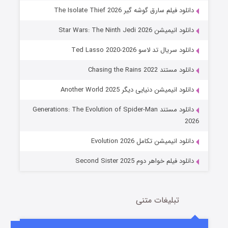
دانلود فیلم سارق گوشه گیر The Isolate Thief 2026
دانلود انیمیشن Star Wars: The Ninth Jedi 2026
دانلود سریال تد لاسو Ted Lasso 2020-2026
دانلود مستند Chasing the Rains 2022
دانلود انیمیشن دنیایی دیگر Another World 2025
جادوگری در مغولستان
دانلود مستند Generations: The Evolution of Spider-Man
14 (زیرنویس)
قسمت
منتشر شد
2026
دانلود انیمیشن تکامل Evolution 2026
دانلود فیلم خواهر دوم Second Sister 2025
تبلیغات متنی