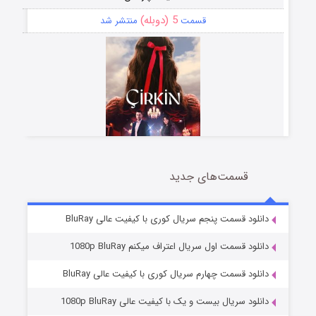
5 (دوبله)
قسمت
منتشر شد
قسمت‌های جدید
سریال زشت
2 (زیرنویس)
قسمت
منتشر شد
دانلود قسمت پنجم سریال کوری با کیفیت عالی BluRay
دانلود قسمت اول سریال اعتراف میکنم 1080p BluRay
دانلود قسمت چهارم سریال کوری با کیفیت عالی BluRay
دانلود سریال بیست و یک با کیفیت عالی 1080p BluRay