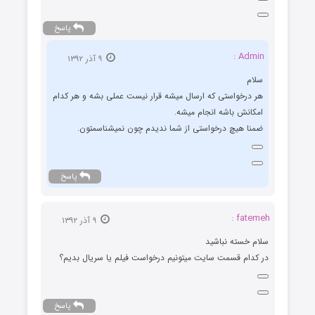
پاسخ
Admin :
۹ آذر ۱۳۹۲
سلام
هر درخواستی که ارسال میشه قرار نیست عملی بشه و هر کدام
امکانش باشه انجام میشه.
ضمنا هیچ درخواستی از شما ندیدم چون نمیشناسمتون.
پاسخ
fatemeh :
۹ آذر ۱۳۹۲
سلام خسته نباشید
در کدام قسمت سایت میتونیم درخواست فیلم یا سریال بدیم؟
پاسخ