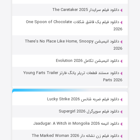
دانلود فیلم سرایدار The Caretaker 2025
دانلود فیلم یک قاشق شکلات One Spoon of Chocolate
2026
دانلود انیمیشن There’s No Place Like Home, Snoopy
2026
دانلود انیمیشن تکامل Evolution 2026
دانلود مستند قطعات تریلر یانگ فارتز Young Farts Trailer
Parts 2026
دانلود فیلم ضربه شانس Lucky Strike 2026
دانلود فیلم سوپرگرل Supergirl 2026
دانلود انیمه Jaadugar: A Witch in Mongolia 2026
دانلود فیلم زن نشانه دار The Marked Woman 2026