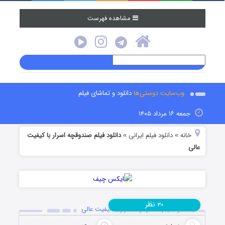
مشاهده فهرست
وب‌سایت دوستی‌ها
دانلود و تماشای فیلم
جمعه ۱۶ مرداد ۱۴۰۵
خانه
دانلود فیلم‌ ایرانی
دانلود فیلم صندوقچه اسرار با کیفیت
»
»
عالی
نظر
۳۰
دانلود فیلم صندوقچه اسرار با کیفیت عالی