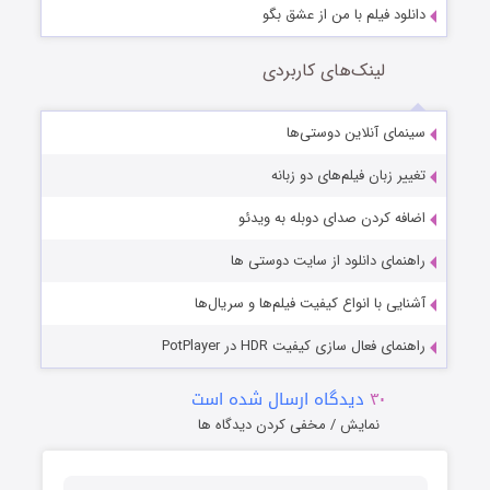
دانلود فیلم با من از عشق بگو
لینک‌های کاربردی
سینمای آنلاین دوستی‌ها
تغییر زبان فیلم‌های دو زبانه
اضافه کردن صدای دوبله به ویدئو
راهنمای دانلود از سایت دوستی ها
آشنایی با انواع کیفیت فیلم‌ها و سریال‌ها
راهنمای فعال سازی کیفیت HDR در PotPlayer
۳۰
دیدگاه ارسال شده است
نمایش / مخفی کردن دیدگاه ها