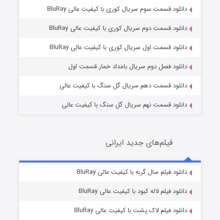
دانلود قسمت سوم سریال کوری با کیفیت عالی BluRay
دانلود قسمت دوم سریال کوری با کیفیت عالی BluRay
مردگان متحرک: شهر مرده ۳
2 (زیرنویس)
قسمت
منتشر شد
دانلود قسمت اول سریال کوری با کیفیت عالی BluRay
دانلود فصل دوم سریال بامداد خمار قسمت اول
دانلود قسمت دهم سریال گل سنگ با کیفیت عالی
دانلود قسمت نهم سریال گل سنگ با کیفیت عالی
فیلم‌های جدید ایرانی
شکست استوارت در نجات جهان
7 (زیرنویس)
دانلود فیلم سال گربه با کیفیت عالی BluRay
قسمت
منتشر شد
دانلود فیلم لاله کبود با کیفیت عالی BluRay
دانلود فیلم لاک پشت با کیفیت عالی BluRay