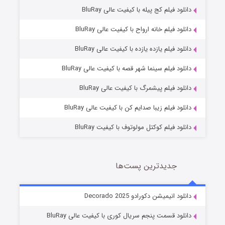
دانلود فیلم کج‌ پیله با کیفیت عالی BluRay
دانلود فیلم خانه ارواح با کیفیت عالی BluRay
دانلود فیلم یازده یازده با کیفیت عالی BluRay
شوگر فصل ۲
دانلود فیلم سینما شهر قصه با کیفیت عالی BluRay
7 (زیرنویس)
قسمت
منتشر شد
دانلود فیلم پیشمرگ با کیفیت عالی BluRay
دانلود فیلم زیبا صدایم کن با کیفیت عالی BluRay
دانلود فیلم کوکتل مولوتوف با کیفیت BluRay
جدیدترین پست‌ها
خاندان اژدها فصل ۳
دانلود انیمیشن دکورادو Decorado 2025
6 (زیرنویس)
قسمت
منتشر شد
دانلود قسمت پنجم سریال کوری با کیفیت عالی BluRay