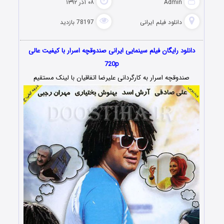
Admin
۰۸ آذر ۱۳۹۲
دانلود فیلم‌ ایرانی
78197 بازدید
دانلود رایگان فیلم سینمایی ایرانی صندوقچه اسرار با کیفیت عالی
720p
صندوقچه اسرار به کارگردانی علیرضا اتفاقیان با لینک مستقیم