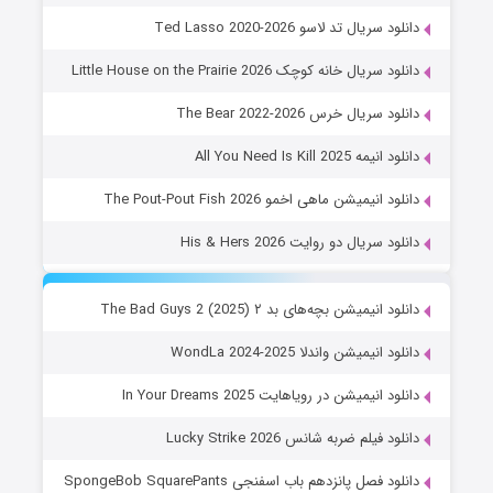
دانلود سریال تد لاسو Ted Lasso 2020-2026
دانلود سریال خانه کوچک Little House on the Prairie 2026
دانلود سریال خرس The Bear 2022-2026
دانلود انیمه All You Need Is Kill 2025
دانلود انیمیشن ماهی اخمو The Pout-Pout Fish 2026
دانلود سریال دو روایت His & Hers 2026
دانلود انیمیشن بچه‌های بد ۲ The Bad Guys 2 (2025)
دانلود انیمیشن واندلا WondLa 2024-2025
دانلود انیمیشن در رویاهایت In Your Dreams 2025
دانلود فیلم ضربه شانس Lucky Strike 2026
دانلود فصل پانزدهم باب اسفنجی SpongeBob SquarePants