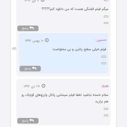
۷ دی ۱۳۹۲
میگم فیلم قشنگی هست که من دانلود کنم؟؟؟؟؟
پاسخ
حسین :
۱۰ بهمن ۱۳۹۲
فیلم خیلی سطح پائین و بی محتواست
پاسخ
بهروز :
۲۸ دی ۱۳۹۲
سلام خسته نباشید لطفا فیلم سینمایی پاتال وارزوهای کوچک رو
هم بزارید
پاسخ