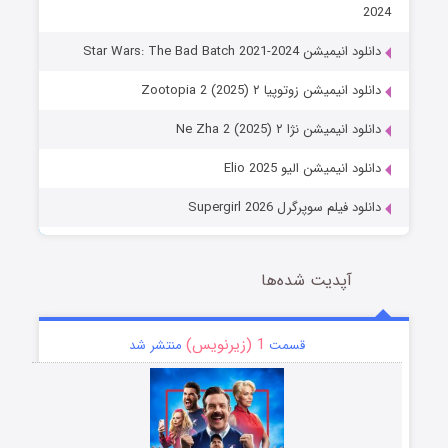
2024
دانلود انیمیشن Star Wars: The Bad Batch 2021-2024
دانلود انیمیشن زوتوپیا ۲ Zootopia 2 (2025)
دانلود انیمیشن نژا ۲ Ne Zha 2 (2025)
دانلود انیمیشن الیو Elio 2025
دانلود فیلم سوپرگرل Supergirl 2026
آپدیت شده‌ها
1 (زیرنویس)
قسمت
منتشر شد