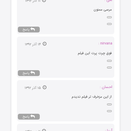
۱۱ آذر ۱۳۹۲
مرسی ممنون
پاسخ
nirvana :
۱۴ آذر ۱۳۹۲
فوق چرت پرت این فیلم
پاسخ
احسان :
۱۵ آذر ۱۳۹۲
از این مزخرف تر فیلم ندیدم
پاسخ
آریا :