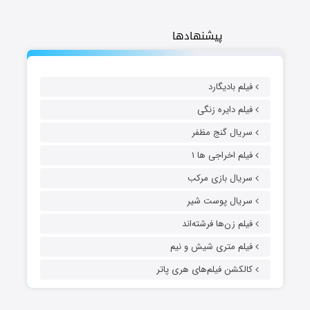
پیشنهادها
فیلم بادیگارد
فیلم دایره زنگی
سریال گنج مظفر
فیلم اخراجی ها ۱
سریال بازی مرکب
سریال پوست شیر
فیلم زن‌ها فرشته‌اند
فیلم متری شیش و نیم
کالکشن فیلم‌های هری پاتر