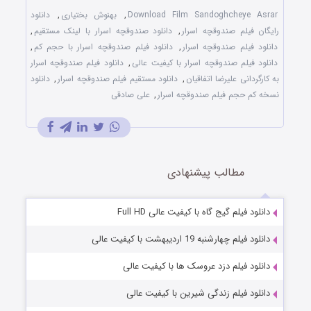
Download Film Sandoghcheye Asrar
,
بهنوش بختیاری
,
دانلود
رایگان فیلم صندوقچه اسرار
,
دانلود صندوقچه اسرار با لینک مستقیم
,
دانلود فیلم صندوقچه اسرار
,
دانلود فیلم صندوقچه اسرار با حجم کم
,
دانلود فیلم صندوقچه اسرار با کیفیت عالی
,
دانلود فیلم صندوقچه اسرار
به کارگردانی علیرضا اتفاقیان
,
دانلود مستقیم فیلم صندوقچه اسرار
,
دانلود
نسخه کم حجم فیلم صندوقچه اسرار
,
علی صادقی
مطالب پیشنهادی
دانلود فیلم گیج گاه با کیفیت عالی Full HD
دانلود فیلم چهارشنبه 19 اردیبهشت با کیفیت عالی
دانلود فیلم دزد عروسک ها با کیفیت عالی
دانلود فیلم زندگی شیرین با کیفیت عالی