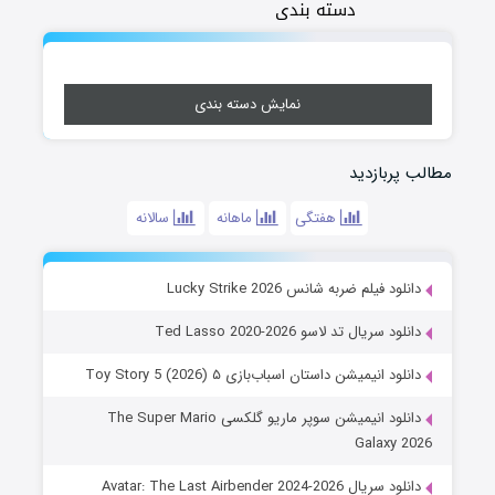
دسته بندی
نمایش دسته بندی
مطالب پربازدید
هفتگی
ماهانه
سالانه
دانلود فیلم ضربه شانس Lucky Strike 2026
دانلود سریال تد لاسو Ted Lasso 2020-2026
دانلود انیمیشن داستان اسباب‌بازی ۵ Toy Story 5 (2026)
دانلود انیمیشن سوپر ماریو گلکسی The Super Mario
Galaxy 2026
دانلود سریال Avatar: The Last Airbender 2024-2026