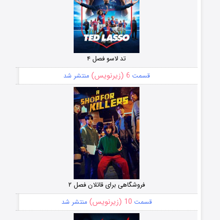
تد لاسو فصل ۴
6 (زیرنویس)
قسمت
منتشر شد
فروشگاهی برای قاتلان فصل ۲
10 (زیرنویس)
قسمت
منتشر شد