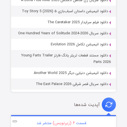
دانلود سریال زن متاهل آدمکش A Bona Fide Killer 2026
دانلود انیمیشن داستان اسباب‌بازی ۵ Toy Story 5 (2026)
دانلود فیلم سرایدار The Caretaker 2025
دانلود سریال One Hundred Years of Solitude 2024-2026
دانلود انیمیشن تکامل Evolution 2026
دانلود مستند قطعات تریلر یانگ فارتز Young Farts Trailer
Parts 2026
دانلود انیمیشن دنیایی دیگر Another World 2025
دانلود سریال قصر شرقی The East Palace 2026
آپدیت شده‌ها
۶ (زیرنویس)
قسمت
منتشر شد