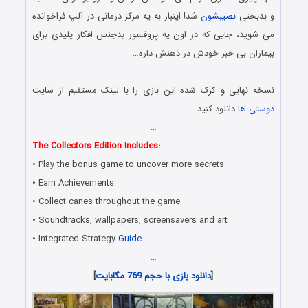
و بدبختی
نصیبشون
شد! اینبار به یه مرکز درمانی در آلپ فراخوانده
می شوید، جایی که در اون یه پروفسور بدجنس افکار پلیدی برای
بیماران بی خبر خودش در ذهنش داره…
.
نسخه نهایی و کرک شده این بازی را با لینک مستقیم از سایت
دوستی ها
دانلود کنید.
…
The Collectors Edition Includes:
• Play the bonus game to uncover more secrets
• Earn Achievements
• Collect canes throughout the game
• Soundtracks, wallpapers, screensavers and art
• Integrated Strategy
Guide
…
[
دانلود بازی با حجم 769 مگابایت
]