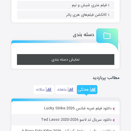
فیلم متری شیش و نیم
کالکشن فیلم‌های هری پاتر
دسته بندی
نمایش دسته بندی
مطالب پربازدید
هفتگی
ماهانه
سالانه
دانلود فیلم ضربه شانس Lucky Strike 2026
دانلود سریال تد لاسو Ted Lasso 2020-2026