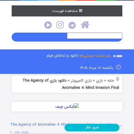
مشاهده فهرست
وب‌سایت دوستی‌ها
دانلود و تماشای فیلم
یکشنبه ۱۸ مرداد ۱۴۰۵
خانه
بازی
بازی کامپیوتر
دانلود بازی The Agency of
»
»
»
Anomalies 4: Mind Invasion Final
دانلود بازی The Agency of Anomalies 4: Mind Invasion Final
نظر
هیچ