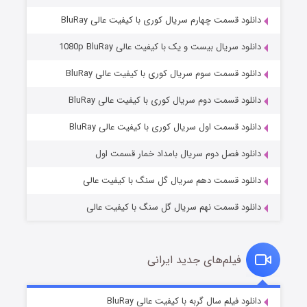
دانلود قسمت چهارم سریال کوری با کیفیت عالی BluRay
دانلود سریال بیست و یک با کیفیت عالی 1080p BluRay
دانلود قسمت سوم سریال کوری با کیفیت عالی BluRay
دانلود قسمت دوم سریال کوری با کیفیت عالی BluRay
وستی ها
۱ (زیرنویس)
قسمت
منتشر شد
دانلود قسمت اول سریال کوری با کیفیت عالی BluRay
دانلود فصل دوم سریال بامداد خمار قسمت اول
دانلود قسمت دهم سریال گل سنگ با کیفیت عالی
دانلود قسمت نهم سریال گل سنگ با کیفیت عالی
فیلم‌های جدید ایرانی
تد لاسو فصل ۴
۶ (زیرنویس)
دانلود فیلم سال گربه با کیفیت عالی BluRay
قسمت
منتشر شد