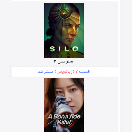
سیلو فصل ۳
۲ (زیرنویس)
قسمت
منتشر شد