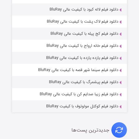
دانلود فیلم لاله کبود با کیفیت عالی BluRay
دانلود فیلم لاک پشت با کیفیت عالی BluRay
دانلود فیلم کج‌ پیله با کیفیت عالی BluRay
دانلود فیلم خانه ارواح با کیفیت عالی BluRay
دانلود فیلم یازده یازده با کیفیت عالی BluRay
فروشگاهی برای قاتلان فصل ۲
دانلود فیلم سینما شهر قصه با کیفیت عالی BluRay
۱۰ (زیرنویس)
قسمت
منتشر شد
دانلود فیلم پیشمرگ با کیفیت عالی BluRay
دانلود فیلم زیبا صدایم کن با کیفیت عالی BluRay
دانلود فیلم کوکتل مولوتوف با کیفیت BluRay
جدیدترین پست‌ها