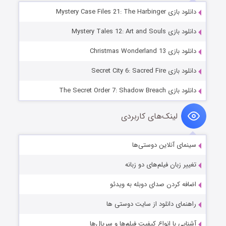
دانلود بازی Mystery Case Files 21: The Harbinger
دانلود بازی Mystery Tales 12: Art and Souls
دانلود بازی Christmas Wonderland 13
دانلود بازی Secret City 6: Sacred Fire
دانلود بازی The Secret Order 7: Shadow Breach
لینک‌های کاربردی
سینمای آنلاین دوستی‌ها
تغییر زبان فیلم‌های دو زبانه
اضافه کردن صدای دوبله به ویدئو
راهنمای دانلود از سایت دوستی ها
آشنایی با انواع کیفیت فیلم‌ها و سریال‌ها