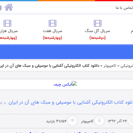
تماس با ما
م
سریال گل سنگ
سریال هفت
سریال هزارت
(دوشنبه‌ها)
(چهارشنبه‌ها)
(چهارشنبه‌ها
رونیکی
کامپیوتر
دانلود کتاب الکترونیکی آشنایی با موسیقی و سبک های آن در ایر
»
»
نلود کتاب الکترونیکی آشنایی با موسیقی و سبک های آن در ایران
۲۴ آذر ۱۳۹۲
کامپیوتر
۳۸۱۵۴ بازدید