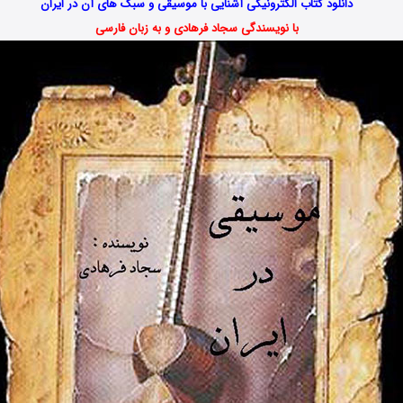
دانلود کتاب الکترونیکی آشنایی با موسیقی و سبک های آن در ایران
با نویسندگی سجاد فرهادی و به زبان فارسی