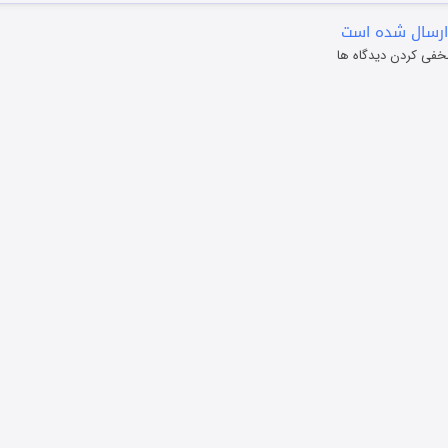
ارسال شده است
خفی کردن دیدگاه ها