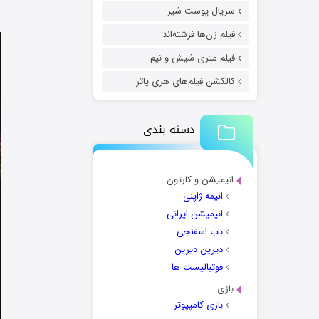
سریال پوست شیر
فیلم زن‌ها فرشته‌اند
فیلم متری شیش و نیم
کالکشن فیلم‌های هری پاتر
دسته بندی
انیمیشن و کارتون
انیمه ژاپنی
انیمیشن ایرانی
باب اسفنجی
دیرین دیرین
فوتبالیست ها
بازی
بازی کامپیوتر