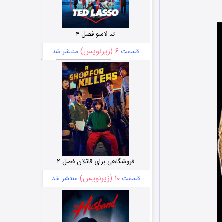
تد لاسو فصل ۴
۶ (زیرنویس)
قسمت
منتشر شد
فروشگاهی برای قاتلان فصل ۲
۱۰ (زیرنویس)
قسمت
منتشر شد