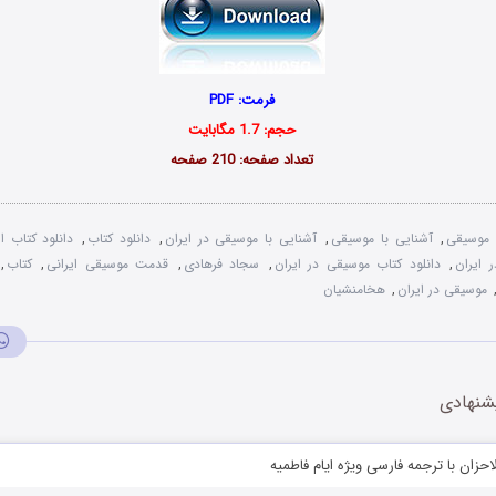
فرمت: PDF
حجم: 1.7 مگابایت
تعداد صفحه: 210 صفحه
 موسیقی
,
آشنایی با موسیقی
,
آشنایی با موسیقی در ایران
,
دانلود کتاب
,
دانلود کتاب ا
 ایران
,
دانلود کتاب موسیقی در ایران
,
سجاد فرهادی
,
قدمت موسیقی ایرانی
,
کتاب
,
موسیقی در ایران
,
هخامنشیان
شنهادی
لاحزان با ترجمه فارسی ویژه ایام فاطمیه