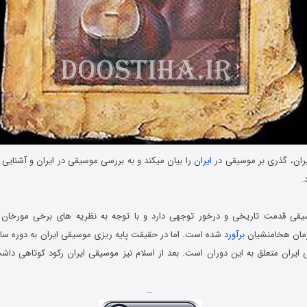
ران، گذری بر موسیقی در
ایران
را بیان میکند و به بررسی موسیقی در ایران و آشنایی 
.
سیقی قدمت تاریخی و درخور توجهی دارد و با توجه به نظریه های برخی مورخا
زمان هخامنشیان
برآورد
شده است. اما در حقیقت پایه ریزی موسیقی ایران به دوره ساسا
ی ایران متعلق به این دوران است. بعد از اسلام نیز موسیقی ایران رکود کوتاهی داش
…