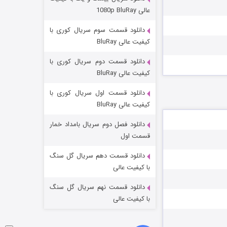
مردگان متحرک: شهر مرده ۳
عالی 1080p BluRay
۲ (زیرنویس)
قسمت
منتشر شد
دانلود قسمت سوم سریال کوری با
کیفیت عالی BluRay
دانلود قسمت دوم سریال کوری با
کیفیت عالی BluRay
دانلود قسمت اول سریال کوری با
کیفیت عالی BluRay
دانلود فصل دوم سریال بامداد خمار
شکست استوارت در نجات جهان
قسمت اول
۷ (زیرنویس)
قسمت
منتشر شد
دانلود قسمت دهم سریال گل سنگ
با کیفیت عالی
دانلود قسمت نهم سریال گل سنگ
با کیفیت عالی