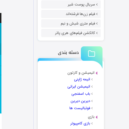
سریال پوست شیر
فیلم زن‌ها فرشته‌اند
فیلم متری شیش و نیم
کالکشن فیلم‌های هری پاتر
دسته بندی
انیمیشن و کارتون
انیمه ژاپنی
انیمیشن ایرانی
باب اسفنجی
دیرین دیرین
فوتبالیست ها
بازی
بازی کامپیوتر