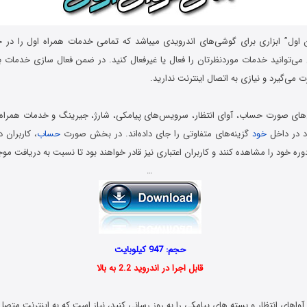
ن اول” ابزاری برای گوشی‌های اندرویدی میباشد که تمامی خدمات همراه اول را در 
ی‌توانید خدمات موردنظرتان را فعال یا غیرفعال کنید. در ضمن فعال سازی خدمات با 
می‌گیرد و نیازی به اتصال اینترنت ندارید.
‌های صورت حساب، آوای انتظار، سرویس‌های پیامکی، شارژ، جیرینگ و خدمات همراه
د در داخل
خود
گزینه‌های متفاوتی را جای داده‌اند. در بخش صورت
حساب
، کاربران 
وره خود را مشاهده کنند و کاربران اعتباری نیز قادر خواهند بود تا نسبت به دریافت موج
…
حجم: 947 کیلوبایت
قابل اجرا در اندروید 2.2 به بالا
واهای انتظار و بسته های پیامکی را به روز رسانی کنید، نیاز است که به اینترنت متصل