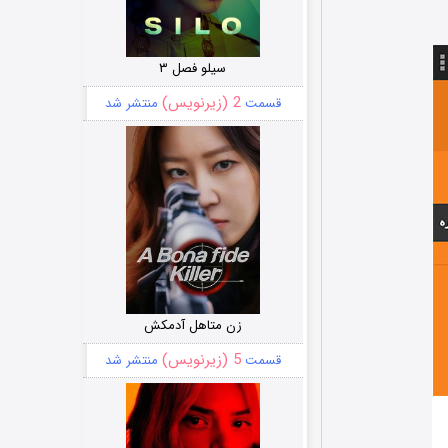
سیلو فصل ۳
2 (زیرنویس)
قسمت
منتشر شد
زن متاهل آدمکش
5 (زیرنویس)
قسمت
منتشر شد