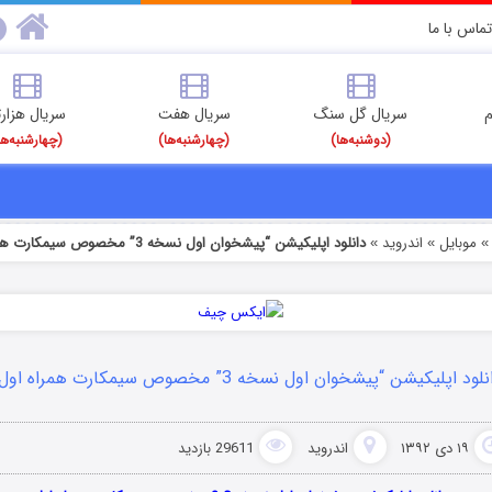
تماس با ما
م
سریال گل سنگ
سریال هفت
سریال هزارت
(دوشنبه‌ها)
(چهارشنبه‌ها)
(چهارشنبه‌ها
موبایل
اندروید
دانلود اپلیکیشن “پیشخوان اول نسخه 3” مخصوص سیمکارت همراه اول
»
»
لود اپلیکیشن “پیشخوان اول نسخه 3” مخصوص سیمکارت همراه اول
۱۹ دی ۱۳۹۲
اندروید
29611 بازدید