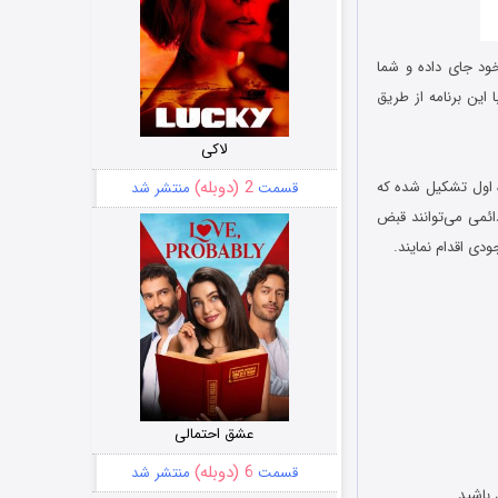
خود جای داده و شما
این برنامه از طریق
لاکی
2 (دوبله)
 اول تشکیل شده که
قسمت
منتشر شد
دائمی می‌توانند قبض
ودی اقدام نمایند.
عشق احتمالی
6 (دوبله)
قسمت
منتشر شد
 باشید.