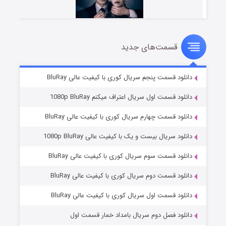
قسمت‌های جدید
شوهر
۸ (زیرنویس)
قسمت
منتشر شد
دانلود قسمت پنجم سریال کوری با کیفیت عالی BluRay
دانلود قسمت اول سریال اعتراف میکنم 1080p BluRay
دانلود قسمت چهارم سریال کوری با کیفیت عالی BluRay
دانلود سریال بیست و یک با کیفیت عالی 1080p BluRay
دانلود قسمت سوم سریال کوری با کیفیت عالی BluRay
دانلود قسمت دوم سریال کوری با کیفیت عالی BluRay
عملیات آپارتمان
۲ (زیرنویس)
قسمت
منتشر شد
دانلود قسمت اول سریال کوری با کیفیت عالی BluRay
دانلود فصل دوم سریال بامداد خمار قسمت اول