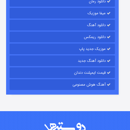
دانلود رمان
میفا موزیک
دانلود آهنگ
باب اسفنجی فصل ۱۷
دانلود ریمکس
۶ (زیرنویس)
قسمت
منتشر شد
موزیک جدید پاپ
دانلود آهنگ جدید
قیمت ایمپلنت دندان
آهنگ هوش مصنوعی
رویایی برای تو
۱۵ (دوبله)
قسمت
منتشر شد