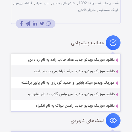
شب یلدا
,
شب یلدا 1392
,
شبنم قلی خانی
,
علی ضیاء
,
فرشاد پیوس
,
لینک مستقیم
,
مازیار فلاحی
مطالب پیشنهادی
دانلود موزیک ویدئو جدید عماد طالب زاده به نام رد دادی
دانلود موزیک ویدیو جدید میثم ابراهیمی به نام یادته
موزیک ویدیو میلاد بابایی و حمید گودرزی به نام پاییز برگشته
دانلود موزیک ویدیو جدید امیرعباس گلاب به نام عشق تو
دانلود موزیک ویدیو جدید رامین بیباک به نام انگیزه
لینک‌های کاربردی