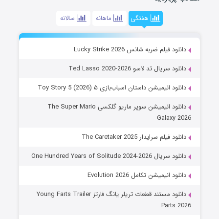
هفتگی
ماهانه
سالانه
دانلود فیلم ضربه شانس Lucky Strike 2026
دانلود سریال تد لاسو Ted Lasso 2020-2026
دانلود انیمیشن داستان اسباب‌بازی ۵ Toy Story 5 (2026)
دانلود انیمیشن سوپر ماریو گلکسی The Super Mario
Galaxy 2026
دانلود فیلم سرایدار The Caretaker 2025
دانلود سریال One Hundred Years of Solitude 2024-2026
دانلود انیمیشن تکامل Evolution 2026
دانلود مستند قطعات تریلر یانگ فارتز Young Farts Trailer
Parts 2026