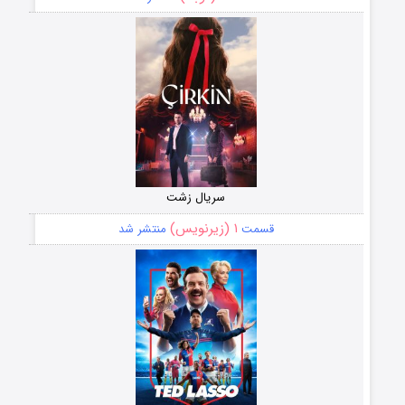
سریال زشت
۱ (زیرنویس)
قسمت
منتشر شد