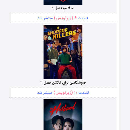
تد لاسو فصل ۴
۶ (زیرنویس)
قسمت
منتشر شد
فروشگاهی برای قاتلان فصل ۲
۱۰ (زیرنویس)
قسمت
منتشر شد