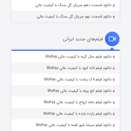
دانلود قسمت دهم سریال گل سنگ با کیفیت عالی
دانلود قسمت نهم سریال گل سنگ با کیفیت عالی
فیلم‌های جدید ایرانی
مردگان متحرک: شهر مرده ۳
۲ (زیرنویس)
دانلود فیلم سال گربه با کیفیت عالی BluRay
قسمت
منتشر شد
دانلود فیلم لاله کبود با کیفیت عالی BluRay
دانلود فیلم لاک پشت با کیفیت عالی BluRay
دانلود فیلم کج‌ پیله با کیفیت عالی BluRay
دانلود فیلم خانه ارواح با کیفیت عالی BluRay
دانلود فیلم یازده یازده با کیفیت عالی BluRay
شکست استوارت در نجات جهان
دانلود فیلم سینما شهر قصه با کیفیت عالی BluRay