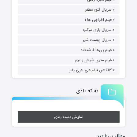
سریال گنج مظفر
فیلم اخراجی ها ۱
سریال بازی مرکب
سریال پوست شیر
فیلم زن‌ها فرشته‌اند
فیلم متری شیش و نیم
کالکشن فیلم‌های هری پاتر
دسته بندی
نمایش دسته بندی
مطالب پربازدید