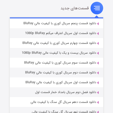
قسمت‌های جدید
سریال زشت
۵ (زیرنویس)
قسمت
منتشر شد
دانلود قسمت پنجم سریال کوری با کیفیت عالی BluRay
دانلود قسمت اول سریال اعتراف میکنم 1080p BluRay
دانلود قسمت چهارم سریال کوری با کیفیت عالی BluRay
دانلود سریال بیست و یک با کیفیت عالی 1080p BluRay
دانلود قسمت سوم سریال کوری با کیفیت عالی BluRay
دانلود قسمت دوم سریال کوری با کیفیت عالی BluRay
وستی ها
۱ (زیرنویس)
قسمت
منتشر شد
دانلود قسمت اول سریال کوری با کیفیت عالی BluRay
دانلود فصل دوم سریال بامداد خمار قسمت اول
دانلود قسمت دهم سریال گل سنگ با کیفیت عالی
دانلود قسمت نهم سریال گل سنگ با کیفیت عالی