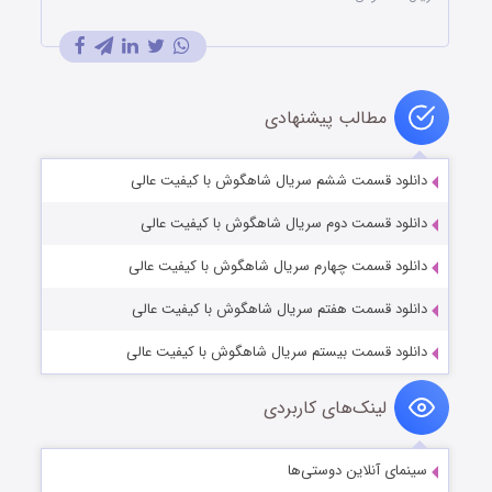
مطالب پیشنهادی
دانلود قسمت ششم سریال شاهگوش با کیفیت عالی
دانلود قسمت دوم سریال شاهگوش با کیفیت عالی
دانلود قسمت چهارم سریال شاهگوش با کیفیت عالی
دانلود قسمت هفتم سریال شاهگوش با کیفیت عالی
دانلود قسمت بیستم سریال شاهگوش با کیفیت عالی
لینک‌های کاربردی
سینمای آنلاین دوستی‌ها