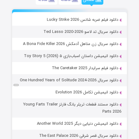
دانلود فیلم ضربه شانس Lucky Strike 2026
دانلود سریال تد لاسو Ted Lasso 2020-2026
دانلود سریال زن متاهل آدمکش A Bona Fide Killer 2026
دانلود انیمیشن داستان اسباب‌بازی ۵ Toy Story 5 (2026)
دانلود فیلم سرایدار The Caretaker 2025
دانلود سریال One Hundred Years of Solitude 2024-2026
دانلود انیمیشن تکامل Evolution 2026
دانلود مستند قطعات تریلر یانگ فارتز Young Farts Trailer
Parts 2026
دانلود انیمیشن دنیایی دیگر Another World 2025
دانلود سریال قصر شرقی The East Palace 2026