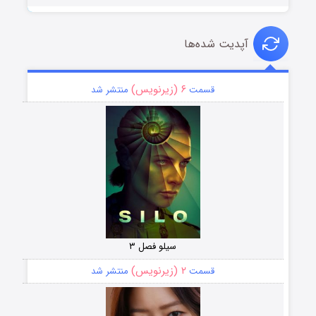
آپدیت شده‌ها
۶ (زیرنویس)
قسمت
منتشر شد
سیلو فصل ۳
۲ (زیرنویس)
قسمت
منتشر شد