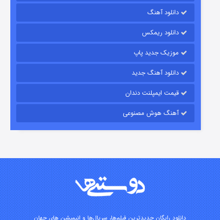
دانلود آهنگ
شکست استوارت در نجات جهان
دانلود ریمکس
۷ (زیرنویس)
قسمت
منتشر شد
موزیک جدید پاپ
دانلود آهنگ جدید
قیمت ایمپلنت دندان
آهنگ هوش مصنوعی
شوگر فصل ۲
۷ (زیرنویس)
قسمت
منتشر شد
دانلود رایگان جدیدترین فیلم‌ها، سریال‌ها و انیمیشن های جهان