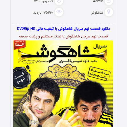
Admin
۰۷ بهمن ۱۳۹۲
شاهگوش
۱۳۵۴۳۰ بازدید
دانلود قسمت نهم سریال شاهگوش با کیفیت عالی DVDRip HD
قسمت نهم سریال شاهگوش با لینک مستقیم و پشت صحنه