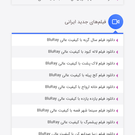
فیلم‌های جدید ایرانی
تد لاسو فصل ۴
۶ (زیرنویس)
دانلود فیلم سال گربه با کیفیت عالی BluRay
قسمت
منتشر شد
دانلود فیلم لاله کبود با کیفیت عالی BluRay
دانلود فیلم لاک پشت با کیفیت عالی BluRay
دانلود فیلم کج‌ پیله با کیفیت عالی BluRay
دانلود فیلم خانه ارواح با کیفیت عالی BluRay
دانلود فیلم یازده یازده با کیفیت عالی BluRay
فروشگاهی برای قاتلان فصل ۲
دانلود فیلم سینما شهر قصه با کیفیت عالی BluRay
۱۰ (زیرنویس)
قسمت
منتشر شد
دانلود فیلم پیشمرگ با کیفیت عالی BluRay
دانلود فیلم زیبا صدایم کن با کیفیت عالی BluRay