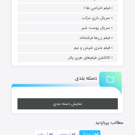
فیلم اخراجی ها ۱
سریال بازی مرکب
سریال پوست شیر
فیلم زن‌ها فرشته‌اند
فیلم متری شیش و نیم
کالکشن فیلم‌های هری پاتر
دسته بندی
نمایش دسته بندی
مطالب پربازدید
هفتگی
ماهانه
سالانه