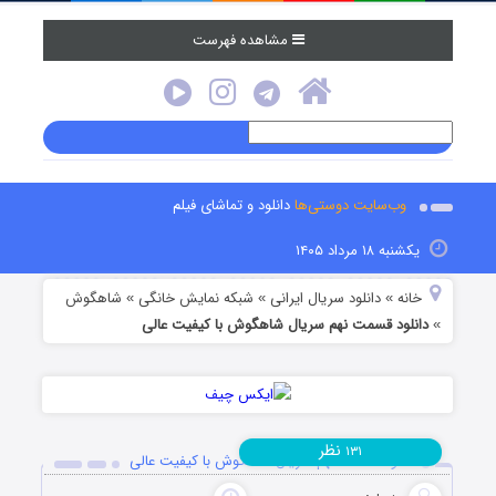
مشاهده فهرست
وب‌سایت دوستی‌ها
دانلود و تماشای فیلم
یکشنبه ۱۸ مرداد ۱۴۰۵
خانه
دانلود سریال ایرانی
شبکه نمایش خانگی
شاهگوش
»
»
»
دانلود قسمت نهم سریال شاهگوش با کیفیت عالی
»
نظر
۱۳۱
دانلود قسمت نهم سریال شاهگوش با کیفیت عالی