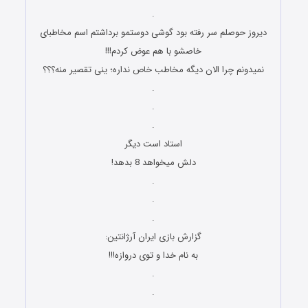
.
دیروز حوصلم سر رفته بود گوشی دوستمو برداشتم اسم مخاطبای
خاصشو با هم عوض کردم!!!
نمیدونم چرا الان دیگه مخاطب خاص نداره؛ ینی تقصیر منه؟؟؟
.
.
.
استاد است دیگر
دلش میخواهد 8 بدهد!
.
.
.
گزارش بازی ایران آرژانتین:
به نام خدا و توی دروازه!!!
.
.