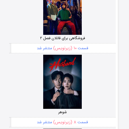
فروشگاهی برای قاتلان فصل ۲
۱۰ (زیرنویس)
قسمت
منتشر شد
شوهر
۸ (زیرنویس)
قسمت
منتشر شد