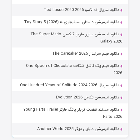
دانلود سریال تد لاسو Ted Lasso 2020-2026
دانلود انیمیشن داستان اسباب‌بازی ۵ Toy Story 5 (2026)
دانلود انیمیشن سوپر ماریو گلکسی The Super Mario
Galaxy 2026
دانلود فیلم سرایدار The Caretaker 2025
دانلود فیلم یک قاشق شکلات One Spoon of Chocolate
2026
دانلود سریال One Hundred Years of Solitude 2024-2026
دانلود انیمیشن تکامل Evolution 2026
دانلود مستند قطعات تریلر یانگ فارتز Young Farts Trailer
Parts 2026
دانلود انیمیشن دنیایی دیگر Another World 2025