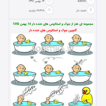
Admin
۱۴ بهمن ۱۳۹۲
خنده دار
۶۸۴۷۸ بازدید
مجموعه ای طنز از جوک و استاتوس های خنده دار 14 بهمن 1392
گلچین جوک و استاتوس های خنده دار