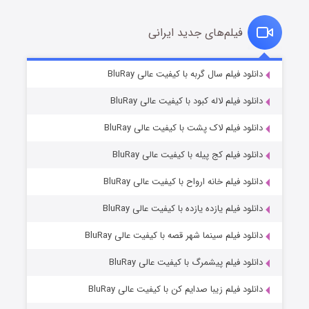
فیلم‌های جدید ایرانی
شکست استوارت در نجات جهان
۷ (زیرنویس)
دانلود فیلم سال گربه با کیفیت عالی BluRay
قسمت
منتشر شد
دانلود فیلم لاله کبود با کیفیت عالی BluRay
دانلود فیلم لاک پشت با کیفیت عالی BluRay
دانلود فیلم کج‌ پیله با کیفیت عالی BluRay
دانلود فیلم خانه ارواح با کیفیت عالی BluRay
دانلود فیلم یازده یازده با کیفیت عالی BluRay
شوگر فصل ۲
دانلود فیلم سینما شهر قصه با کیفیت عالی BluRay
۷ (زیرنویس)
قسمت
منتشر شد
دانلود فیلم پیشمرگ با کیفیت عالی BluRay
دانلود فیلم زیبا صدایم کن با کیفیت عالی BluRay