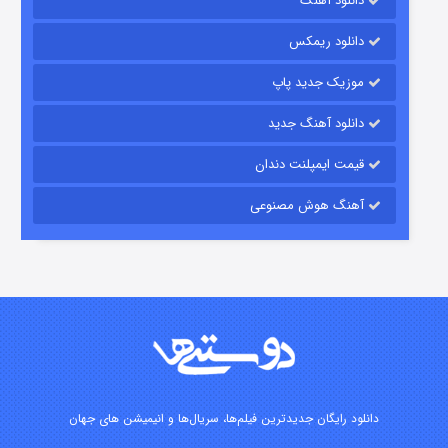
دانلود آهنگ
رویایی برای تو
دانلود ریمکس
۱۵ (دوبله)
قسمت
منتشر شد
موزیک جدید پاپ
دانلود آهنگ جدید
قیمت ایمپلنت دندان
آهنگ هوش مصنوعی
زیرزمین
۲ (دوبله)
قسمت
منتشر شد
دانلود رایگان جدیدترین فیلم‌ها، سریال‌ها و انیمیشن های جهان