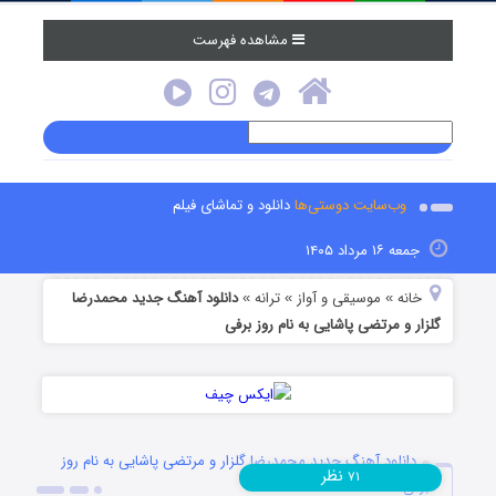
مشاهده فهرست
وب‌سایت دوستی‌ها
دانلود و تماشای فیلم
جمعه ۱۶ مرداد ۱۴۰۵
خانه
موسیقی و آواز
ترانه
دانلود آهنگ جدید محمدرضا
»
»
»
گلزار و مرتضی پاشایی به نام روز برفی
دانلود آهنگ جدید محمدرضا گلزار و مرتضی پاشایی به نام روز
نظر
۷۱
برفی