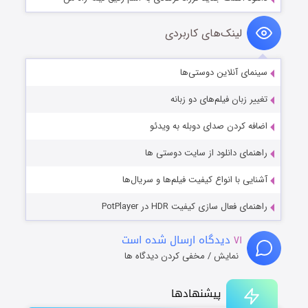
لینک‌های کاربردی
سینمای آنلاین دوستی‌ها
تغییر زبان فیلم‌های دو زبانه
اضافه کردن صدای دوبله به ویدئو
راهنمای دانلود از سایت دوستی ها
آشنایی با انواع کیفیت فیلم‌ها و سریال‌ها
راهنمای فعال سازی کیفیت HDR در PotPlayer
۷۱
دیدگاه ارسال شده است
نمایش / مخفی کردن دیدگاه ها
پیشنهادها