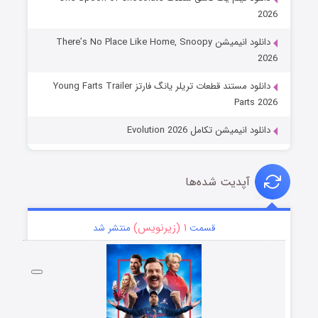
2026
دانلود انیمیشن There’s No Place Like Home, Snoopy
2026
دانلود مستند قطعات تریلر یانگ فارتز Young Farts Trailer
Parts 2026
دانلود انیمیشن تکامل Evolution 2026
آپدیت شده‌ها
۱ (زیرنویس)
قسمت
منتشر شد