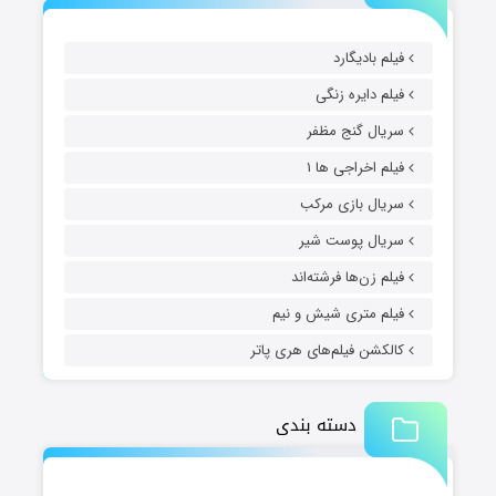
فیلم بادیگارد
فیلم دایره زنگی
سریال گنج مظفر
فیلم اخراجی ها ۱
سریال بازی مرکب
سریال پوست شیر
فیلم زن‌ها فرشته‌اند
فیلم متری شیش و نیم
کالکشن فیلم‌های هری پاتر
دسته بندی