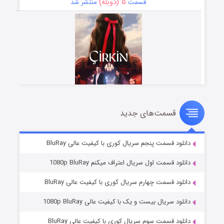
۵ (دوبله)
قسمت
منتشر شد
قسمت‌های جدید
سریال زشت
۲ (زیرنویس)
قسمت
منتشر شد
دانلود قسمت پنجم سریال کوری با کیفیت عالی BluRay
دانلود قسمت اول سریال اعتراف میکنم 1080p BluRay
دانلود قسمت چهارم سریال کوری با کیفیت عالی BluRay
دانلود سریال بیست و یک با کیفیت عالی 1080p BluRay
دانلود قسمت سوم سریال کوری با کیفیت عالی BluRay