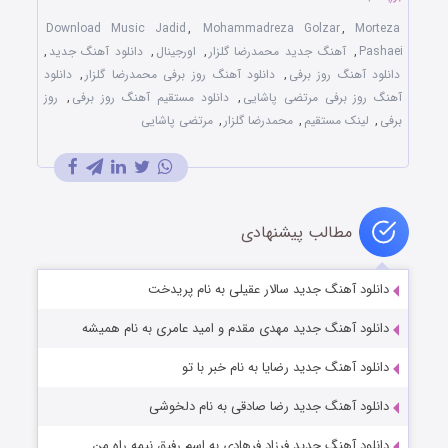
Download Music Jadid
,
Mohammadreza Golzar
,
Morteza
Pashaei
,
آهنگ جدید محمدرضا گلزار
,
اورجینال
,
دانلود آهنگ جدید
,
دانلود آهنگ روز برفی
,
دانلود آهنگ روز برفی محمدرضا گلزار
,
دانلود
آهنگ روز برفی مرتضی پاشایی
,
دانلود مستقیم آهنگ روز برفی
,
روز
برفی
,
لینک مستقیم
,
محمدرضا گلزار
,
مرتضی پاشایی
مطالب پیشنهادی
دانلود آهنگ جدید سالار عقیلی به نام پریدخت
دانلود آهنگ جدید مهدی مقدم و امید عامری به نام همیشه
دانلود آهنگ جدید رضایا به نام خبر با تو
دانلود آهنگ جدید رضا صادقی به نام دلخوشی
دانلود آهنگ جدید فرزاد فرهادی به اسم رفیق نیمه راه من