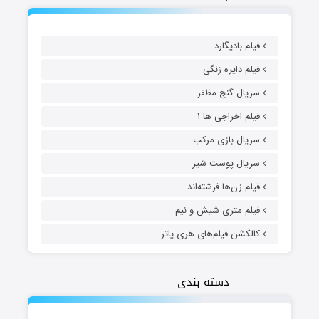
فیلم بادیگارد
فیلم دایره زنگی
سریال گنج مظفر
فیلم اخراجی ها ۱
سریال بازی مرکب
سریال پوست شیر
فیلم زن‌ها فرشته‌اند
فیلم متری شیش و نیم
کالکشن فیلم‌های هری پاتر
دسته بندی