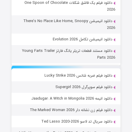
دانلود فیلم یک قاشق شکلات One Spoon of Chocolate
2026
دانلود انیمیشن There’s No Place Like Home, Snoopy
2026
دانلود انیمیشن تکامل Evolution 2026
دانلود مستند قطعات تریلر یانگ فارتز Young Farts Trailer
Parts 2026
دانلود فیلم ضربه شانس Lucky Strike 2026
دانلود فیلم سوپرگرل Supergirl 2026
دانلود انیمه Jaadugar: A Witch in Mongolia 2026
دانلود فیلم زن نشانه دار The Marked Woman 2026
دانلود سریال تد لاسو Ted Lasso 2020-2026