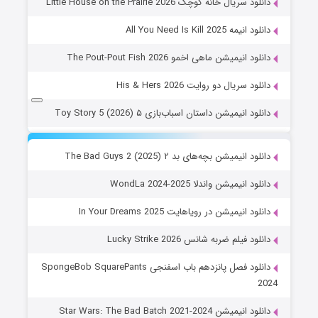
دانلود سریال خانه کوچک Little House on the Prairie 2026
دانلود انیمه All You Need Is Kill 2025
دانلود انیمیشن ماهی اخمو The Pout-Pout Fish 2026
دانلود سریال دو روایت His & Hers 2026
دانلود انیمیشن داستان اسباب‌بازی ۵ Toy Story 5 (2026)
دانلود انیمیشن بچه‌های بد ۲ The Bad Guys 2 (2025)
دانلود انیمیشن واندلا WondLa 2024-2025
دانلود انیمیشن در رویاهایت In Your Dreams 2025
دانلود فیلم ضربه شانس Lucky Strike 2026
دانلود فصل پانزدهم باب اسفنجی SpongeBob SquarePants
2024
دانلود انیمیشن Star Wars: The Bad Batch 2021-2024