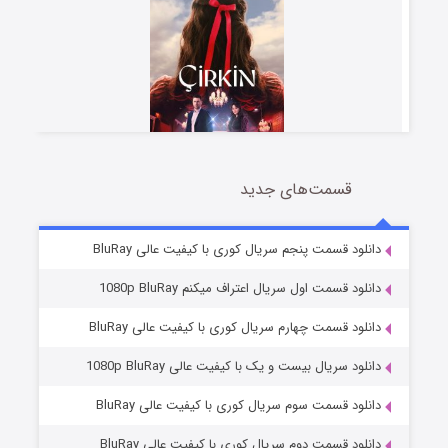
قسمت‌های جدید
سریال زشت
2 (زیرنویس)
قسمت
منتشر شد
دانلود قسمت پنجم سریال کوری با کیفیت عالی BluRay
دانلود قسمت اول سریال اعتراف میکنم 1080p BluRay
دانلود قسمت چهارم سریال کوری با کیفیت عالی BluRay
دانلود سریال بیست و یک با کیفیت عالی 1080p BluRay
دانلود قسمت سوم سریال کوری با کیفیت عالی BluRay
دانلود قسمت دوم سریال کوری با کیفیت عالی BluRay
مردگان متحرک: شهر مرده ۳