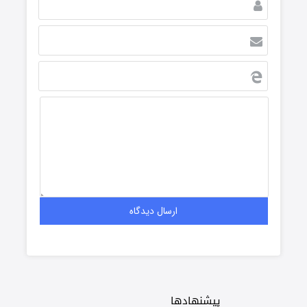
پیشنهادها