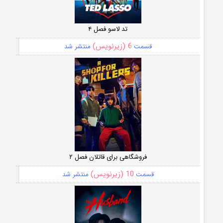
تد لاسو فصل ۴
6 (زیرنویس)
قسمت
منتشر شد
فروشگاهی برای قاتلان فصل ۲
10 (زیرنویس)
قسمت
منتشر شد