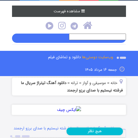
مشاهده فهرست
وب‌سایت دوستی‌ها
دانلود و تماشای فیلم
جمعه ۱۶ مرداد ۱۴۰۵
خانه
موسیقی و آواز
ترانه
دانلود آهنگ تیتراژ سریال ما
»
»
»
فرشته نیستیم با صدای برزو ارجمند
دانلود آهنگ تیتراژ سریال ما فرشته نیستیم با صدای برزو ارجمند
نظر
هیچ