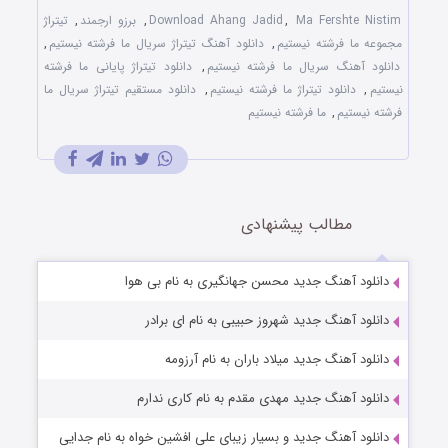
Ma Fershte Nistim
,
Download Ahang Jadid
,
برزو ارجمند
,
تیتراژ
مجموعه ما فرشته نیستیم
,
دانلود آهنگ تیتراژ سریال ما فرشته نیستیم
,
دانلود آهنگ سریال ما فرشته نیستیم
,
دانلود تیتراژ پایانی ما فرشته
نیستیم
,
دانلود تیتراژ ما فرشته نیستیم
,
دانلود مستقیم تیتراژ سریال ما
فرشته نیستیم
,
ما فرشته نیستیم
مطالب پیشنهادی
دانلود آهنگ جدید محسن جهانگیری به نام بی هوا
دانلود آهنگ جدید شهروز حبیبی به نام ای برادر
دانلود آهنگ جدید میلاد باران به نام آرزومه
دانلود آهنگ جدید مهدی مقدم به نام کاری ندارم
دانلود آهنگ جدید و بسیار زیبای علی افشین خواه به نام جدایی