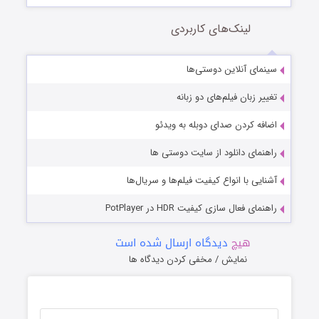
لینک‌های کاربردی
سینمای آنلاین دوستی‌ها
تغییر زبان فیلم‌های دو زبانه
اضافه کردن صدای دوبله به ویدئو
راهنمای دانلود از سایت دوستی ها
آشنایی با انواع کیفیت فیلم‌ها و سریال‌ها
راهنمای فعال سازی کیفیت HDR در PotPlayer
هیچ
دیدگاه ارسال شده است
نمایش / مخفی کردن دیدگاه ها