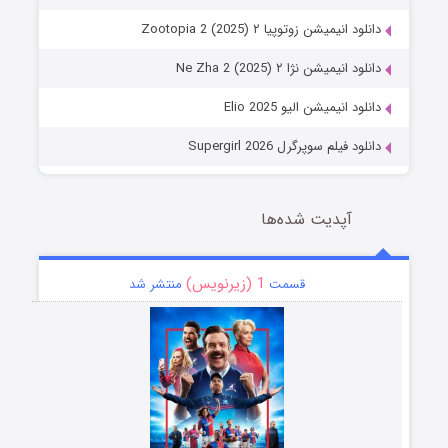
دانلود انیمیشن زوتوپیا ۲ Zootopia 2 (2025)
دانلود انیمیشن نژا ۲ Ne Zha 2 (2025)
دانلود انیمیشن الیو Elio 2025
دانلود فیلم سوپرگرل Supergirl 2026
آپدیت شده‌ها
1 (زیرنویس)
قسمت
منتشر شد