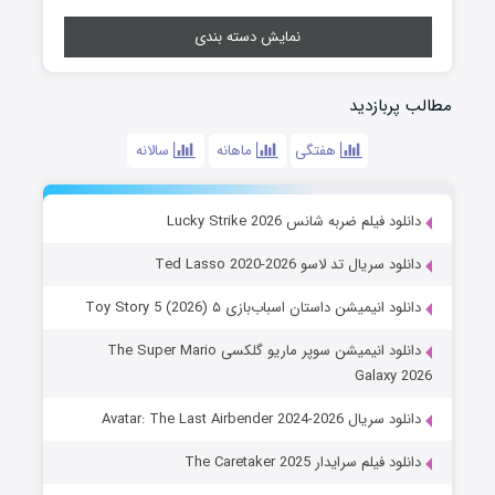
نمایش دسته بندی
مطالب پربازدید
هفتگی
ماهانه
سالانه
دانلود فیلم ضربه شانس Lucky Strike 2026
دانلود سریال تد لاسو Ted Lasso 2020-2026
دانلود انیمیشن داستان اسباب‌بازی ۵ Toy Story 5 (2026)
دانلود انیمیشن سوپر ماریو گلکسی The Super Mario
Galaxy 2026
دانلود سریال Avatar: The Last Airbender 2024-2026
دانلود فیلم سرایدار The Caretaker 2025