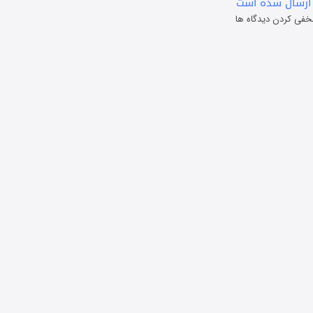
ارسال شده است
خفی کردن دیدگاه ها