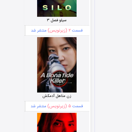
سیلو فصل ۳
۲ (زیرنویس)
قسمت
منتشر شد
زن متاهل آدمکش
۵ (زیرنویس)
قسمت
منتشر شد