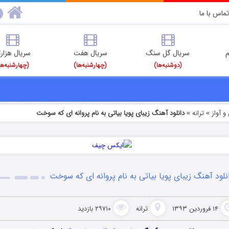
تماس با ما
م
سریال گل سنگ
سریال هفت
سریال هزارت
(دوشنبه‌ها)
(چهارشنبه‌ها)
(چهارشنبه‌ها
 آواز
ترانه
دانلود آهنگ زیبای پویا بیاتی به نام پروانه ای که سوخت
»
»
نلود آهنگ زیبای پویا بیاتی به نام پروانه ای که سوخت
۱۴ فروردین ۱۳۹۳
ترانه
۲۹۷۱۰ بازدید