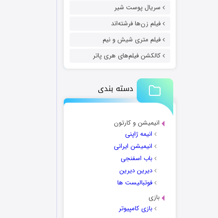
سریال پوست شیر
فیلم زن‌ها فرشته‌اند
فیلم متری شیش و نیم
کالکشن فیلم‌های هری پاتر
دسته بندی
انیمیشن و کارتون
انیمه ژاپنی
انیمیشن ایرانی
باب اسفنجی
دیرین دیرین
فوتبالیست ها
بازی
بازی کامپیوتر