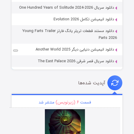
دانلود سریال One Hundred Years of Solitude 2024-2026
دانلود انیمیشن تکامل Evolution 2026
دانلود مستند قطعات تریلر یانگ فارتز Young Farts Trailer
Parts 2026
دانلود انیمیشن دنیایی دیگر Another World 2025
دانلود سریال قصر شرقی The East Palace 2026
آپدیت شده‌ها
۶ (زیرنویس)
قسمت
منتشر شد