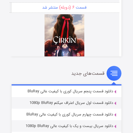
۶ (دوبله)
قسمت
منتشر شد
قسمت‌های جدید
سریال زشت
۵ (زیرنویس)
قسمت
منتشر شد
دانلود قسمت پنجم سریال کوری با کیفیت عالی BluRay
دانلود قسمت اول سریال اعتراف میکنم 1080p BluRay
دانلود قسمت چهارم سریال کوری با کیفیت عالی BluRay
دانلود سریال بیست و یک با کیفیت عالی 1080p BluRay