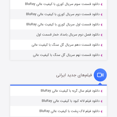
دانلود قسمت سوم سریال کوری با کیفیت عالی BluRay
دانلود قسمت دوم سریال کوری با کیفیت عالی BluRay
وستی ها
۱ (زیرنویس)
قسمت
منتشر شد
دانلود قسمت اول سریال کوری با کیفیت عالی BluRay
دانلود فصل دوم سریال بامداد خمار قسمت اول
دانلود قسمت دهم سریال گل سنگ با کیفیت عالی
دانلود قسمت نهم سریال گل سنگ با کیفیت عالی
فیلم‌های جدید ایرانی
تد لاسو فصل ۴
۶ (زیرنویس)
دانلود فیلم سال گربه با کیفیت عالی BluRay
قسمت
منتشر شد
دانلود فیلم لاله کبود با کیفیت عالی BluRay
دانلود فیلم لاک پشت با کیفیت عالی BluRay