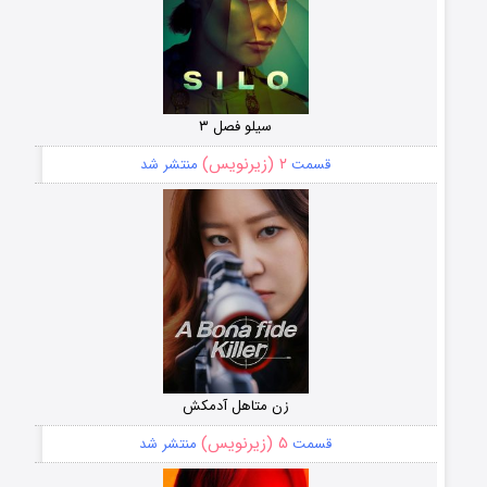
سیلو فصل ۳
۲ (زیرنویس)
قسمت
منتشر شد
زن متاهل آدمکش
۵ (زیرنویس)
قسمت
منتشر شد