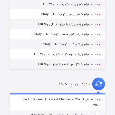
دانلود فیلم کج‌ پیله با کیفیت عالی BluRay
دانلود فیلم خانه ارواح با کیفیت عالی BluRay
دانلود فیلم یازده یازده با کیفیت عالی BluRay
فروشگاهی برای قاتلان فصل ۲
دانلود فیلم سینما شهر قصه با کیفیت عالی BluRay
۱۰ (زیرنویس)
قسمت
منتشر شد
دانلود فیلم پیشمرگ با کیفیت عالی BluRay
دانلود فیلم زیبا صدایم کن با کیفیت عالی BluRay
دانلود فیلم کوکتل مولوتوف با کیفیت BluRay
جدیدترین پست‌ها
شوهر
دانلود سریال The Librarians: The Next Chapter 2025-
2026
۸ (زیرنویس)
قسمت
منتشر شد