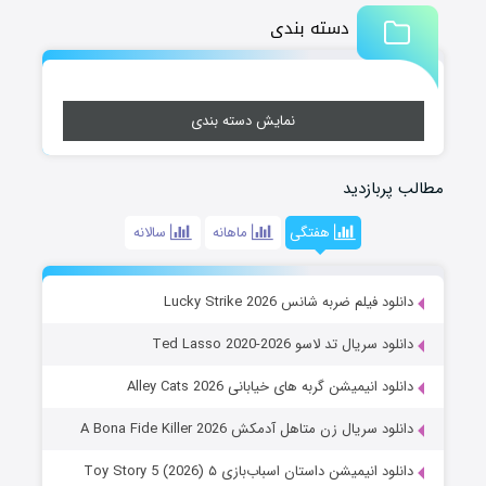
دسته بندی
نمایش دسته بندی
مطالب پربازدید
هفتگی
ماهانه
سالانه
دانلود فیلم ضربه شانس Lucky Strike 2026
دانلود سریال تد لاسو Ted Lasso 2020-2026
دانلود انیمیشن گربه های خیابانی Alley Cats 2026
دانلود سریال زن متاهل آدمکش A Bona Fide Killer 2026
دانلود انیمیشن داستان اسباب‌بازی ۵ Toy Story 5 (2026)