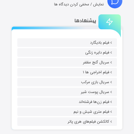
نمایش / مخفی کردن دیدگاه ها
پیشنهادها
فیلم بادیگارد
فیلم دایره زنگی
سریال گنج مظفر
فیلم اخراجی ها ۱
سریال بازی مرکب
سریال پوست شیر
فیلم زن‌ها فرشته‌اند
فیلم متری شیش و نیم
کالکشن فیلم‌های هری پاتر