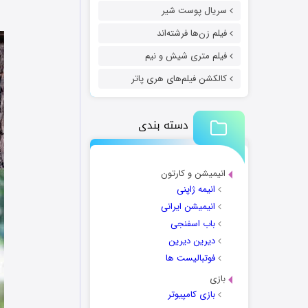
سریال پوست شیر
فیلم زن‌ها فرشته‌اند
فیلم متری شیش و نیم
کالکشن فیلم‌های هری پاتر
دسته بندی
انیمیشن و کارتون
انیمه ژاپنی
انیمیشن ایرانی
باب اسفنجی
دیرین دیرین
فوتبالیست ها
بازی
بازی کامپیوتر