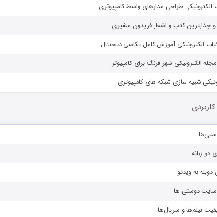
اب الکترونیکی طراحی مدارهای واسط کامپیوتری
 و جذابترین کتب و اشعار فریدون مشیری
 کتاب الکترونیکی آموزش کامل عکاسی دیجیتال
 مجله الکترونیکی شهر فرنگ برای کامپیوتر
رونیکی شبیه سازی شبکه های کامپیوتری
کاربردی
ستی‌ها
ی دو زبانه
دوبله به ویدئو
ز سایت دوستی ها
یفیت فیلم‌ها و سریال‌ها