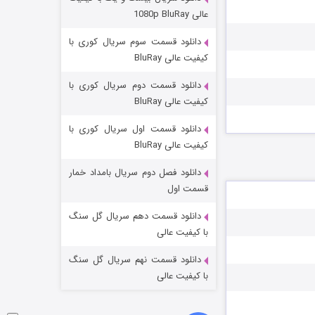
وستی ها
عالی 1080p BluRay
۱ (زیرنویس)
قسمت
منتشر شد
دانلود قسمت سوم سریال کوری با
کیفیت عالی BluRay
دانلود قسمت دوم سریال کوری با
کیفیت عالی BluRay
دانلود قسمت اول سریال کوری با
کیفیت عالی BluRay
دانلود فصل دوم سریال بامداد خمار
تد لاسو فصل ۴
قسمت اول
۶ (زیرنویس)
قسمت
منتشر شد
دانلود قسمت دهم سریال گل سنگ
با کیفیت عالی
دانلود قسمت نهم سریال گل سنگ
با کیفیت عالی