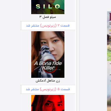
سیلو فصل ۳
۲ (زیرنویس)
قسمت
منتشر شد
زن متاهل آدمکش
۵ (زیرنویس)
قسمت
منتشر شد