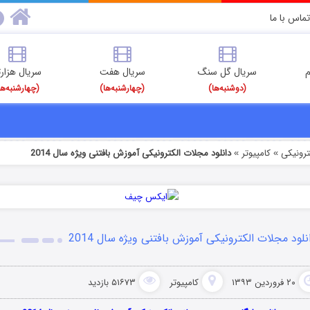
تماس با ما
م
سریال گل سنگ
سریال هفت
سریال هزارت
(دوشنبه‌ها)
(چهارشنبه‌ها)
(چهارشنبه‌ها
رونیکی
کامپیوتر
دانلود مجلات الکترونیکی آموزش بافتنی ویژه سال 2014
»
»
نلود مجلات الکترونیکی آموزش بافتنی ویژه سال 2014
۲۰ فروردین ۱۳۹۳
کامپیوتر
۵۱۶۷۳ بازدید