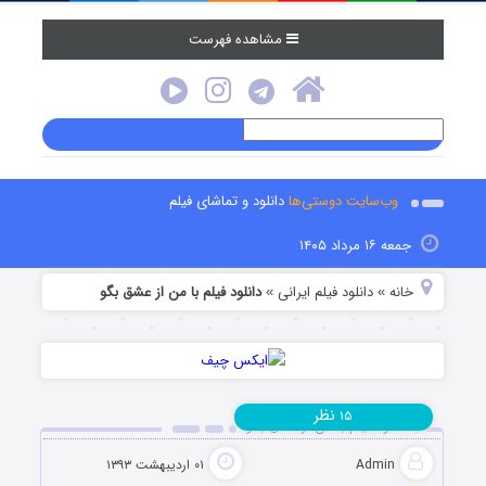
مشاهده فهرست
وب‌سایت دوستی‌ها
دانلود و تماشای فیلم
جمعه ۱۶ مرداد ۱۴۰۵
خانه
دانلود فیلم‌ ایرانی
دانلود فیلم با من از عشق بگو
»
»
نظر
۱۵
دانلود فیلم با من از عشق بگو
Admin
۰۱ اردیبهشت ۱۳۹۳