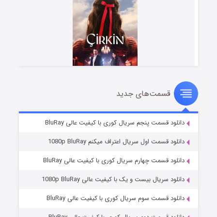
قسمت‌های جدید
سریال زشت
۲ (زیرنویس)
قسمت
منتشر شد
دانلود قسمت پنجم سریال کوری با کیفیت عالی BluRay
دانلود قسمت اول سریال اعتراف میکنم 1080p BluRay
دانلود قسمت چهارم سریال کوری با کیفیت عالی BluRay
دانلود سریال بیست و یک با کیفیت عالی 1080p BluRay
دانلود قسمت سوم سریال کوری با کیفیت عالی BluRay