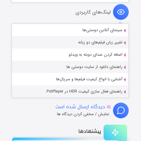
لینک‌های کاربردی
سینمای آنلاین دوستی‌ها
تغییر زبان فیلم‌های دو زبانه
اضافه کردن صدای دوبله به ویدئو
راهنمای دانلود از سایت دوستی ها
آشنایی با انواع کیفیت فیلم‌ها و سریال‌ها
راهنمای فعال سازی کیفیت HDR در PotPlayer
۱۵
دیدگاه ارسال شده است
نمایش / مخفی کردن دیدگاه ها
پیشنهادها