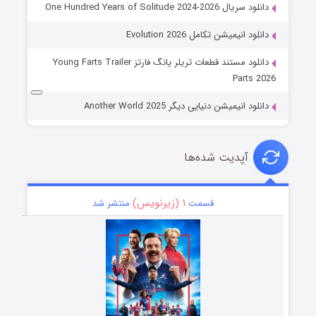
دانلود سریال One Hundred Years of Solitude 2024-2026
دانلود انیمیشن تکامل Evolution 2026
دانلود مستند قطعات تریلر یانگ فارتز Young Farts Trailer
Parts 2026
دانلود انیمیشن دنیایی دیگر Another World 2025
آپدیت شده‌ها
۱ (زیرنویس)
قسمت
منتشر شد