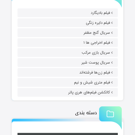
فیلم بادیگارد
فیلم دایره زنگی
سریال گنج مظفر
فیلم اخراجی ها ۱
سریال بازی مرکب
سریال پوست شیر
فیلم زن‌ها فرشته‌اند
فیلم متری شیش و نیم
کالکشن فیلم‌های هری پاتر
دسته بندی