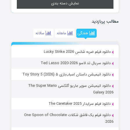
نمایش دسته بندی
مطالب پربازدید
هفتگی
ماهانه
سالانه
دانلود فیلم ضربه شانس Lucky Strike 2026
دانلود سریال تد لاسو Ted Lasso 2020-2026
دانلود انیمیشن داستان اسباب‌بازی ۵ Toy Story 5 (2026)
دانلود انیمیشن سوپر ماریو گلکسی The Super Mario
Galaxy 2026
دانلود فیلم سرایدار The Caretaker 2025
دانلود فیلم یک قاشق شکلات One Spoon of Chocolate
2026