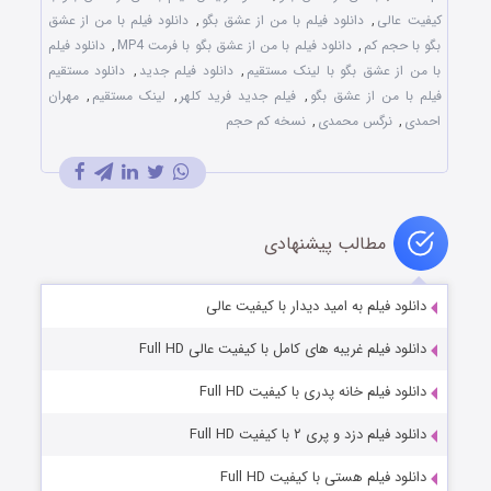
کیفیت عالی
,
دانلود فیلم با من از عشق بگو
,
دانلود فیلم با من از عشق
بگو با حجم کم
,
دانلود فیلم با من از عشق بگو با فرمت MP4
,
دانلود فیلم
با من از عشق بگو با لینک مستقیم
,
دانلود فیلم جدید
,
دانلود مستقیم
فیلم با من از عشق بگو
,
فیلم جدید فرید کلهر
,
لینک مستقیم
,
مهران
احمدی
,
نرگس محمدی
,
نسخه کم حجم
مطالب پیشنهادی
دانلود فیلم به امید دیدار با کیفیت عالی
دانلود فیلم غریبه های کامل با کیفیت عالی Full HD
دانلود فیلم خانه پدری با کیفیت Full HD
دانلود فیلم دزد و پری ۲ با کیفیت Full HD
دانلود فیلم هستی با کیفیت Full HD