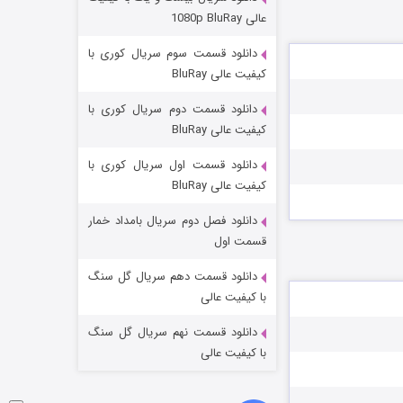
مردگان متحرک: شهر مرده ۳
عالی 1080p BluRay
۲ (زیرنویس)
قسمت
منتشر شد
دانلود قسمت سوم سریال کوری با
کیفیت عالی BluRay
دانلود قسمت دوم سریال کوری با
کیفیت عالی BluRay
دانلود قسمت اول سریال کوری با
کیفیت عالی BluRay
دانلود فصل دوم سریال بامداد خمار
شکست استوارت در نجات جهان
قسمت اول
۷ (زیرنویس)
قسمت
منتشر شد
دانلود قسمت دهم سریال گل سنگ
با کیفیت عالی
دانلود قسمت نهم سریال گل سنگ
با کیفیت عالی