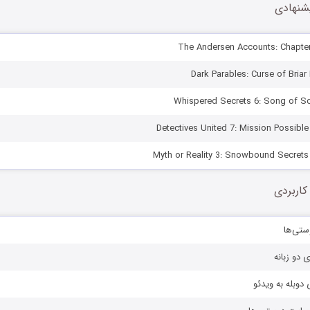
شنهادی
کاربردی
ستی‌ها
ی دو زبانه
دوبله به ویدئو