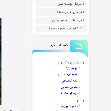
سریال پوست شیر
فیلم زن‌ها فرشته‌اند
فیلم متری شیش و نیم
کالکشن فیلم‌های هری پاتر
دسته بندی
انیمیشن و کارتون
انیمه ژاپنی
انیمیشن ایرانی
باب اسفنجی
دیرین دیرین
فوتبالیست ها
بازی
بازی کامپیوتر