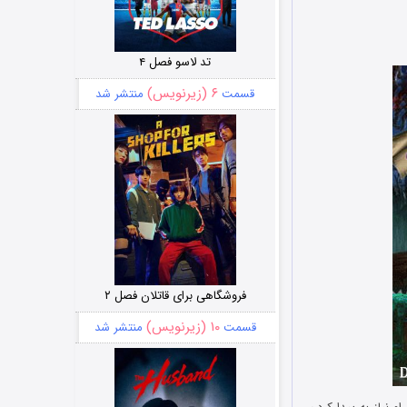
تد لاسو فصل ۴
۶ (زیرنویس)
قسمت
منتشر شد
فروشگاهی برای قاتلان فصل ۲
۱۰ (زیرنویس)
قسمت
منتشر شد