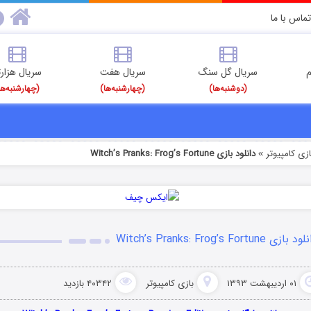
تماس با ما
م
سریال گل سنگ
سریال هفت
سریال هزارت
(دوشنبه‌ها)
(چهارشنبه‌ها)
(چهارشنبه‌ها
ازی کامپیوتر
دانلود بازی Witch’s Pranks: Frog’s Fortune
»
 بازی Witch’s Pranks: Frog’s Fortune
۰۱ اردیبهشت ۱۳۹۳
بازی کامپیوتر
۴۰۳۴۲ بازدید