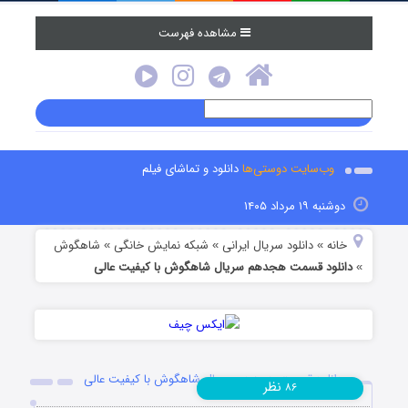
مشاهده فهرست
وب‌سایت دوستی‌ها
دانلود و تماشای فیلم
دوشنبه ۱۹ مرداد ۱۴۰۵
خانه
دانلود سریال ایرانی
شبکه نمایش خانگی
شاهگوش
»
»
»
دانلود قسمت هجدهم سریال شاهگوش با کیفیت عالی
»
دانلود قسمت هجدهم سریال شاهگوش با کیفیت عالی
نظر
۸۶