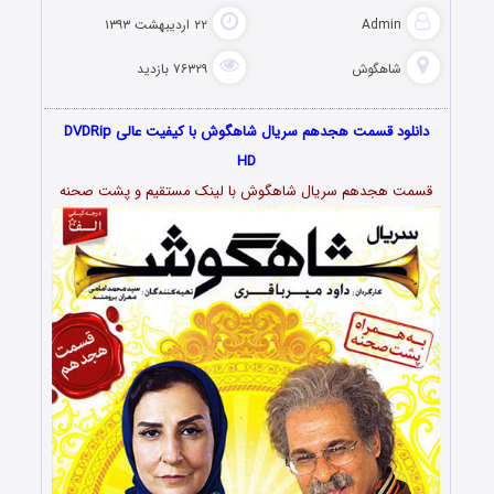
Admin
۲۲ اردیبهشت ۱۳۹۳
شاهگوش
۷۶۳۲۹ بازدید
دانلود قسمت هجدهم سریال شاهگوش با کیفیت عالی DVDRip
HD
قسمت هجدهم سریال شاهگوش با لینک مستقیم و پشت صحنه