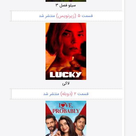
سیلو فصل ۳
۵ (زیرنویس)
قسمت
منتشر شد
لاکی
۲ (دوبله)
قسمت
منتشر شد