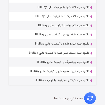
دانلود فیلم لاله کبود با کیفیت عالی BluRay
دانلود فیلم لاک پشت با کیفیت عالی BluRay
دانلود فیلم کج‌ پیله با کیفیت عالی BluRay
دانلود فیلم خانه ارواح با کیفیت عالی BluRay
دانلود فیلم یازده یازده با کیفیت عالی BluRay
فروشگاهی برای قاتلان فصل ۲
دانلود فیلم سینما شهر قصه با کیفیت عالی BluRay
۱۰ (زیرنویس)
قسمت
منتشر شد
دانلود فیلم پیشمرگ با کیفیت عالی BluRay
دانلود فیلم زیبا صدایم کن با کیفیت عالی BluRay
دانلود فیلم کوکتل مولوتوف با کیفیت BluRay
جدیدترین پست‌ها