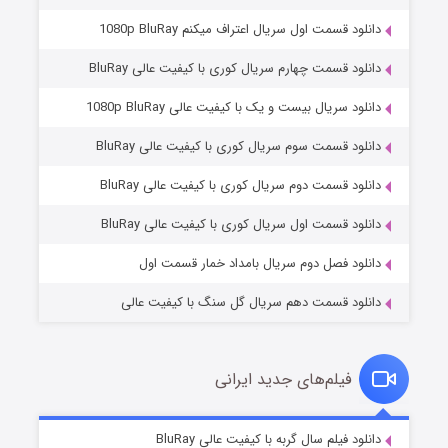
دانلود قسمت اول سریال اعتراف میکنم 1080p BluRay
دانلود قسمت چهارم سریال کوری با کیفیت عالی BluRay
دانلود سریال بیست و یک با کیفیت عالی 1080p BluRay
دانلود قسمت سوم سریال کوری با کیفیت عالی BluRay
وستی ها
۱ (زیرنویس)
قسمت
منتشر شد
دانلود قسمت دوم سریال کوری با کیفیت عالی BluRay
دانلود قسمت اول سریال کوری با کیفیت عالی BluRay
دانلود فصل دوم سریال بامداد خمار قسمت اول
دانلود قسمت دهم سریال گل سنگ با کیفیت عالی
فیلم‌های جدید ایرانی
تد لاسو فصل ۴
۶ (زیرنویس)
دانلود فیلم سال گربه با کیفیت عالی BluRay
قسمت
منتشر شد