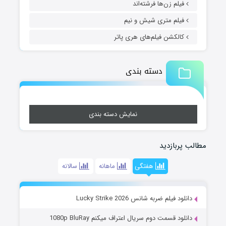
فیلم زن‌ها فرشته‌اند
فیلم متری شیش و نیم
کالکشن فیلم‌های هری پاتر
دسته بندی
نمایش دسته بندی
مطالب پربازدید
هفتگی
ماهانه
سالانه
دانلود فیلم ضربه شانس Lucky Strike 2026
دانلود قسمت دوم سریال اعتراف میکنم 1080p BluRay