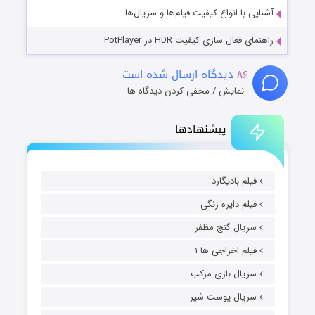
آشنایی با انواع کیفیت فیلم‌ها و سریال‌ها
راهنمای فعال سازی کیفیت HDR در PotPlayer
۸۶
دیدگاه ارسال شده است
نمایش / مخفی کردن دیدگاه ها
پیشنهادها
فیلم بادیگارد
فیلم دایره زنگی
سریال گنج مظفر
فیلم اخراجی ها ۱
سریال بازی مرکب
سریال پوست شیر