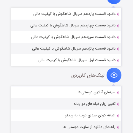
دانلود قسمت یازدهم سریال شاهگوش با کیفیت عالی
دانلود قسمت چهاردهم سریال شاهگوش با کیفیت عالی
دانلود قسمت سیزدهم سریال شاهگوش با کیفیت عالی
دانلود قسمت پانزدهم سریال شاهگوش با کیفیت عالی
دانلود قسمت اول سریال شاهگوش با کیفیت عالی
لینک‌های کاربردی
سینمای آنلاین دوستی‌ها
تغییر زبان فیلم‌های دو زبانه
اضافه کردن صدای دوبله به ویدئو
راهنمای دانلود از سایت دوستی ها