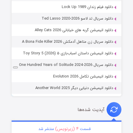
دانلود فیلم زندان Lock Up 1989
دانلود سریال تد لاسو Ted Lasso 2020-2026
دانلود انیمیشن گربه های خیابانی Alley Cats 2026
دانلود سریال زن متاهل آدمکش A Bona Fide Killer 2026
دانلود انیمیشن داستان اسباب‌بازی ۵ Toy Story 5 (2026)
دانلود سریال One Hundred Years of Solitude 2024-2026
دانلود انیمیشن تکامل Evolution 2026
دانلود انیمیشن دنیایی دیگر Another World 2025
آپدیت شده‌ها
۴ (زیرنویس)
قسمت
منتشر شد