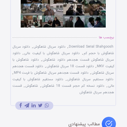
برچسب ها
Download Serial Shahgoosh
,
دانلود سریال شاهگوش
,
دانلود سریال
شاهگوش با حجم کم
,
دانلود سریال شاهگوش با کیفیت عالی
,
دانلود
سریال شاهگوش قسمت هجدهم دانلود شاهگوش
,
دانلود شاهگوش با
کیفیت MKV
,
دانلود قسمت 18 سریال شاهگوش
,
دانلود قسمت هجدهم
سریال شاهگوش
,
دانلود قسمت هجدهم سریال شاهگوش با فرمت MP4
,
دانلود مستقیم سریال شاهگوش
,
دانلود مستقیم شاهگوش با کیفیت
عالی
,
دانلود نسخه کم حجم قسمت 18 شاهگوش
,
شاهگوش
,
قسمت
هجدهم سریال شاهگوش
مطالب پیشنهادی