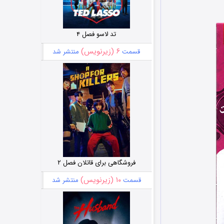
تد لاسو فصل ۴
۶ (زیرنویس)
قسمت
منتشر شد
فروشگاهی برای قاتلان فصل ۲
۱۰ (زیرنویس)
قسمت
منتشر شد