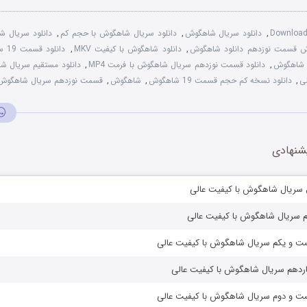
Download
,
دانلود سریال شاهگوش
,
دانلود سریال شاهگوش با حجم کم
,
دانلود سریال ش
وش قسمت نوزدهم دانلود شاهگوش
,
دانلود شاهگوش با کیفیت MKV
,
دانلود قسمت 19 سریال شاهگوش
 شاهگوش
,
دانلود قسمت نوزدهم سریال شاهگوش با فرمت MP4
,
دانلود مستقیم سریال 
ی
,
دانلود نسخه کم حجم قسمت 19 شاهگوش
,
شاهگوش
,
قسمت نوزدهم سریال شاهگوش
شنهادی
 سریال شاهگوش با کیفیت عالی
 سریال شاهگوش با کیفیت عالی
ت و یکم سریال شاهگوش با کیفیت عالی
ردهم سریال شاهگوش با کیفیت عالی
ت و دوم سریال شاهگوش با کیفیت عالی