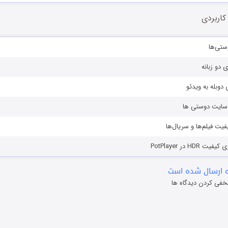
کاربردی
ستی‌ها
ی دو زبانه
دوبله به ویدئو
ز سایت دوستی ها
یفیت فیلم‌ها و سریال‌ها
HD در PotPlayer
 ارسال شده است
خفی کردن دیدگاه ها