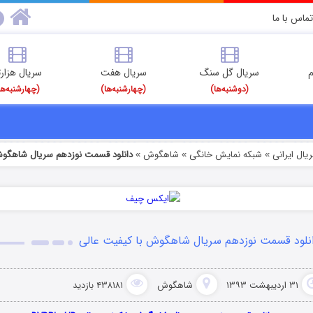
تماس با ما
م
سریال گل سنگ
سریال هفت
سریال هزارت
(دوشنبه‌ها)
(چهارشنبه‌ها)
(چهارشنبه‌ها
یال ایرانی
شبکه نمایش خانگی
شاهگوش
دانلود قسمت نوزدهم سریال شاهگوش
»
»
»
نلود قسمت نوزدهم سریال شاهگوش با کیفیت عالی
۳۱ اردیبهشت ۱۳۹۳
شاهگوش
۴۳۸۱۸۱ بازدید