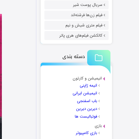
سریال پوست شیر
فیلم زن‌ها فرشته‌اند
فیلم متری شیش و نیم
کالکشن فیلم‌های هری پاتر
دسته بندی
انیمیشن و کارتون
انیمه ژاپنی
انیمیشن ایرانی
باب اسفنجی
دیرین دیرین
فوتبالیست ها
بازی
بازی کامپیوتر