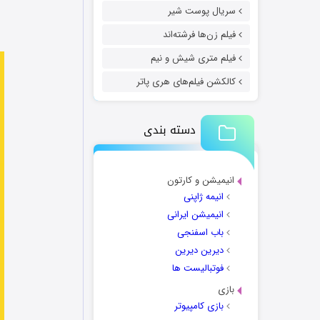
سریال پوست شیر
فیلم زن‌ها فرشته‌اند
فیلم متری شیش و نیم
کالکشن فیلم‌های هری پاتر
دسته بندی
انیمیشن و کارتون
انیمه ژاپنی
انیمیشن ایرانی
باب اسفنجی
دیرین دیرین
فوتبالیست ها
بازی
بازی کامپیوتر