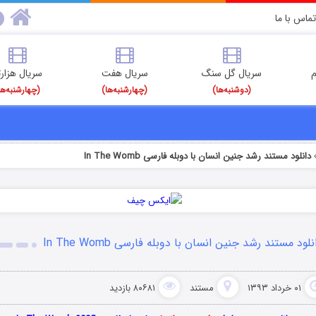
تماس با ما
م
سریال گل سنگ
سریال هفت
سریال هزارت
(دوشنبه‌ها)
(چهارشنبه‌ها)
(چهارشنبه‌ها
دانلود مستند رشد جنین انسان با دوبله فارسی In The Womb
نلود مستند رشد جنین انسان با دوبله فارسی In The Womb
۰۱ خرداد ۱۳۹۳
مستند
۸۰۶۸۱ بازدید