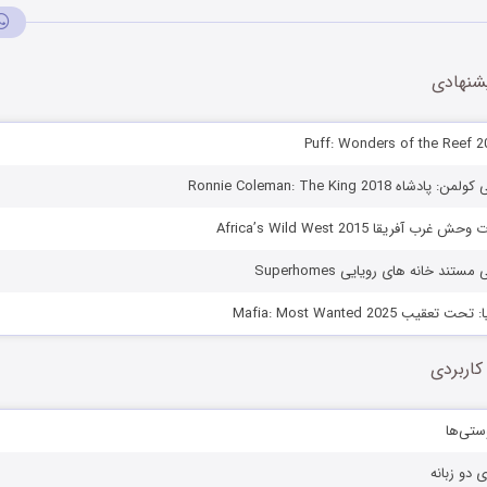
شنهادی
 Ronnie Coleman: The King 2018
آفریقا Africa’s Wild West 2015
ستند خانه های رویایی Superhomes
ب Mafia: Most Wanted 2025
کاربردی
ستی‌ها
ی دو زبانه