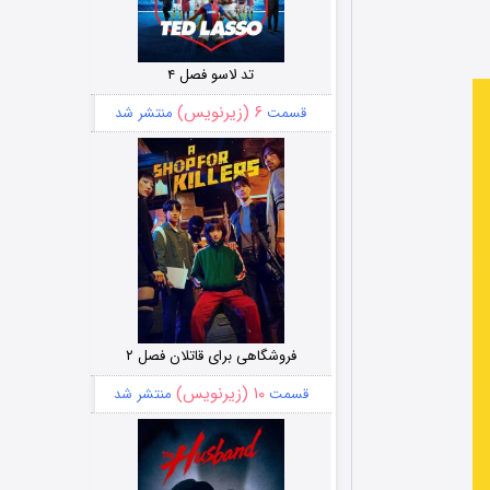
تد لاسو فصل ۴
۶ (زیرنویس)
قسمت
منتشر شد
فروشگاهی برای قاتلان فصل ۲
۱۰ (زیرنویس)
قسمت
منتشر شد