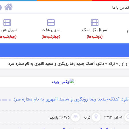
تماس با ما
م
سریال گل سنگ
سریال هفت
سریال هزارت
(دوشنبه‌ها)
(چهارشنبه‌ها)
(چهارشنبه‌ها
 آواز
ترانه
دانلود آهنگ جدید رضا رویگری و سعید اظهری به نام ستاره سرد
»
»
نلود آهنگ جدید رضا رویگری و سعید اظهری به نام ستاره سرد
۰۶ آذر ۱۳۹۳
ترانه
۲۶۴۷۵ بازدید