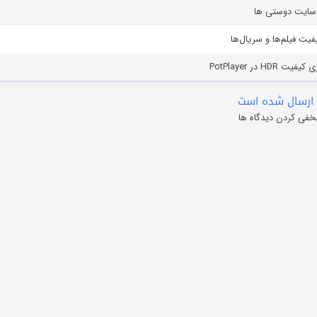
ز سایت دوستی ها
یفیت فیلم‌ها و سریال‌ها
HD در PotPlayer
ارسال شده است
خفی کردن دیدگاه ها