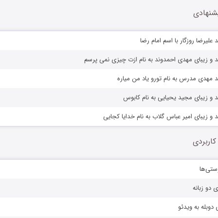
شنهادی
علیرضا روزگار با اسم امام رضا
 و زیبای مهدی احمدوند به نام ازت چیزی نمی پرسم
 مهدی مدرس به نام تورو یاد من میاره
 و زیبای مجید یحیایی به نام کابوس
 و زیبای امیر عباس گلاب به نام خدایا کجایی
کاربردی
ستی‌ها
ی دو زبانه
دوبله به ویدئو