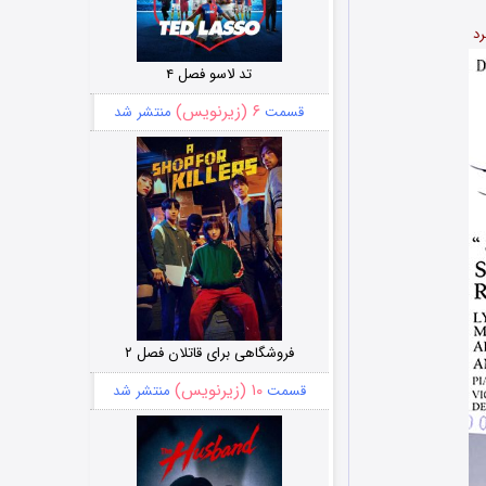
رد
تد لاسو فصل ۴
۶ (زیرنویس)
قسمت
منتشر شد
فروشگاهی برای قاتلان فصل ۲
۱۰ (زیرنویس)
قسمت
منتشر شد