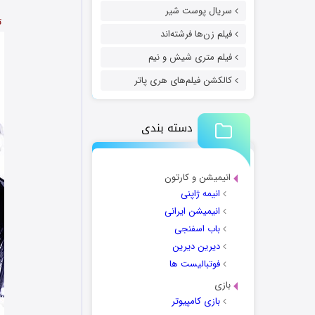
سریال پوست شیر
ت
فیلم زن‌ها فرشته‌اند
فیلم متری شیش و نیم
کالکشن فیلم‌های هری پاتر
دسته بندی
انیمیشن و کارتون
انیمه ژاپنی
انیمیشن ایرانی
باب اسفنجی
دیرین دیرین
فوتبالیست ها
بازی
بازی کامپیوتر