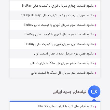
دانلود قسمت چهارم سریال کوری با کیفیت عالی BluRay
دانلود سریال بیست و یک با کیفیت عالی 1080p BluRay
دانلود قسمت سوم سریال کوری با کیفیت عالی BluRay
دانلود قسمت دوم سریال کوری با کیفیت عالی BluRay
عملیات آپارتمان
۲ (زیرنویس)
قسمت
منتشر شد
دانلود قسمت اول سریال کوری با کیفیت عالی BluRay
دانلود فصل دوم سریال بامداد خمار قسمت اول
دانلود قسمت دهم سریال گل سنگ با کیفیت عالی
دانلود قسمت نهم سریال گل سنگ با کیفیت عالی
فیلم‌های جدید ایرانی
مردگان متحرک: شهر مرده ۳
۲ (زیرنویس)
دانلود فیلم سال گربه با کیفیت عالی BluRay
قسمت
منتشر شد