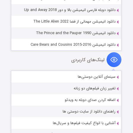
دانلود دوبله فارسی انیمیشن بالا و دور Up and Away 2018
دانلود انیمیشن مهمانی از فضا The Little Alien 2022
دانلود انیمیشن The Prince and the Pauper 1990
دانلود انیمیشن Care Bears and Cousins 2015-2016
لینک‌های کاربردی
سینمای آنلاین دوستی‌ها
تغییر زبان فیلم‌های دو زبانه
اضافه کردن صدای دوبله به ویدئو
راهنمای دانلود از سایت دوستی ها
آشنایی با انواع کیفیت فیلم‌ها و سریال‌ها