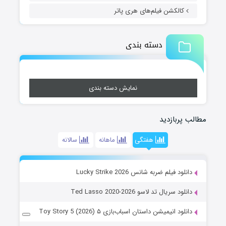
کالکشن فیلم‌های هری پاتر
دسته بندی
نمایش دسته بندی
مطالب پربازدید
هفتگی
ماهانه
سالانه
دانلود فیلم ضربه شانس Lucky Strike 2026
دانلود سریال تد لاسو Ted Lasso 2020-2026
دانلود انیمیشن داستان اسباب‌بازی ۵ Toy Story 5 (2026)