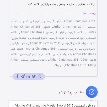
لینک مستقیم از سایت دوستی ها به رایگان دانلود کنید.
برچسب ها
Arthur Christmas 2011
,
آرتور کریسمس
,
انیمیشن کمدی
,
داستان
انیمیشن Arthur Christmas 2011
,
دانلود Arthur Christmas 2011
BluRay
,
دانلود انیمیشن آرتور کریسمس Arthur Christmas
,
دانلود
انیمیشن آرتور کریسمس با دوبله فارسی
,
دانلود انیمیشن با کیفیت بلوری
,
دانلود دوبله فارسی انیمیشن Arthur Christmas 2011
,
دانلود رایگان
,
دانلود زیرنویس فارسی انیمیشن Arthur Christmas 2011
,
دانلود فیلم
Arthur Christmas با دوبله فارسی
,
دانلود فیلم آرتور کریسمس
,
دانلود
کارتون Arthur Christmas 2011 720p
,
دانلود مستقیم انیمیشن Arthur
Christmas 2011 1080p
,
دو زبانه
مطالب پیشنهادی
دانلود انیمیشن Vic the Viking and the Magic Sword 2019