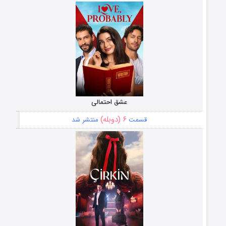
عشق احتمالی
۶ (دوبله)
قسمت
منتشر شد