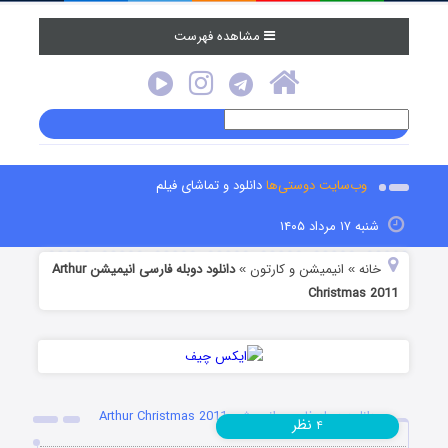
مشاهده فهرست
وب‌سایت دوستی‌ها
دانلود و تماشای فیلم
شنبه ۱۷ مرداد ۱۴۰۵
خانه
انیمیشن و کارتون
دانلود دوبله فارسی انیمیشن Arthur
»
»
Christmas 2011
دانلود دوبله فارسی انیمیشن Arthur Christmas 2011
نظر
۴