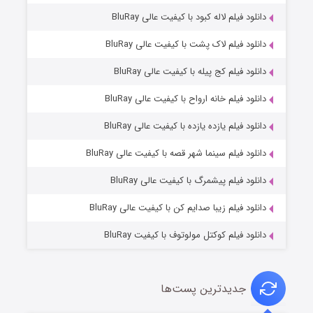
دانلود فیلم لاله کبود با کیفیت عالی BluRay
دانلود فیلم لاک پشت با کیفیت عالی BluRay
دانلود فیلم کج‌ پیله با کیفیت عالی BluRay
دانلود فیلم خانه ارواح با کیفیت عالی BluRay
دانلود فیلم یازده یازده با کیفیت عالی BluRay
شکست استوارت در نجات جهان
دانلود فیلم سینما شهر قصه با کیفیت عالی BluRay
۷ (زیرنویس)
قسمت
منتشر شد
دانلود فیلم پیشمرگ با کیفیت عالی BluRay
دانلود فیلم زیبا صدایم کن با کیفیت عالی BluRay
دانلود فیلم کوکتل مولوتوف با کیفیت BluRay
جدیدترین پست‌ها