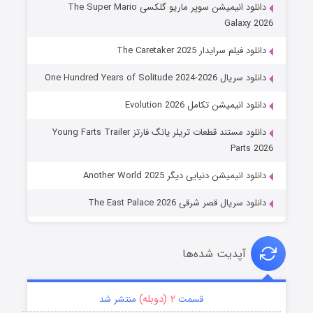
دانلود انیمیشن سوپر ماریو گلکسی The Super Mario
Galaxy 2026
دانلود فیلم سرایدار The Caretaker 2025
دانلود سریال One Hundred Years of Solitude 2024-2026
دانلود انیمیشن تکامل Evolution 2026
دانلود مستند قطعات تریلر یانگ فارتز Young Farts Trailer
Parts 2026
دانلود انیمیشن دنیایی دیگر Another World 2025
دانلود سریال قصر شرقی The East Palace 2026
آپدیت شده‌ها
۲ (دوبله)
قسمت
منتشر شد