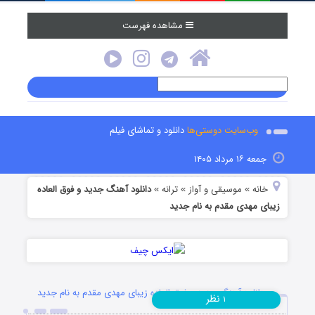
مشاهده فهرست
وب‌سایت دوستی‌ها
دانلود و تماشای فیلم
جمعه ۱۶ مرداد ۱۴۰۵
خانه
موسیقی و آواز
ترانه
دانلود آهنگ جدید و فوق العاده
»
»
»
زیبای مهدی مقدم به نام جدید
دانلود آهنگ جدید و فوق العاده زیبای مهدی مقدم به نام جدید
نظر
۱