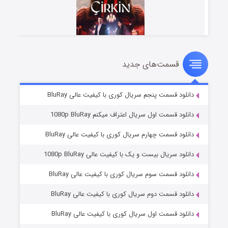
قسمت‌های جدید
سریال زشت
۲ (زیرنویس)
قسمت
منتشر شد
دانلود قسمت پنجم سریال کوری با کیفیت عالی BluRay
دانلود قسمت اول سریال اعتراف میکنم 1080p BluRay
دانلود قسمت چهارم سریال کوری با کیفیت عالی BluRay
دانلود سریال بیست و یک با کیفیت عالی 1080p BluRay
دانلود قسمت سوم سریال کوری با کیفیت عالی BluRay
دانلود قسمت دوم سریال کوری با کیفیت عالی BluRay
مردگان متحرک: شهر مرده ۳
۲ (زیرنویس)
قسمت
منتشر شد
دانلود قسمت اول سریال کوری با کیفیت عالی BluRay