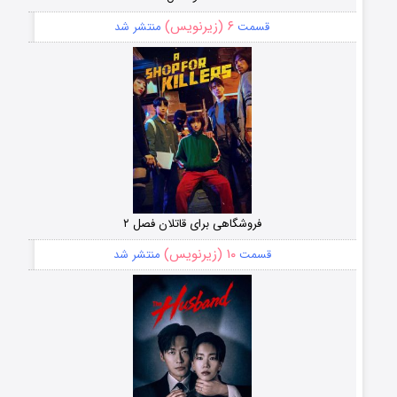
۶ (زیرنویس)
قسمت
منتشر شد
فروشگاهی برای قاتلان فصل ۲
۱۰ (زیرنویس)
قسمت
منتشر شد