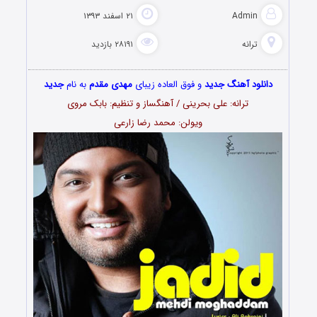
Admin
۲۱ اسفند ۱۳۹۳
ترانه
۲۸۱۹۱ بازدید
دانلود آهنگ جدید
و فوق العاده زیبای
مهدی مقدم
به نام
جدید
ترانه: علی بحرینی / آهنگساز و تنظیم: بابک مروی
ویولن: محمد رضا زارعی