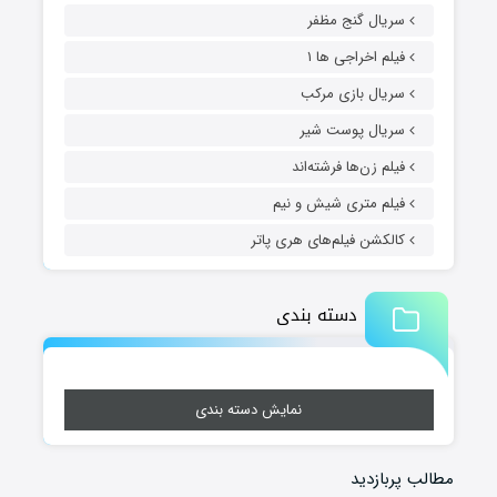
سریال گنج مظفر
فیلم اخراجی ها ۱
سریال بازی مرکب
سریال پوست شیر
فیلم زن‌ها فرشته‌اند
فیلم متری شیش و نیم
کالکشن فیلم‌های هری پاتر
دسته بندی
نمایش دسته بندی
مطالب پربازدید