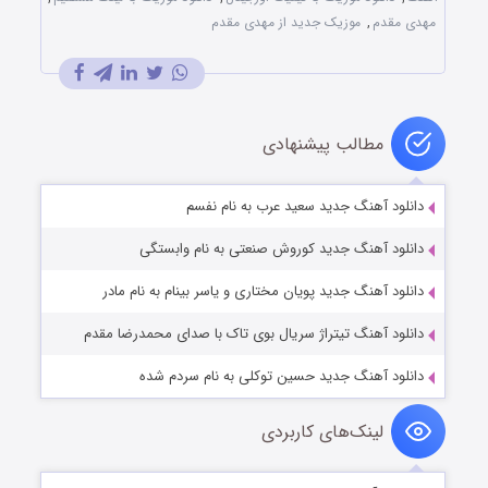
مهدی مقدم
,
موزیک جدید از مهدی مقدم
مطالب پیشنهادی
دانلود آهنگ جدید سعید عرب به نام نفسم
دانلود آهنگ جدید کوروش صنعتی به نام وابستگی
دانلود آهنگ جدید پویان مختاری و یاسر بینام به نام مادر
دانلود آهنگ تیتراژ سریال بوی تاک با صدای محمدرضا مقدم
دانلود آهنگ جدید حسین توکلی به نام سردم شده
لینک‌های کاربردی