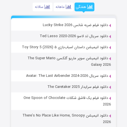
هفتگی
ماهانه
سالانه
دانلود فیلم ضربه شانس Lucky Strike 2026
دانلود سریال تد لاسو Ted Lasso 2020-2026
دانلود انیمیشن داستان اسباب‌بازی ۵ Toy Story 5 (2026)
دانلود انیمیشن سوپر ماریو گلکسی The Super Mario
Galaxy 2026
دانلود سریال Avatar: The Last Airbender 2024-2026
دانلود فیلم سرایدار The Caretaker 2025
دانلود فیلم یک قاشق شکلات One Spoon of Chocolate
2026
دانلود انیمیشن There’s No Place Like Home, Snoopy
2026