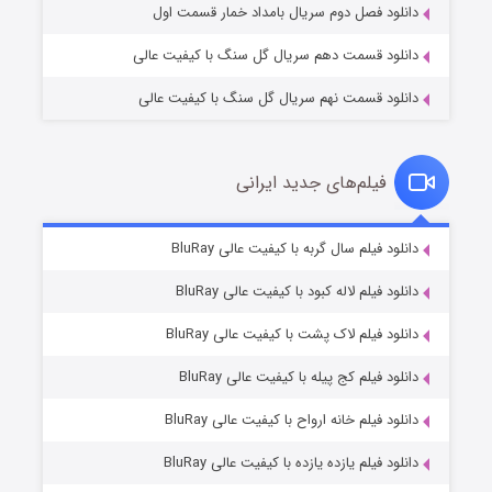
دانلود فصل دوم سریال بامداد خمار قسمت اول
دانلود قسمت دهم سریال گل سنگ با کیفیت عالی
دانلود قسمت نهم سریال گل سنگ با کیفیت عالی
فیلم‌های جدید ایرانی
شکست استوارت در نجات جهان
۷ (زیرنویس)
دانلود فیلم سال گربه با کیفیت عالی BluRay
قسمت
منتشر شد
دانلود فیلم لاله کبود با کیفیت عالی BluRay
دانلود فیلم لاک پشت با کیفیت عالی BluRay
دانلود فیلم کج‌ پیله با کیفیت عالی BluRay
دانلود فیلم خانه ارواح با کیفیت عالی BluRay
دانلود فیلم یازده یازده با کیفیت عالی BluRay