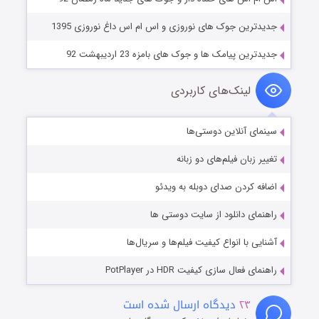
جدیدترین جوک های نوروزی و اس ام اس داغ نوروزی 1395
جدیدترین پیامک ها و جوک های بامزه 23 اردیبهشت 92
لینک‌های کاربردی
سینمای آنلاین دوستی‌ها
تغییر زبان فیلم‌های دو زبانه
اضافه کردن صدای دوبله به ویدئو
راهنمای دانلود از سایت دوستی ها
آشنایی با انواع کیفیت فیلم‌ها و سریال‌ها
راهنمای فعال سازی کیفیت HDR در PotPlayer
۲۳
دیدگاه ارسال شده است