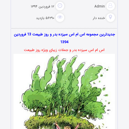
Admin
۱۲ فروردین ۱۳۹۴
خنده دار
۵۶۲۹۰ بازدید
جدیدترین مجموعه اس ام اس سیزده بدر و روز طبیعت 13 فروردین
1394
اس ام اس سیزده بدر و جملات زیبای ویژه روز طبیعت