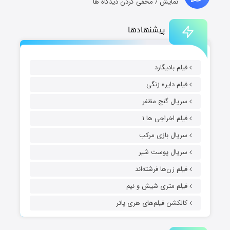
نمایش / مخفی کردن دیدگاه ها
پیشنهادها
فیلم بادیگارد
فیلم دایره زنگی
سریال گنج مظفر
فیلم اخراجی ها ۱
سریال بازی مرکب
سریال پوست شیر
فیلم زن‌ها فرشته‌اند
فیلم متری شیش و نیم
کالکشن فیلم‌های هری پاتر