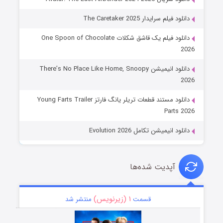
دانلود فیلم سرایدار The Caretaker 2025
دانلود فیلم یک قاشق شکلات One Spoon of Chocolate
2026
دانلود انیمیشن There’s No Place Like Home, Snoopy
2026
دانلود مستند قطعات تریلر یانگ فارتز Young Farts Trailer
Parts 2026
دانلود انیمیشن تکامل Evolution 2026
آپدیت شده‌ها
۱ (زیرنویس)
قسمت
منتشر شد