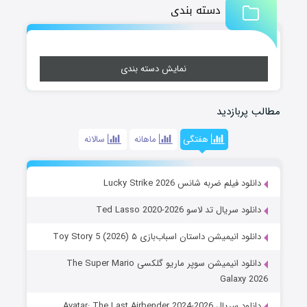
دسته بندی
نمایش دسته بندی
مطالب پربازدید
هفتگی
ماهانه
سالانه
دانلود فیلم ضربه شانس Lucky Strike 2026
دانلود سریال تد لاسو Ted Lasso 2020-2026
دانلود انیمیشن داستان اسباب‌بازی ۵ Toy Story 5 (2026)
دانلود انیمیشن سوپر ماریو گلکسی The Super Mario
Galaxy 2026
دانلود سریال Avatar: The Last Airbender 2024-2026