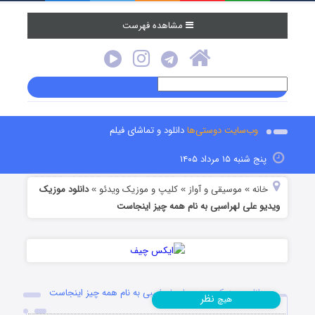
مشاهده فهرست
وب‌سایت دوستی‌ها
دانلود و تماشای فیلم
پنج شنبه ۱۵ مرداد ۱۴۰۵
خانه
موسیقی و آواز
کلیپ و موزیک ویدئو
دانلود موزیک
»
»
»
ویدیو علی لهراسبی به نام همه چیز اینجاست
دانلود موزیک ویدیو علی لهراسبی به نام همه چیز اینجاست
نظر
هیچ