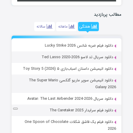
مطالب پربازدید
هفتگی
ماهانه
سالانه
دانلود فیلم ضربه شانس Lucky Strike 2026
دانلود سریال تد لاسو Ted Lasso 2020-2026
دانلود انیمیشن داستان اسباب‌بازی ۵ Toy Story 5 (2026)
دانلود انیمیشن سوپر ماریو گلکسی The Super Mario
Galaxy 2026
دانلود سریال Avatar: The Last Airbender 2024-2026
دانلود فیلم سرایدار The Caretaker 2025
دانلود فیلم یک قاشق شکلات One Spoon of Chocolate
2026