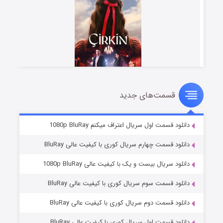
قسمت‌های جدید
سریال زشت
۲ (زیرنویس)
قسمت
منتشر شد
دانلود قسمت اول سریال اعتراف میکنم 1080p BluRay
دانلود قسمت چهارم سریال کوری با کیفیت عالی BluRay
دانلود سریال بیست و یک با کیفیت عالی 1080p BluRay
دانلود قسمت سوم سریال کوری با کیفیت عالی BluRay
دانلود قسمت دوم سریال کوری با کیفیت عالی BluRay
دانلود قسمت اول سریال کوری با کیفیت عالی BluRay