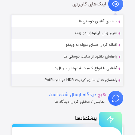
لینک‌های کاربردی
سینمای آنلاین دوستی‌ها
تغییر زبان فیلم‌های دو زبانه
اضافه کردن صدای دوبله به ویدئو
راهنمای دانلود از سایت دوستی ها
آشنایی با انواع کیفیت فیلم‌ها و سریال‌ها
راهنمای فعال سازی کیفیت HDR در PotPlayer
هیچ
دیدگاه ارسال شده است
نمایش / مخفی کردن دیدگاه ها
پیشنهادها