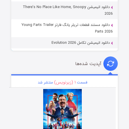
دانلود انیمیشن There’s No Place Like Home, Snoopy
2026
دانلود مستند قطعات تریلر یانگ فارتز Young Farts Trailer
Parts 2026
دانلود انیمیشن تکامل Evolution 2026
آپدیت شده‌ها
۱ (زیرنویس)
قسمت
منتشر شد