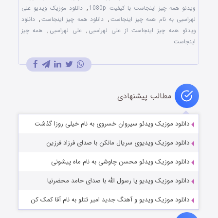
ویدئو همه چیز اینجاست با کیفیت 1080p
,
دانلود موزیک ویدیو علی
لهراسبی به نام همه چیز اینجاست
,
دانلود همه چیز اینجاست
,
دانلود
ویدئو همه چیز اینجاست از علی لهراسبی
,
علی لهراسبی
,
همه چیز
اینجاست
مطالب پیشنهادی
دانلود موزیک ویدئو سیروان خسروی به نام خیلی روزا گذشت
دانلود موزیک ویدیوی سریال مانکن با صدای فرزاد فرزین
دانلود موزیک ویدئو محسن چاوشی به نام ماه پیشونی
دانلود موزیک ویدیو یا رسول الله با صدای حامد محضرنیا
دانلود موزیک ویدیو و آهنگ جدید امیر تتلو به نام آقا کمک کن