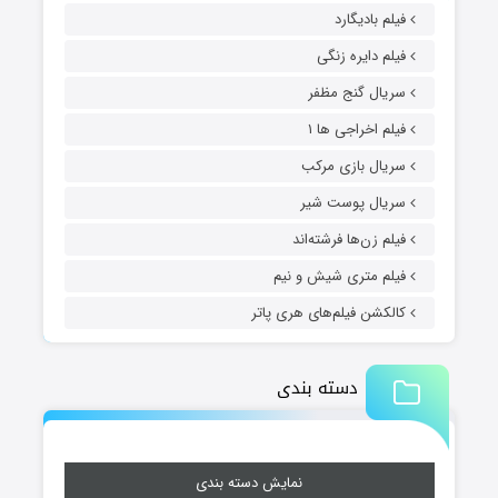
فیلم بادیگارد
فیلم دایره زنگی
سریال گنج مظفر
فیلم اخراجی ها ۱
سریال بازی مرکب
سریال پوست شیر
فیلم زن‌ها فرشته‌اند
فیلم متری شیش و نیم
کالکشن فیلم‌های هری پاتر
دسته بندی
نمایش دسته بندی