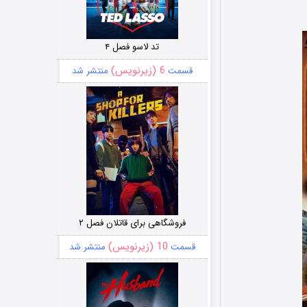
تد لاسو فصل ۴
6 (زیرنویس)
قسمت
منتشر شد
فروشگاهی برای قاتلان فصل ۲
10 (زیرنویس)
قسمت
منتشر شد