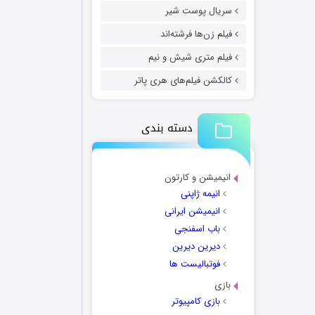
سریال پوست شیر
فیلم زن‌ها فرشته‌اند
فیلم متری شیش و نیم
کالکشن فیلم‌های هری پاتر
دسته بندی
انیمیشن و کارتون
انیمه ژاپنی
انیمیشن ایرانی
باب اسفنجی
دیرین دیرین
فوتبالیست ها
بازی
بازی کامپیوتر