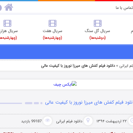
تماس با ما
م
سریال گل سنگ
سریال هفت
سریال هزارت
(دوشنبه‌ها)
(چهارشنبه‌ها)
(چهارشنبه‌ها
م‌ ایرانی
دانلود فیلم کفش های میرزا نوروز با کیفیت عالی
»
نلود فیلم کفش های میرزا نوروز با کیفیت عالی
۲۲ اردیبهشت ۱۳۹۴
دانلود فیلم‌ ایرانی
99187 بازدید