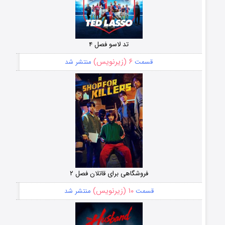
تد لاسو فصل ۴
۶ (زیرنویس)
قسمت
منتشر شد
فروشگاهی برای قاتلان فصل ۲
۱۰ (زیرنویس)
قسمت
منتشر شد