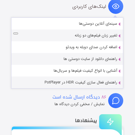
لینک‌های کاربردی
سینمای آنلاین دوستی‌ها
تغییر زبان فیلم‌های دو زبانه
اضافه کردن صدای دوبله به ویدئو
راهنمای دانلود از سایت دوستی ها
آشنایی با انواع کیفیت فیلم‌ها و سریال‌ها
راهنمای فعال سازی کیفیت HDR در PotPlayer
۸۶
دیدگاه ارسال شده است
نمایش / مخفی کردن دیدگاه ها
پیشنهادها