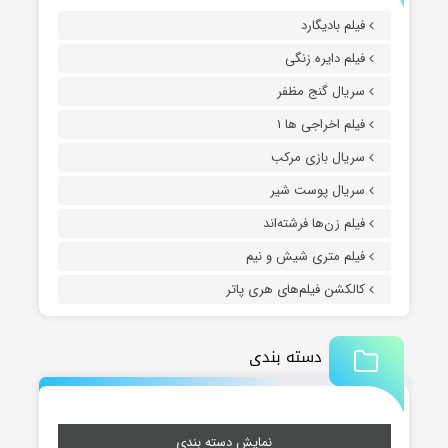
فیلم بادیگارد
فیلم دایره زنگی
سریال گنج مظفر
فیلم اخراجی ها ۱
سریال بازی مرکب
سریال پوست شیر
فیلم زن‌ها فرشته‌اند
فیلم متری شیش و نیم
کالکشن فیلم‌های هری پاتر
دسته بندی
نمایش دسته بندی