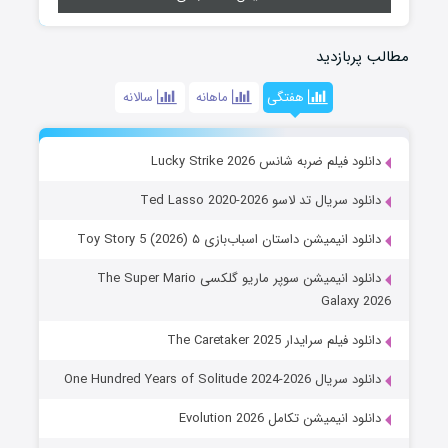
مطالب پربازدید
هفتگی
ماهانه
سالانه
دانلود فیلم ضربه شانس Lucky Strike 2026
دانلود سریال تد لاسو Ted Lasso 2020-2026
دانلود انیمیشن داستان اسباب‌بازی ۵ Toy Story 5 (2026)
دانلود انیمیشن سوپر ماریو گلکسی The Super Mario
Galaxy 2026
دانلود فیلم سرایدار The Caretaker 2025
دانلود سریال One Hundred Years of Solitude 2024-2026
دانلود انیمیشن تکامل Evolution 2026