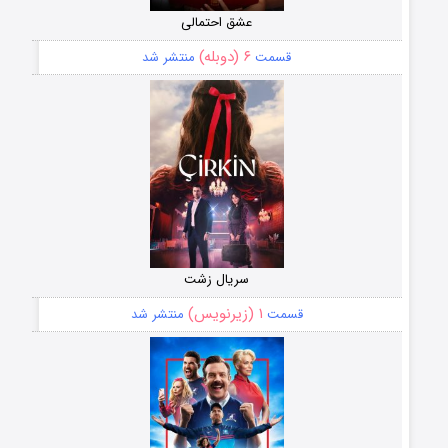
عشق احتمالی
۶ (دوبله)
قسمت
منتشر شد
سریال زشت
۱ (زیرنویس)
قسمت
منتشر شد