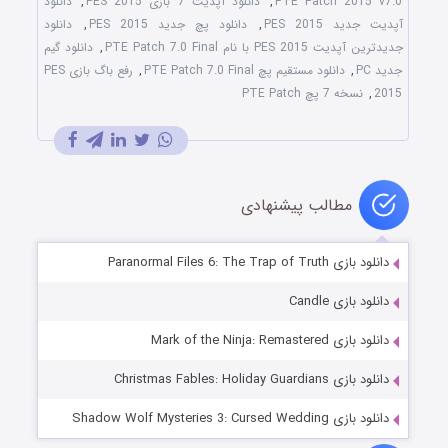
PTE Patch 2015 v7.0
,
دانلود آپدیت 7 بازی PES 2015
,
دانلود
آپدیت جدید PES 2015
,
دانلود پچ جدید PES 2015
,
دانلود
جدیدترین آپدیت PES 2015 با نام PTE Patch 7.0 Final
,
دانلود گيم
جديد PC
,
دانلود مستقیم پچ PTE Patch 7.0 Final
,
رفع باگ بازی PES
2015
,
نسخه 7 پچ PTE Patch
مطالب پیشنهادی
دانلود بازی Paranormal Files 6: The Trap of Truth
دانلود بازی Candle
دانلود بازی Mark of the Ninja: Remastered
دانلود بازی Christmas Fables: Holiday Guardians
دانلود بازی Shadow Wolf Mysteries 3: Cursed Wedding