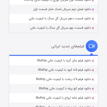
دانلود فصل دوم سریال بامداد خمار قسمت اول
دانلود قسمت دهم سریال گل سنگ با کیفیت عالی
دانلود قسمت نهم سریال گل سنگ با کیفیت عالی
فیلم‌های جدید ایرانی
مردگان متحرک: شهر مرده ۳
۲ (زیرنویس)
دانلود فیلم سال گربه با کیفیت عالی BluRay
قسمت
منتشر شد
دانلود فیلم لاله کبود با کیفیت عالی BluRay
دانلود فیلم لاک پشت با کیفیت عالی BluRay
دانلود فیلم کج‌ پیله با کیفیت عالی BluRay
دانلود فیلم خانه ارواح با کیفیت عالی BluRay