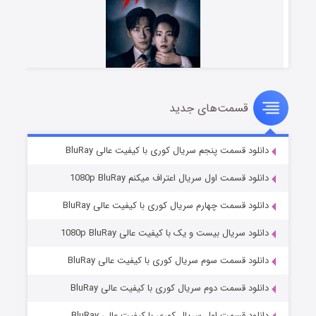
قسمت‌های جدید
شوهر
۸ (زیرنویس)
قسمت
منتشر شد
دانلود قسمت پنجم سریال کوری با کیفیت عالی BluRay
دانلود قسمت اول سریال اعتراف میکنم 1080p BluRay
دانلود قسمت چهارم سریال کوری با کیفیت عالی BluRay
دانلود سریال بیست و یک با کیفیت عالی 1080p BluRay
دانلود قسمت سوم سریال کوری با کیفیت عالی BluRay
دانلود قسمت دوم سریال کوری با کیفیت عالی BluRay
عملیات آپارتمان
۲ (زیرنویس)
قسمت
منتشر شد
دانلود قسمت اول سریال کوری با کیفیت عالی BluRay