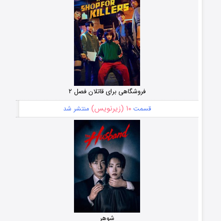
فروشگاهی برای قاتلان فصل ۲
۱۰ (زیرنویس)
قسمت
منتشر شد
شوهر