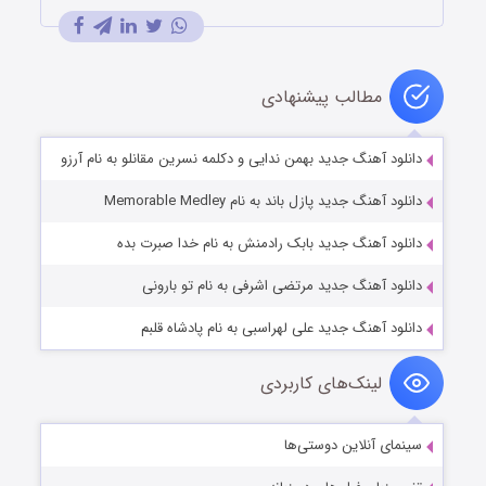
مطالب پیشنهادی
دانلود آهنگ جدید بهمن ندایی و دکلمه نسرین مقانلو به نام آرزو
دانلود آهنگ جدید پازل باند به نام Memorable Medley
دانلود آهنگ جدید بابک رادمنش به نام خدا صبرت بده
دانلود آهنگ جدید مرتضی اشرفی به نام تو بارونی
دانلود آهنگ جدید علی لهراسبی به نام پادشاه قلبم
لینک‌های کاربردی
سینمای آنلاین دوستی‌ها