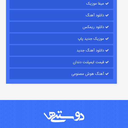
میفا موزیک
دانلود آهنگ
رویایی برای تو
دانلود ریمکس
۱۵ (دوبله)
قسمت
منتشر شد
موزیک جدید پاپ
دانلود آهنگ جدید
قیمت ایمپلنت دندان
آهنگ هوش مصنوعی
زیرزمین
۲ (دوبله)
قسمت
منتشر شد