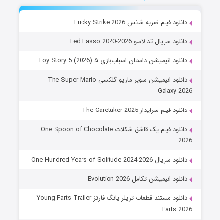
دانلود فیلم ضربه شانس Lucky Strike 2026
دانلود سریال تد لاسو Ted Lasso 2020-2026
دانلود انیمیشن داستان اسباب‌بازی ۵ Toy Story 5 (2026)
دانلود انیمیشن سوپر ماریو گلکسی The Super Mario
Galaxy 2026
دانلود فیلم سرایدار The Caretaker 2025
دانلود فیلم یک قاشق شکلات One Spoon of Chocolate
2026
دانلود سریال One Hundred Years of Solitude 2024-2026
دانلود انیمیشن تکامل Evolution 2026
دانلود مستند قطعات تریلر یانگ فارتز Young Farts Trailer
Parts 2026