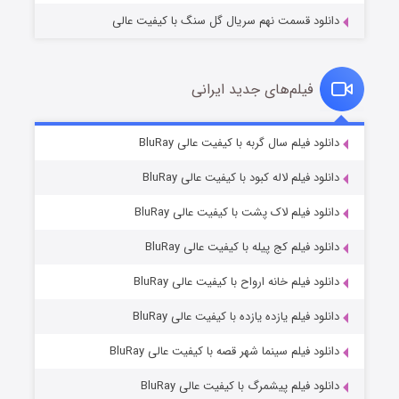
دانلود قسمت نهم سریال گل سنگ با کیفیت عالی
فیلم‌های جدید ایرانی
شکست استوارت در نجات جهان
۷ (زیرنویس)
دانلود فیلم سال گربه با کیفیت عالی BluRay
قسمت
منتشر شد
دانلود فیلم لاله کبود با کیفیت عالی BluRay
دانلود فیلم لاک پشت با کیفیت عالی BluRay
دانلود فیلم کج‌ پیله با کیفیت عالی BluRay
دانلود فیلم خانه ارواح با کیفیت عالی BluRay
دانلود فیلم یازده یازده با کیفیت عالی BluRay
شوگر فصل ۲
دانلود فیلم سینما شهر قصه با کیفیت عالی BluRay
۷ (زیرنویس)
قسمت
منتشر شد
دانلود فیلم پیشمرگ با کیفیت عالی BluRay