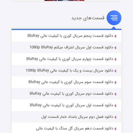
قسمت‌های جدید
سریال زشت
۲ (زیرنویس)
قسمت
منتشر شد
دانلود قسمت پنجم سریال کوری با کیفیت عالی BluRay
دانلود قسمت اول سریال اعتراف میکنم 1080p BluRay
دانلود قسمت چهارم سریال کوری با کیفیت عالی BluRay
دانلود سریال بیست و یک با کیفیت عالی 1080p BluRay
دانلود قسمت سوم سریال کوری با کیفیت عالی BluRay
دانلود قسمت دوم سریال کوری با کیفیت عالی BluRay
مردگان متحرک: شهر مرده ۳
۲ (زیرنویس)
قسمت
منتشر شد
دانلود قسمت اول سریال کوری با کیفیت عالی BluRay
دانلود فصل دوم سریال بامداد خمار قسمت اول
دانلود قسمت دهم سریال گل سنگ با کیفیت عالی