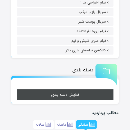
فیلم اخراجی ها ۱
سریال بازی مرکب
سریال پوست شیر
فیلم زن‌ها فرشته‌اند
فیلم متری شیش و نیم
کالکشن فیلم‌های هری پاتر
دسته بندی
نمایش دسته بندی
مطالب پربازدید
هفتگی
ماهانه
سالانه