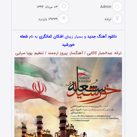
Admin
۰۳ مرداد ۱۳۹۴
ترانه
۲۹۳۳۹ بازدید
دانلود آهنگ جدید
و بسیار زیبای
اشکان کمانگری
به نام
شعله
خورشید
ترانه: عبدالجبار کاکایی / آهنگساز: پیروز ارجمند / تنظیم: پویا سرایی