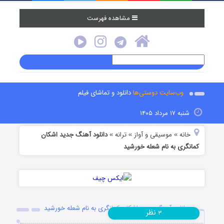
مشاهده فهرست
وب‌سایت دوستی‌ها
دانلود و تماشای فیلم
شنبه ۱۷ مرداد ۱۴۰۵
خانه
موسیقی و آواز
ترانه
دانلود آهنگ جدید اشکان
»
»
»
کمانگری به نام شعله خورشید
دانلود آهنگ جدید اشکان کمانگری به نام شعله خورشید
نظر
۳