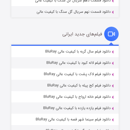
دانلود قسمت دهم سریال گل سنگ با کیفیت عالی
دانلود قسمت نهم سریال گل سنگ با کیفیت عالی
فیلم‌های جدید ایرانی
شکست استوارت در نجات جهان
۷ (زیرنویس)
دانلود فیلم سال گربه با کیفیت عالی BluRay
قسمت
منتشر شد
دانلود فیلم لاله کبود با کیفیت عالی BluRay
دانلود فیلم لاک پشت با کیفیت عالی BluRay
دانلود فیلم کج‌ پیله با کیفیت عالی BluRay
دانلود فیلم خانه ارواح با کیفیت عالی BluRay
دانلود فیلم یازده یازده با کیفیت عالی BluRay
شوگر فصل ۲
دانلود فیلم سینما شهر قصه با کیفیت عالی BluRay
۷ (زیرنویس)
قسمت
منتشر شد