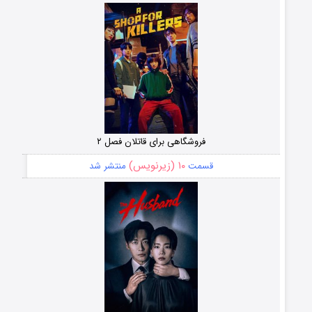
فروشگاهی برای قاتلان فصل ۲
۱۰ (زیرنویس)
قسمت
منتشر شد