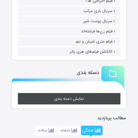
فیلم اخراجی ها ۱
سریال بازی مرکب
سریال پوست شیر
فیلم زن‌ها فرشته‌اند
فیلم متری شیش و نیم
کالکشن فیلم‌های هری پاتر
دسته بندی
نمایش دسته بندی
مطالب پربازدید
هفتگی
ماهانه
سالانه