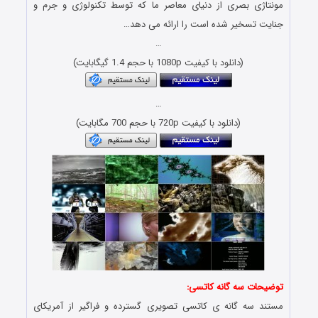
مونتاژی بصری از دنیای معاصر ما که توسط تکنولوژی و جرم و
جنایت تسخیر شده است را ارائه می دهد…
…
(دانلود با کیفیت 1080p با حجم 1.4 گیگابایت)
…
(دانلود با کیفیت 720p با حجم 700 مگابایت)
توضیحات سه گانه کاتسی:
مستند سه گانه ی کاتسی تصویری گسترده و فراگیر از آمریکای