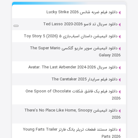
دانلود فیلم ضربه شانس Lucky Strike 2026
دانلود سریال تد لاسو Ted Lasso 2020-2026
دانلود انیمیشن داستان اسباب‌بازی ۵ Toy Story 5 (2026)
دانلود انیمیشن سوپر ماریو گلکسی The Super Mario
Galaxy 2026
دانلود سریال Avatar: The Last Airbender 2024-2026
دانلود فیلم سرایدار The Caretaker 2025
دانلود فیلم یک قاشق شکلات One Spoon of Chocolate
2026
دانلود انیمیشن There’s No Place Like Home, Snoopy
2026
دانلود مستند قطعات تریلر یانگ فارتز Young Farts Trailer
Parts 2026