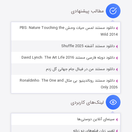
مطالب پیشنهادی
دانلود مستند لمس حیات وحش PBS: Nature Touching the
Wild 2014
دانلود مستند آشفته Shuffle 2025
دانلود دوبله فارسی مستند David Lynch: The Art Life 2016
دانلود مستند من در فینال جام جهانی گل زدم
دانلود مستند رونالدینیو: بی مثال Ronaldinho: The One and
Only 2026
لینک‌های کاربردی
سینمای آنلاین دوستی‌ها
تغییر زبان فیلم‌های دو زبانه