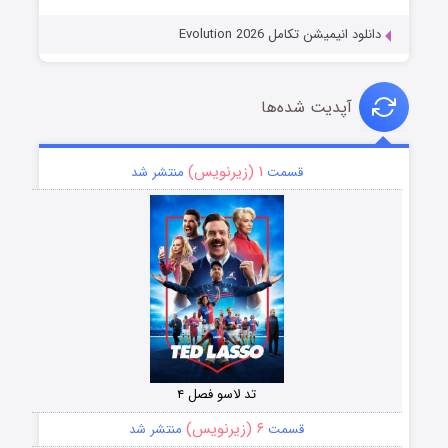
دانلود انیمیشن تکامل Evolution 2026
آپدیت شده‌ها
۱ (زیرنویس)
قسمت
منتشر شد
تد لاسو فصل ۴
۶ (زیرنویس)
قسمت
منتشر شد