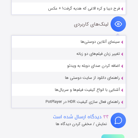
فرح دیبا و کره الاغی که هدیه گرفت! + عکس
لینک‌های کاربردی
سینمای آنلاین دوستی‌ها
تغییر زبان فیلم‌های دو زبانه
اضافه کردن صدای دوبله به ویدئو
راهنمای دانلود از سایت دوستی ها
آشنایی با انواع کیفیت فیلم‌ها و سریال‌ها
راهنمای فعال سازی کیفیت HDR در PotPlayer
۳۴
دیدگاه ارسال شده است
نمایش / مخفی کردن دیدگاه ها