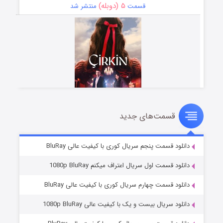
۵ (دوبله)
قسمت
منتشر شد
قسمت‌های جدید
سریال زشت
۲ (زیرنویس)
قسمت
منتشر شد
دانلود قسمت پنجم سریال کوری با کیفیت عالی BluRay
دانلود قسمت اول سریال اعتراف میکنم 1080p BluRay
دانلود قسمت چهارم سریال کوری با کیفیت عالی BluRay
دانلود سریال بیست و یک با کیفیت عالی 1080p BluRay