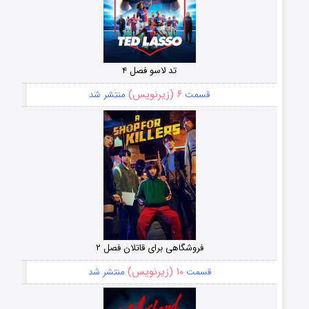
تد لاسو فصل ۴
۶ (زیرنویس)
قسمت
منتشر شد
فروشگاهی برای قاتلان فصل ۲
۱۰ (زیرنویس)
قسمت
منتشر شد