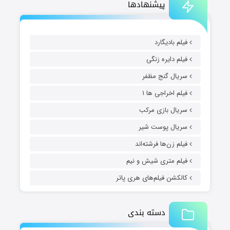
پیشنهادها
فیلم بادیگارد
فیلم دایره زنگی
سریال گنج مظفر
فیلم اخراجی ها ۱
سریال بازی مرکب
سریال پوست شیر
فیلم زن‌ها فرشته‌اند
فیلم متری شیش و نیم
کالکشن فیلم‌های هری پاتر
دسته بندی