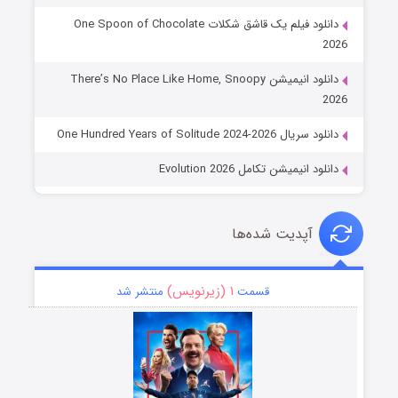
دانلود فیلم یک قاشق شکلات One Spoon of Chocolate
2026
دانلود انیمیشن There’s No Place Like Home, Snoopy
2026
دانلود سریال One Hundred Years of Solitude 2024-2026
دانلود انیمیشن تکامل Evolution 2026
آپدیت شده‌ها
۱ (زیرنویس)
قسمت
منتشر شد