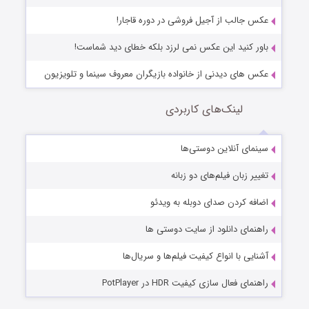
عکس جالب از آجیل فروشی در دوره قاجار!
باور کنید این عکس نمی لرزد بلکه خطای دید شماست!
عکس های دیدنی از خانواده بازیگران معروف سینما و تلویزیون
لینک‌های کاربردی
سینمای آنلاین دوستی‌ها
تغییر زبان فیلم‌های دو زبانه
اضافه کردن صدای دوبله به ویدئو
راهنمای دانلود از سایت دوستی ها
آشنایی با انواع کیفیت فیلم‌ها و سریال‌ها
راهنمای فعال سازی کیفیت HDR در PotPlayer