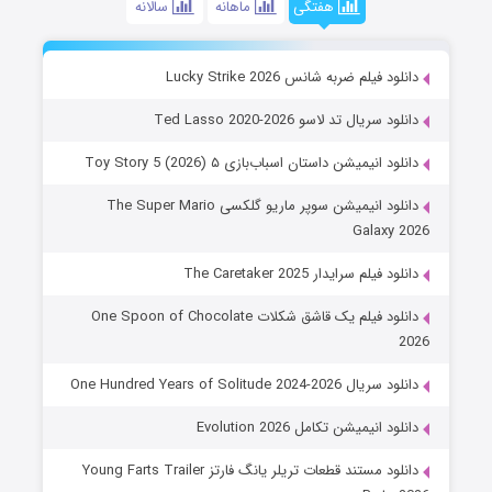
هفتگی
ماهانه
سالانه
دانلود فیلم ضربه شانس Lucky Strike 2026
دانلود سریال تد لاسو Ted Lasso 2020-2026
دانلود انیمیشن داستان اسباب‌بازی ۵ Toy Story 5 (2026)
دانلود انیمیشن سوپر ماریو گلکسی The Super Mario
Galaxy 2026
دانلود فیلم سرایدار The Caretaker 2025
دانلود فیلم یک قاشق شکلات One Spoon of Chocolate
2026
دانلود سریال One Hundred Years of Solitude 2024-2026
دانلود انیمیشن تکامل Evolution 2026
دانلود مستند قطعات تریلر یانگ فارتز Young Farts Trailer