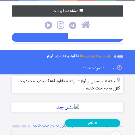
مشاهده فهرست
وب‌سایت دوستی‌ها
دانلود و تماشای فیلم
جمعه ۱۶ مرداد ۱۴۰۵
خانه
موسیقی و آواز
ترانه
دانلود آهنگ جدید محمدرضا
»
»
»
گلزار به نام جات خالیه
نظر
۵
دانلود آهنگ جدید محمدرضا گلزار به نام جات خالیه