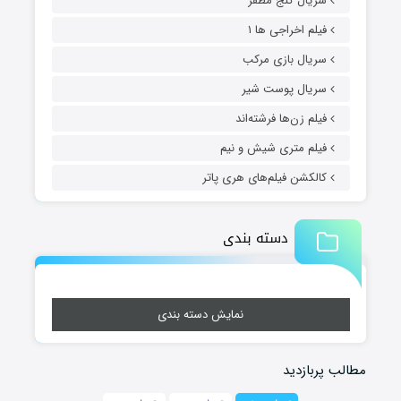
سریال گنج مظفر
فیلم اخراجی ها ۱
سریال بازی مرکب
سریال پوست شیر
فیلم زن‌ها فرشته‌اند
فیلم متری شیش و نیم
کالکشن فیلم‌های هری پاتر
دسته بندی
نمایش دسته بندی
مطالب پربازدید