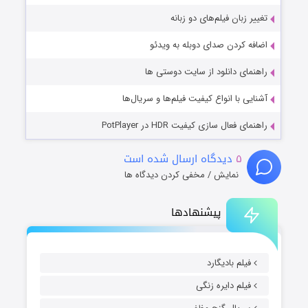
تغییر زبان فیلم‌های دو زبانه
اضافه کردن صدای دوبله به ویدئو
راهنمای دانلود از سایت دوستی ها
آشنایی با انواع کیفیت فیلم‌ها و سریال‌ها
راهنمای فعال سازی کیفیت HDR در PotPlayer
۵
دیدگاه ارسال شده است
نمایش / مخفی کردن دیدگاه ها
پیشنهادها
فیلم بادیگارد
فیلم دایره زنگی