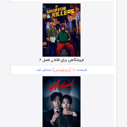
فروشگاهی برای قاتلان فصل ۲
۱۰ (زیرنویس)
قسمت
منتشر شد