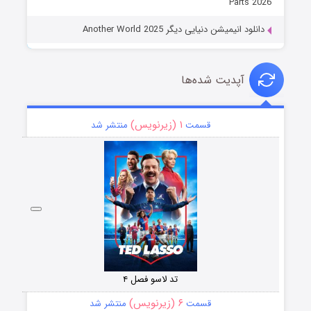
Parts 2026
دانلود انیمیشن دنیایی دیگر Another World 2025
آپدیت شده‌ها
۱ (زیرنویس)
قسمت
منتشر شد
تد لاسو فصل ۴
۶ (زیرنویس)
قسمت
منتشر شد