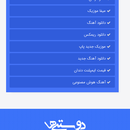
میفا موزیک
دانلود آهنگ
رویایی برای تو
دانلود ریمکس
۱۵ (دوبله)
قسمت
منتشر شد
موزیک جدید پاپ
دانلود آهنگ جدید
قیمت ایمپلنت دندان
آهنگ هوش مصنوعی
زیرزمین
۲ (دوبله)
قسمت
منتشر شد