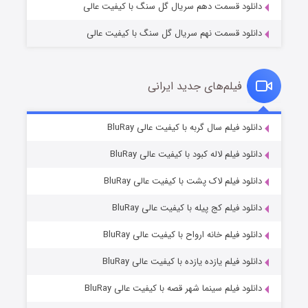
دانلود قسمت دهم سریال گل سنگ با کیفیت عالی
دانلود قسمت نهم سریال گل سنگ با کیفیت عالی
فیلم‌های جدید ایرانی
شکست استوارت در نجات جهان
۷ (زیرنویس)
دانلود فیلم سال گربه با کیفیت عالی BluRay
قسمت
منتشر شد
دانلود فیلم لاله کبود با کیفیت عالی BluRay
دانلود فیلم لاک پشت با کیفیت عالی BluRay
دانلود فیلم کج‌ پیله با کیفیت عالی BluRay
دانلود فیلم خانه ارواح با کیفیت عالی BluRay
دانلود فیلم یازده یازده با کیفیت عالی BluRay
شوگر فصل ۲
دانلود فیلم سینما شهر قصه با کیفیت عالی BluRay
۷ (زیرنویس)
قسمت
منتشر شد