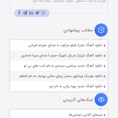
موزیک با لینک مستقیم
,
کیفیت اورجینال
,
محمدرضا گلزار
مطالب پیشنهادی
دانلود آهنگ تیتراژ فیلم سرکوب با صدای علیرضا قربانی
دانلود آهنگ تیتراژ سریال شهرک جیم با صدای سینا حجازی
دانلود آهنگ جدید مرتضی سرمدی به نام شب های بی تو
دانلود موزیک ویدئوی بسیار زیبای سامی یوسف به نام المعلم
دانلود آهنگ جدید پویا بیاتی به نام نرو
لینک‌های کاربردی
سینمای آنلاین دوستی‌ها