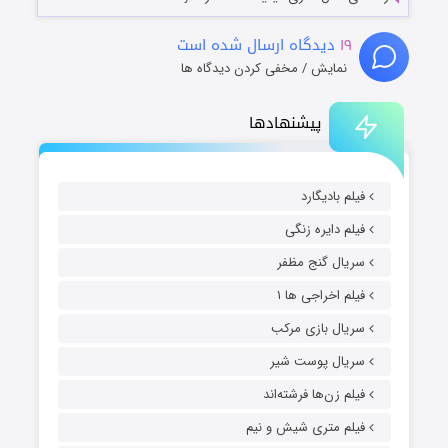
۱۹
دیدگاه ارسال شده است
نمایش / مخفی کردن دیدگاه ها
پیشنهادها
فیلم بادیگارد
فیلم دایره زنگی
سریال گنج مظفر
فیلم اخراجی ها ۱
سریال بازی مرکب
سریال پوست شیر
فیلم زن‌ها فرشته‌اند
فیلم متری شیش و نیم