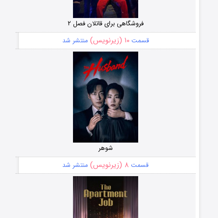
فروشگاهی برای قاتلان فصل ۲
۱۰ (زیرنویس)
قسمت
منتشر شد
شوهر
۸ (زیرنویس)
قسمت
منتشر شد