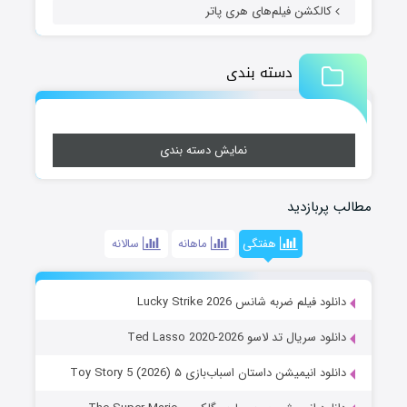
کالکشن فیلم‌های هری پاتر
دسته بندی
نمایش دسته بندی
مطالب پربازدید
هفتگی
ماهانه
سالانه
دانلود فیلم ضربه شانس Lucky Strike 2026
دانلود سریال تد لاسو Ted Lasso 2020-2026
دانلود انیمیشن داستان اسباب‌بازی ۵ Toy Story 5 (2026)