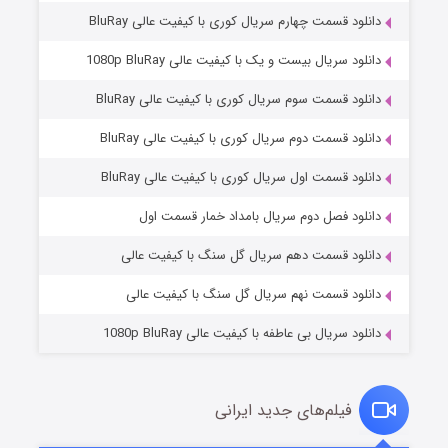
دانلود قسمت چهارم سریال کوری با کیفیت عالی BluRay
دانلود سریال بیست و یک با کیفیت عالی 1080p BluRay
دانلود قسمت سوم سریال کوری با کیفیت عالی BluRay
دانلود قسمت دوم سریال کوری با کیفیت عالی BluRay
دانلود قسمت اول سریال کوری با کیفیت عالی BluRay
مردگان متحرک: شهر مرده ۳
۲ (زیرنویس)
قسمت
منتشر شد
دانلود فصل دوم سریال بامداد خمار قسمت اول
دانلود قسمت دهم سریال گل سنگ با کیفیت عالی
دانلود قسمت نهم سریال گل سنگ با کیفیت عالی
دانلود سریال بی عاطفه با کیفیت عالی 1080p BluRay
فیلم‌های جدید ایرانی
شکست استوارت در نجات جهان