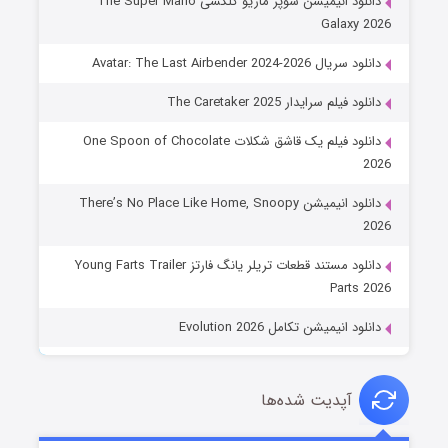
دانلود انیمیشن سوپر ماریو گلکسی The Super Mario
Galaxy 2026
دانلود سریال Avatar: The Last Airbender 2024-2026
دانلود فیلم سرایدار The Caretaker 2025
دانلود فیلم یک قاشق شکلات One Spoon of Chocolate
2026
دانلود انیمیشن There’s No Place Like Home, Snoopy
2026
دانلود مستند قطعات تریلر یانگ فارتز Young Farts Trailer
Parts 2026
دانلود انیمیشن تکامل Evolution 2026
آپدیت شده‌ها