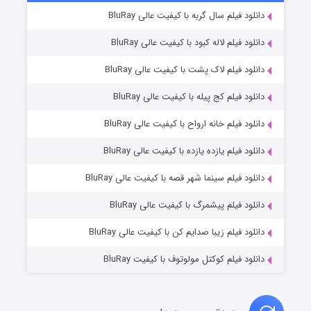
۷ (زیرنویس)
دانلود فیلم سال گربه با کیفیت عالی BluRay
قسمت
منتشر شد
دانلود فیلم لاله کبود با کیفیت عالی BluRay
دانلود فیلم لاک پشت با کیفیت عالی BluRay
دانلود فیلم کج‌ پیله با کیفیت عالی BluRay
دانلود فیلم خانه ارواح با کیفیت عالی BluRay
دانلود فیلم یازده یازده با کیفیت عالی BluRay
شوگر فصل ۲
دانلود فیلم سینما شهر قصه با کیفیت عالی BluRay
۷ (زیرنویس)
قسمت
منتشر شد
دانلود فیلم پیشمرگ با کیفیت عالی BluRay
دانلود فیلم زیبا صدایم کن با کیفیت عالی BluRay
دانلود فیلم کوکتل مولوتوف با کیفیت BluRay