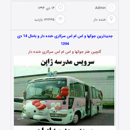
Admin
۱۴ دی ۱۳۹۴
خنده دار
۱۳۱۴۳۵ بازدید
جدیدترین جوکها و اس ام اس سرکاری خنده دار و باحال 14 دی
1394
گلچین طنز جوکها و اس ام اس سرکاری خنده دار